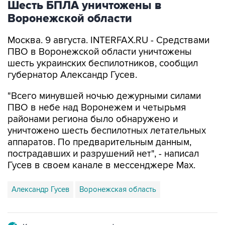
Шесть БПЛА уничтожены в
Воронежской области
Москва. 9 августа. INTERFAX.RU - Средствами
ПВО в Воронежской области уничтожены
шесть украинских беспилотников, сообщил
губернатор Александр Гусев.
"Всего минувшей ночью дежурными силами
ПВО в небе над Воронежем и четырьмя
районами региона было обнаружено и
уничтожено шесть беспилотных летательных
аппаратов. По предварительным данным,
пострадавших и разрушений нет", - написал
Гусев в своем канале в мессенджере Max.
Александр Гусев
Воронежская область