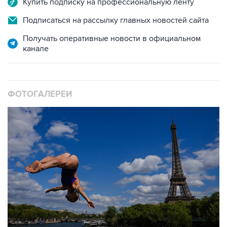
Купить подписку на профессиональную ленту
Подписаться на рассылку главных новостей сайта
Получать оперативные новости в официальном
канале
ФОТОГАЛЕРЕИ