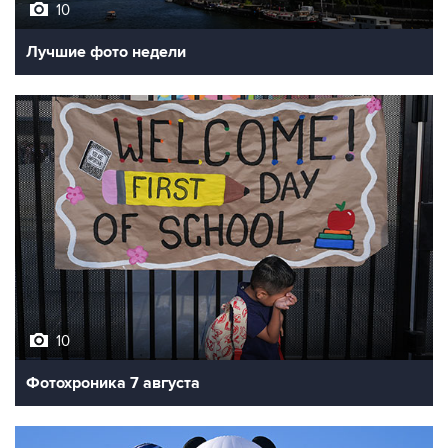
10
Лучшие фото недели
10
Фотохроника 7 августа