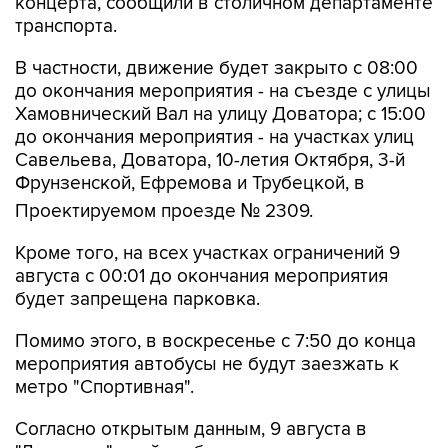
концерта, сообщили в столичном департаменте
транспорта.
В частности, движение будет закрыто с 08:00
до окончания мероприятия - на съезде с улицы
Хамовнический Вал на улицу Доватора; с 15:00
до окончания мероприятия - на участках улиц
Савельева, Доватора, 10-летия Октября, 3-й
Фрунзенской, Ефремова и Трубецкой, в
Проектируемом проезде № 2309.
Кроме того, на всех участках ограничений 9
августа с 00:01 до окончания мероприятия
будет запрещена парковка.
Помимо этого, в воскресенье с 7:50 до конца
мероприятия автобусы не будут заезжать к
метро "Спортивная".
Согласно открытым данным, 9 августа в