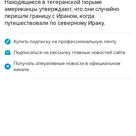
Находящиеся в тегеранской тюрьме
американцы утверждают, что они случайно
перешли границу с Ираном, когда
путешествовали по северному Ираку.
Купить подписку на профессиональную ленту
Подписаться на рассылку главных новостей сайта
Получать оперативные новости в официальном
канале
02:59, 9 августа 2026