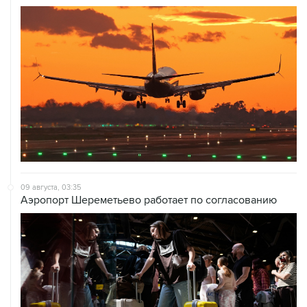
09 августа, 03:35
Аэропорт Шереметьево работает по согласованию