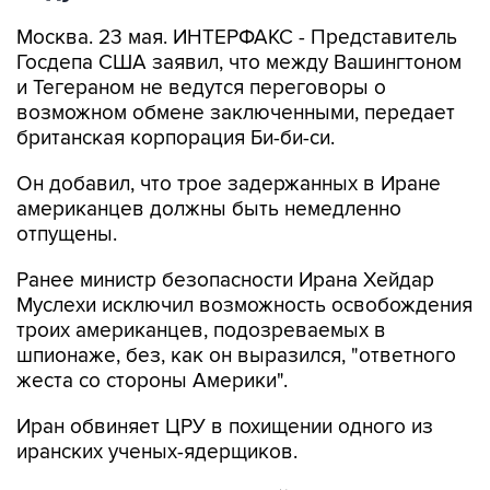
Москва. 23 мая. ИНТЕРФАКС - Представитель
Госдепа США заявил, что между Вашингтоном
и Тегераном не ведутся переговоры о
возможном обмене заключенными, передает
британская корпорация Би-би-си.
Он добавил, что трое задержанных в Иране
американцев должны быть немедленно
отпущены.
Ранее министр безопасности Ирана Хейдар
Муслехи исключил возможность освобождения
троих американцев, подозреваемых в
шпионаже, без, как он выразился, "ответного
жеста со стороны Америки".
Иран обвиняет ЦРУ в похищении одного из
иранских ученых-ядерщиков.