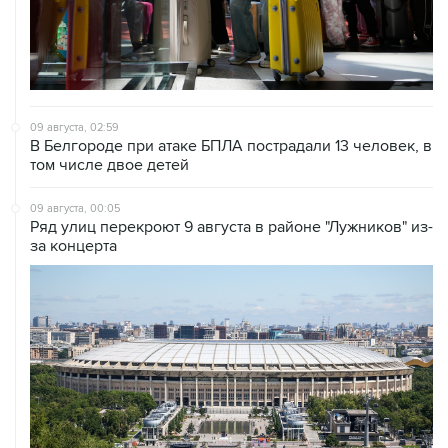
09 августа, 02:59
В Белгороде при атаке БПЛА пострадали 13 человек, в
том числе двое детей
09 августа, 00:05
Ряд улиц перекроют 9 августа в районе "Лужников" из-
за концерта