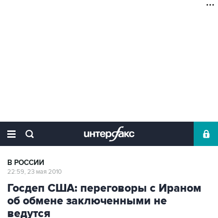
В РОССИИ
22:59, 23 мая 2010
Госдеп США: переговоры с Ираном
об обмене заключенными не
ведутся