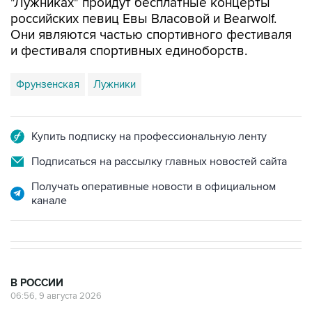
"Лужниках" пройдут бесплатные концерты
российских певиц Евы Власовой и Bearwolf.
Они являются частью спортивного фестиваля
и фестиваля спортивных единоборств.
Фрунзенская
Лужники
Купить подписку на профессиональную ленту
Подписаться на рассылку главных новостей сайта
Получать оперативные новости в официальном
канале
В РОССИИ
06:56, 9 августа 2026