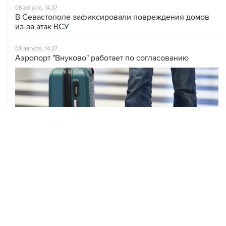
08 августа, 14:37
В Севастополе зафиксировали повреждения домов
из-за атак ВСУ
08 августа, 14:27
Аэропорт "Внуково" работает по согласованию
ХРОНИКИ СОБЫТИЙ