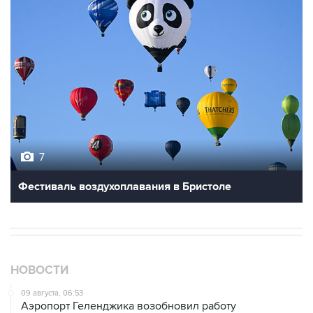
7
Фестиваль воздухоплавания в Бристоле
НОВОСТИ
09 августа, 06:53
Аэропорт Геленджика возобновил работу