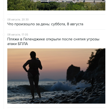
08 августа, 20:30
Что произошло за день: суббота, 8 августа
08 августа, 17:05
Пляжи в Геленджике открыли после снятия угрозы
атаки БПЛА