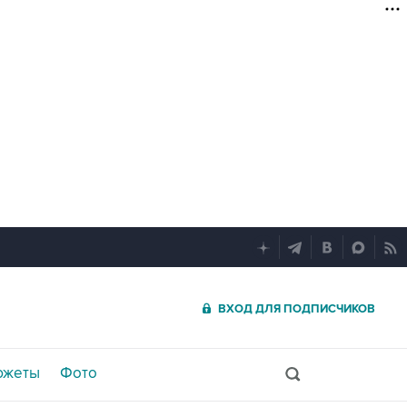
ВХОД ДЛЯ ПОДПИСЧИКОВ
южеты
Фото