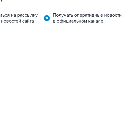
ться на рассылку
Получать оперативные новости
 новостей сайта
в официальном канале