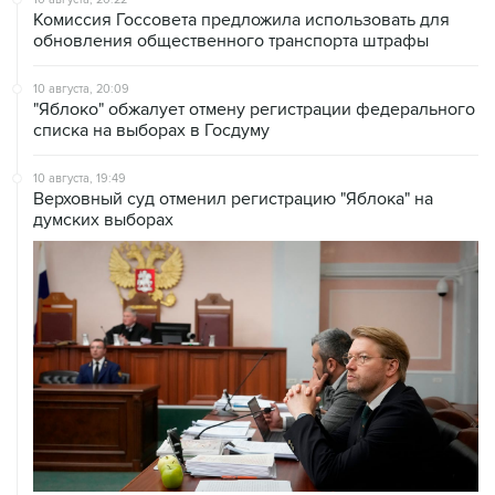
Комиссия Госсовета предложила использовать для
обновления общественного транспорта штрафы
10 августа, 20:09
"Яблоко" обжалует отмену регистрации федерального
списка на выборах в Госдуму
10 августа, 19:49
Верховный суд отменил регистрацию "Яблока" на
думских выборах