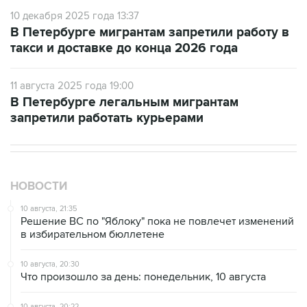
10 декабря 2025 года 13:37
В Петербурге мигрантам запретили работу в
такси и доставке до конца 2026 года
11 августа 2025 года 19:00
В Петербурге легальным мигрантам
запретили работать курьерами
НОВОСТИ
10 августа, 21:35
Решение ВС по "Яблоку" пока не повлечет изменений
в избирательном бюллетене
10 августа, 20:30
Что произошло за день: понедельник, 10 августа
10 августа, 20:22