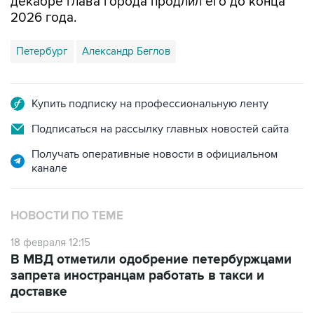
декабре глава города продлил его до конца
2026 года.
Петербург
Александр Беглов
Купить подписку на профессиональную ленту
Подписаться на рассылку главных новостей сайта
Получать оперативные новости в официальном
канале
НОВОСТИ ПО ТЕМЕ
18 февраля 12:15
В МВД отметили одобрение петербуржцами
запрета иностранцам работать в такси и
доставке