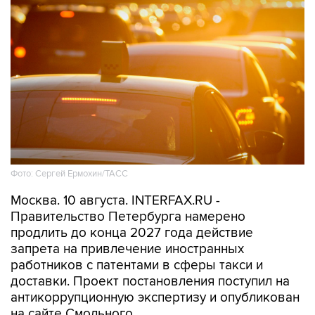
Фото: Сергей Ермохин/ТАСС
Москва. 10 августа. INTERFAX.RU -
Правительство Петербурга намерено
продлить до конца 2027 года действие
запрета на привлечение иностранных
работников с патентами в сферы такси и
доставки. Проект постановления поступил на
антикоррупционную экспертизу и опубликован
на сайте Смольного.