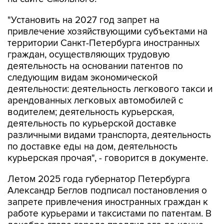
"Установить на 2027 год запрет на
привлечение хозяйствующими субъектами на
территории Санкт-Петербурга иностранных
граждан, осуществляющих трудовую
деятельность на основании патентов по
следующим видам экономической
деятельности: деятельность легкового такси и
арендованных легковых автомобилей с
водителем; деятельность курьерская,
деятельность по курьерской доставке
различными видами транспорта, деятельность
по доставке еды на дом, деятельность
курьерская прочая", - говорится в документе.
Летом 2025 года губернатор Петербурга
Александр Беглов подписал постановления о
запрете привлечения иностранных граждан к
работе курьерами и таксистами по патентам. В