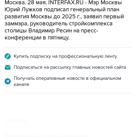
Москва. 28 мая. INTERFAX.RU - Мэр Москвы
Юрий Лужков подписал генеральный план
развития Москвы до 2025 г., заявил первый
заммэра, руководитель стройкомплекса
столицы Владимир Ресин на пресс-
конференции в пятницу.
Купить подписку на профессиональную ленту
Подписаться на рассылку главных новостей сайта
Получать оперативные новости в официальном
канале
В РОССИИ
19:49, 10 августа 2026
Верховный суд отменил