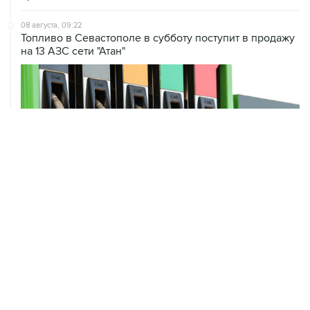
Топливо в Севастополе в субботу поступит в продажу
на 13 АЗС сети "Атан"
ХРОНИКИ СОБЫТИЙ