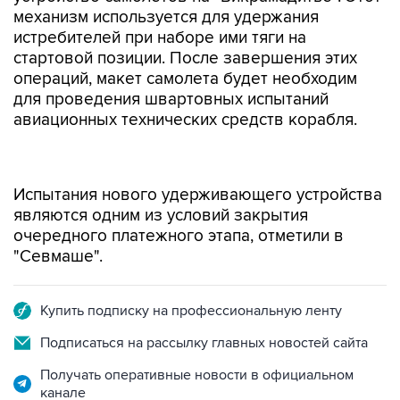
механизм используется для удержания
истребителей при наборе ими тяги на
стартовой позиции. После завершения этих
операций, макет самолета будет необходим
для проведения швартовных испытаний
авиационных технических средств корабля.
Испытания нового удерживающего устройства
являются одним из условий закрытия
очередного платежного этапа, отметили в
"Севмаше".
Купить подписку на профессиональную ленту
Подписаться на рассылку главных новостей сайта
Получать оперативные новости в официальном
канале