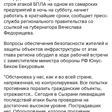
работать в кратчайшие сроки, сообщает пресс-
служба регионального правительства со
ссылкой на губернатора Вячеслава
Федорищева.
Вопросы обеспечения безопасности жителей и
защиты объектов инфраструктуры от атак
глава региона обсудил в ходе рабочей встречи
с заместителем министра обороны РФ Юнус-
Беком Евкуровым.
"Обстановка у нас, как и во всей стране,
напряженная, но контролируемая. Все попытки
противника поразить гражданские объекты,
отражаются... Сегодня в Сызрани ликвидация
последствий атаки была проведена на
достаточно высоком уровне. Пострадавших
нет. Оборудование, которое противник
пытался вывести из строя, в кратчайшие сроки