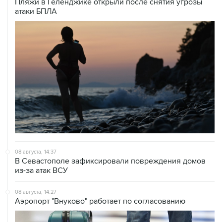
08 августа, 14:37
В Севастополе зафиксировали повреждения домов
из-за атак ВСУ
08 августа, 14:27
Аэропорт "Внуково" работает по согласованию