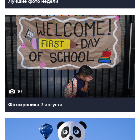
10
Фотохроника 7 августа