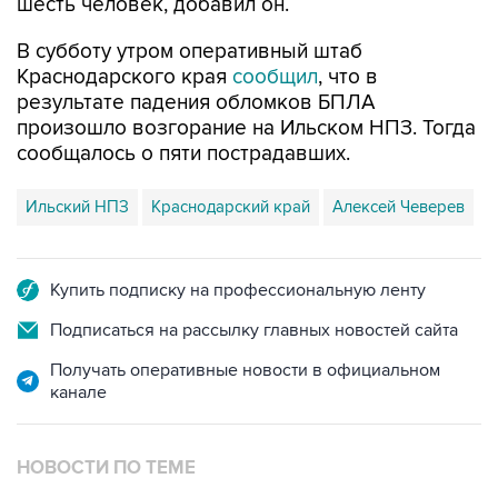
В субботу утром оперативный штаб
Краснодарского края
сообщил
, что в
результате падения обломков БПЛА
произошло возгорание на Ильском НПЗ. Тогда
сообщалось о пяти пострадавших.
Ильский НПЗ
Краснодарский край
Алексей Чеверев
Купить подписку на профессиональную ленту
Подписаться на рассылку главных новостей сайта
Получать оперативные новости в официальном
канале
НОВОСТИ ПО ТЕМЕ
8 августа 07:37
Возгорание на Ильском НПЗ произошло