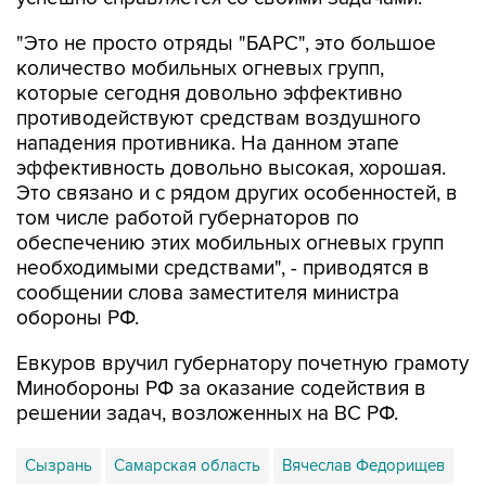
количество мобильных огневых групп,
которые сегодня довольно эффективно
противодействуют средствам воздушного
нападения противника. На данном этапе
эффективность довольно высокая, хорошая.
Это связано и с рядом других особенностей, в
том числе работой губернаторов по
обеспечению этих мобильных огневых групп
необходимыми средствами", - приводятся в
сообщении слова заместителя министра
обороны РФ.
Евкуров вручил губернатору почетную грамоту
Минобороны РФ за оказание содействия в
решении задач, возложенных на ВС РФ.
Сызрань
Самарская область
Вячеслав Федорищев
Юнус-Бек Евкуров
Минобороны РФ