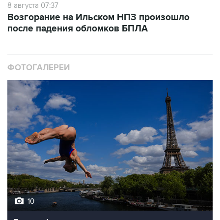
после падения обломков БПЛА
ФОТОГАЛЕРЕИ
10
Лучшие фото недели