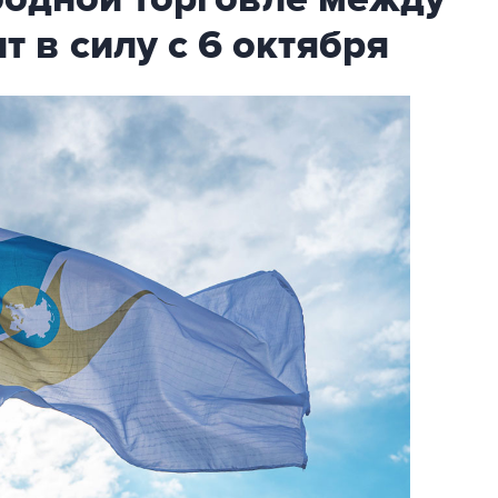
т в силу с 6 октября