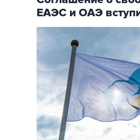
ЕАЭС и ОАЭ вступи