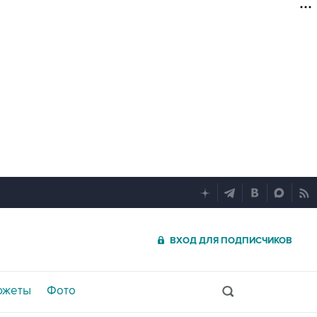
ВХОД ДЛЯ ПОДПИСЧИКОВ
южеты
Фото