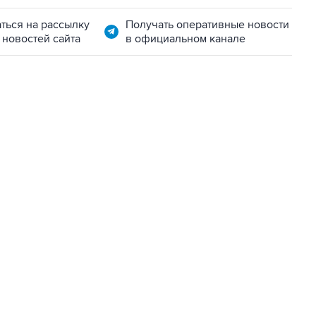
ться на рассылку
Получать оперативные новости
 новостей сайта
в официальном канале