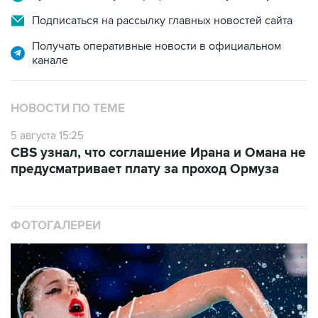
Подписаться на рассылку главных новостей сайта
Получать оперативные новости в официальном
канале
НОВОСТИ ПО ТЕМЕ
5 августа 15:25
CBS узнал, что соглашение Ирана и Омана не
предусматривает плату за проход Ормуза
ФОТОГАЛЕРЕИ