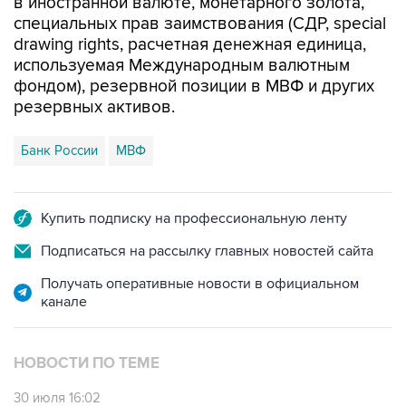
в иностранной валюте, монетарного золота,
специальных прав заимствования (СДР, special
drawing rights, расчетная денежная единица,
используемая Международным валютным
фондом), резервной позиции в МВФ и других
резервных активов.
Банк России
МВФ
Купить подписку на профессиональную ленту
Подписаться на рассылку главных новостей сайта
Получать оперативные новости в официальном
канале
НОВОСТИ ПО ТЕМЕ
30 июля 16:02