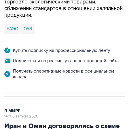
торговле экологическими товарами,
сближении стандартов в отношении халяльной
продукции.
ЕАЭС
ОАЭ
Купить подписку на профессиональную ленту
Подписаться на рассылку главных новостей сайта
Получать оперативные новости в официальном
канале
В МИРЕ
14:11, 6 августа 2026
Иран и Оман договорились о схеме