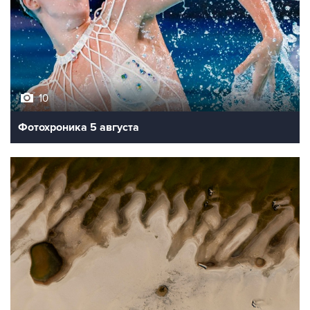
10
Фотохроника 5 августа