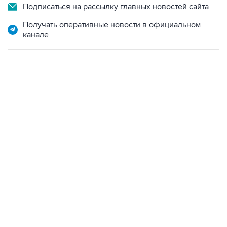
Подписаться на рассылку главных новостей сайта
Получать оперативные новости в официальном
канале
15:54, 6 августа 2026