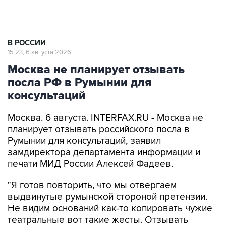
В РОССИИ
15:23, 6 августа 2026
Москва не планирует отзывать
посла РФ в Румынии для
консультаций
Москва. 6 августа. INTERFAX.RU - Москва не
планирует отзывать российского посла в
Румынии для консультаций, заявил
замдиректора департамента информации и
печати МИД России Алексей Фадеев.
"Я готов повторить, что мы отвергаем
выдвинутые румынской стороной претензии.
Не видим оснований как-то копировать чужие
театральные вот такие жесты. Отзывать