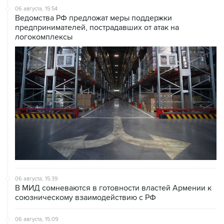
06 августа, 15:54
Ведомства РФ предложат меры поддержки
предпринимателей, пострадавших от атак на
логокомплексы
06 августа, 15:39
В МИД сомневаются в готовности властей Армении к
союзническому взаимодействию с РФ
06 августа, 15:09