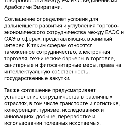
товарооборота между РФ и Объединенными
Арабскими Эмиратами.
Соглашение определяет условия для
дальнейшего развития и углубления торгово-
экономического сотрудничества между ЕАЭС и
ОАЭ в сферах, представляющих взаимный
интерес. К таким сферам относятся
таможенное сотрудничество, электронная
торговля, технические барьеры в торговле,
санитарные и фитосанитарные меры, права на
интеллектуальную собственность,
государственные закупки.
Также соглашение предусматривает
установление сотрудничества в различных
отраслях, в том числе транспорте и логистике,
конкуренции, туризме, исследованиях и
инновациях, добыче, переработке и
использовании полезных ископаемых,