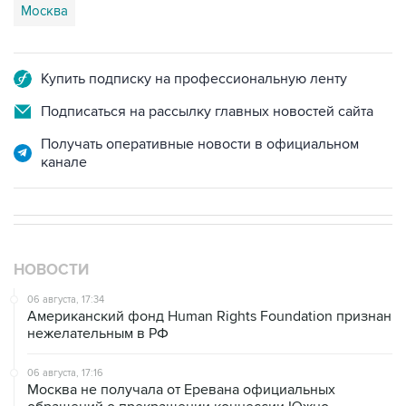
Москва
Купить подписку на профессиональную ленту
Подписаться на рассылку главных новостей сайта
Получать оперативные новости в официальном
канале
НОВОСТИ
06 августа, 17:34
Американский фонд Human Rights Foundation признан
нежелательным в РФ
06 августа, 17:16
Москва не получала от Еревана официальных