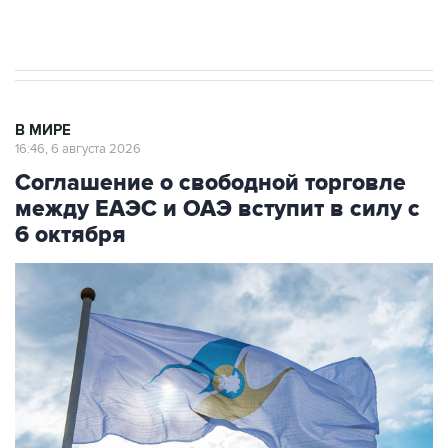
начнутся в понедельник
В МИРЕ
16:46, 6 августа 2026
Соглашение о свободной торговле
между ЕАЭС и ОАЭ вступит в силу с
6 октября