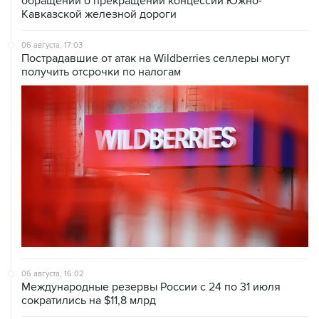
обращений о прекращении концессии Южно-
Кавказской железной дороги
06 августа, 17:03
Пострадавшие от атак на Wildberries селлеры могут
получить отсрочки по налогам
06 августа, 16:02
Международные резервы России с 24 по 31 июля
сократились на $11,8 млрд