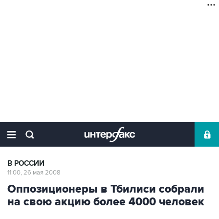
В РОССИИ
11:00, 26 мая 2008
Оппозиционеры в Тбилиси собрали
на свою акцию более 4000 человек