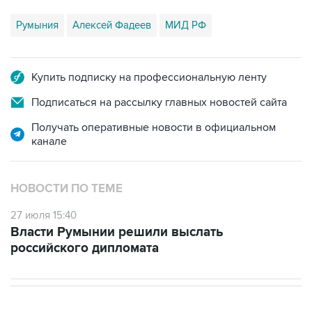
Румыния
Алексей Фадеев
МИД РФ
Купить подписку на профессиональную ленту
Подписаться на рассылку главных новостей сайта
Получать оперативные новости в официальном
канале
НОВОСТИ ПО ТЕМЕ
27 июля 15:40
Власти Румынии решили выслать
российского дипломата