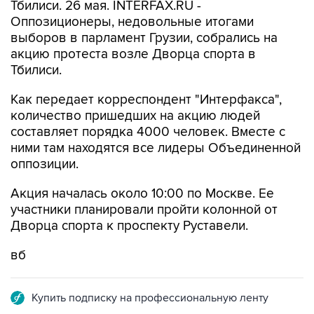
Тбилиси. 26 мая. INTERFAX.RU -
Оппозиционеры, недовольные итогами
выборов в парламент Грузии, собрались на
акцию протеста возле Дворца спорта в
Тбилиси.
Как передает корреспондент "Интерфакса",
количество пришедших на акцию людей
составляет порядка 4000 человек. Вместе с
ними там находятся все лидеры Объединенной
оппозиции.
Акция началась около 10:00 по Москве. Ее
участники планировали пройти колонной от
Дворца спорта к проспекту Руставели.
вб
Купить подписку на профессиональную ленту