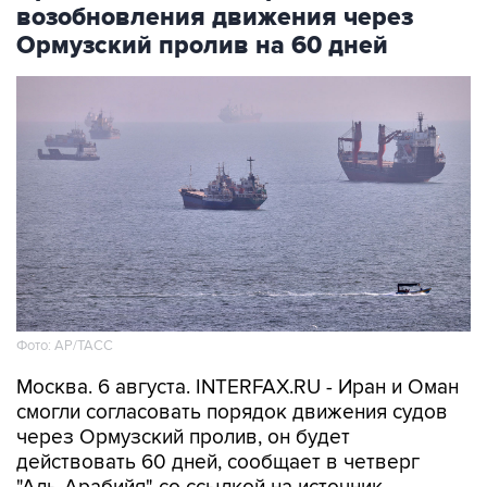
возобновления движения через
Ормузский пролив на 60 дней
Фото: AP/ТАСС
Москва. 6 августа. INTERFAX.RU - Иран и Оман
смогли согласовать порядок движения судов
через Ормузский пролив, он будет
действовать 60 дней, сообщает в четверг