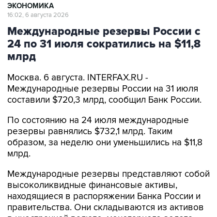
ЭКОНОМИКА
16:02, 6 августа 2026
Международные резервы России с
24 по 31 июля сократились на $11,8
млрд
Москва. 6 августа. INTERFAX.RU -
Международные резервы России на 31 июля
составили $720,3 млрд, сообщил Банк России.
По состоянию на 24 июля международные
резервы равнялись $732,1 млрд. Таким
образом, за неделю они уменьшились на $11,8
млрд.
Международные резервы представляют собой
высоколиквидные финансовые активы,
находящиеся в распоряжении Банка России и
правительства. Они складываются из активов