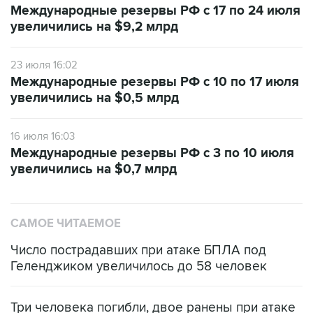
Международные резервы РФ с 17 по 24 июля
увеличились на $9,2 млрд
23 июля 16:02
Международные резервы РФ с 10 по 17 июля
увеличились на $0,5 млрд
16 июля 16:03
Международные резервы РФ с 3 по 10 июля
увеличились на $0,7 млрд
САМОЕ ЧИТАЕМОЕ
Число пострадавших при атаке БПЛА под
Геленджиком увеличилось до 58 человек
Три человека погибли, двое ранены при атаке