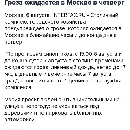
Гроза ожидается в Москве в четверг
Москва. 6 августа. INTERFAX.RU - Столичный
комплекс городского хозяйства
предупреждает о грозе, которая ожидается в
Москве в ближайшие часы и до конца дня в
четверг.
"По прогнозам синоптиков, с 15:00 6 августа и
до конца суток 7 августа в столице временами
ожидаются гроза, ливневый дождь, ветер до 17
м/с, в дневные и вечерние часы 7 августа
град", - говорится в сообщении пресс-службы
комплекса.
Мэрия просит людей быть внимательными на
улице в непогоду: не укрываться под
деревьями и не парковать вблизи них
автомобили.