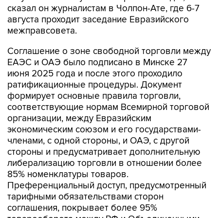
сказал он журналистам в Чолпон-Ате, где 6-7
августа проходит заседание Евразийского
межправсовета.
Соглашение о зоне свободной торговли между
ЕАЭС и ОАЭ было подписано в Минске 27
июня 2025 года и после этого проходило
ратификационные процедуры. Документ
формирует основные правила торговли,
соответствующие нормам Всемирной торговой
организации, между Евразийским
экономическим союзом и его государствами-
членами, с одной стороны, и ОАЭ, с другой
стороны и предусматривает дополнительную
либерализацию торговли в отношении более
85% номенклатуры товаров.
Преференциальный доступ, предусмотренный
тарифными обязательствами сторон
соглашения, покрывает более 95%