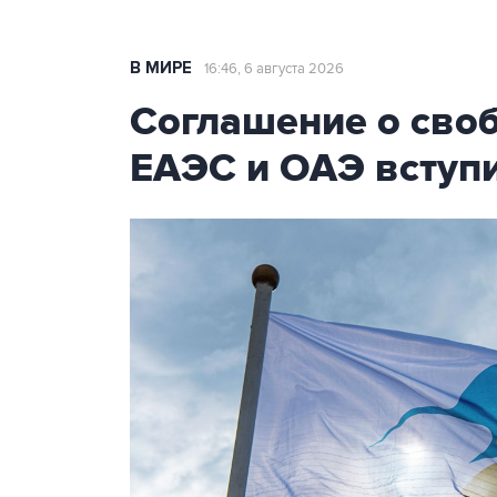
В МИРЕ
16:46, 6 августа 2026
Соглашение о сво
ЕАЭС и ОАЭ вступи