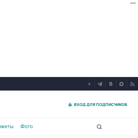
ВХОД ДЛЯ ПОДПИСЧИКОВ
южеты
Фото