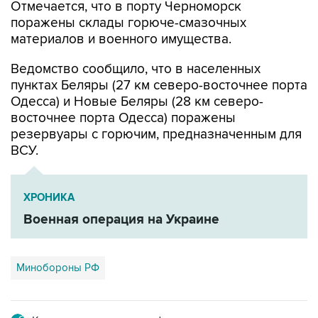
Отмечается, что в порту Черноморск
поражены склады горюче-смазочных
материалов и военного имущества.
Ведомство сообщило, что в населенных
пунктах Беляры (27 км северо-восточнее порта
Одесса) и Новые Беляры (28 км северо-
восточнее порта Одесса) поражены
резервуары с горючим, предназначенным для
ВСУ.
ХРОНИКА
Военная операция на Украине
Минобороны РФ