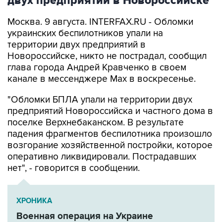
двух предприятий в Новороссийске
Москва. 9 августа. INTERFAX.RU - Обломки
украинских беспилотников упали на
территории двух предприятий в
Новороссийске, никто не пострадал, сообщил
глава города Андрей Кравченко в своем
канале в мессенджере Max в воскресенье.
"Обломки БПЛА упали на территории двух
предприятий Новороссийска и частного дома в
поселке Верхнебаканском. В результате
падения фрагментов беспилотника произошло
возгорание хозяйственной постройки, которое
оперативно ликвидировали. Пострадавших
нет", - говорится в сообщении.
ХРОНИКА
Военная операция на Украине