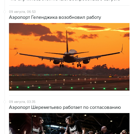
09 августа, 06:53
Аэропорт Геленджика возобновил работу
09 августа, 03:35
Аэропорт Шереметьево работает по согласованию