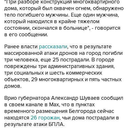
"При разборе конструкций многоквартирного
дома, который был охвачен огнем, обнаружено
тело погибшего мужчины. Еще один мужчина,
который находился в крайне тяжелом
состоянии, скончался в больнице", - говорится
в его сообщении.
Ранее власти
рассказали
, что в результате
массированной атаки дронов на город погибли
три человека, еще 25 пострадали. В городе
повреждены три административных здания,
три социальных и шесть коммерческих
объектов, 29 многоквартирных и пять частных
домов.
Врио губернатора Александр Шуваев сообщил
в своем канале в Мах, что в пунктах
временного размещения Белгорода сейчас
находятся
26 горожан
, чьи дома пострадали в
результате атаки БПЛА.