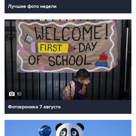
Лучшие фото недели
10
Фотохроника 7 августа