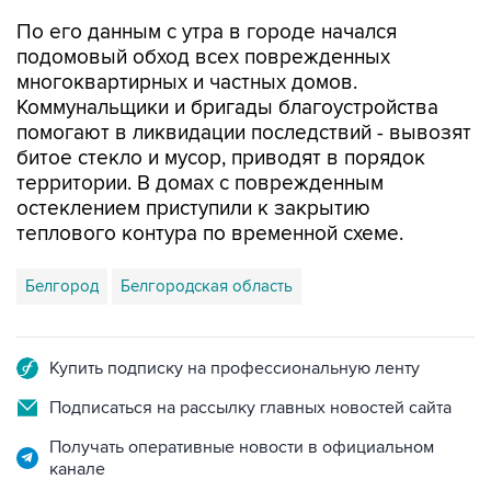
По его данным с утра в городе начался
подомовый обход всех поврежденных
многоквартирных и частных домов.
Коммунальщики и бригады благоустройства
помогают в ликвидации последствий - вывозят
битое стекло и мусор, приводят в порядок
территории. В домах с поврежденным
остеклением приступили к закрытию
теплового контура по временной схеме.
Белгород
Белгородская область
Купить подписку на профессиональную ленту
Подписаться на рассылку главных новостей сайта
Получать оперативные новости в официальном
канале