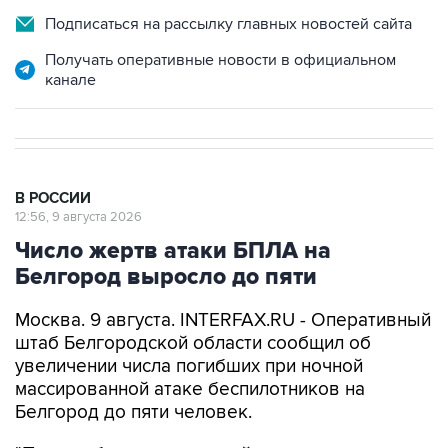
Подписаться на рассылку главных новостей сайта
Получать оперативные новости в официальном
канале
В РОССИИ
12:56, 9 августа 2026
Число жертв атаки БПЛА на
Белгород выросло до пяти
Москва. 9 августа. INTERFAX.RU - Оперативный
штаб Белгородской области сообщил об
увеличении числа погибших при ночной
массированной атаке беспилотников на
Белгород до пяти человек.