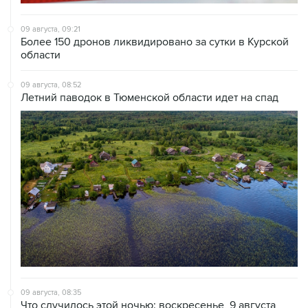
09 августа, 09:21
Более 150 дронов ликвидировано за сутки в Курской
области
09 августа, 08:52
Летний паводок в Тюменской области идет на спад
09 августа, 08:35
Что случилось этой ночью: воскресенье, 9 августа