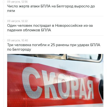
09 августа, 12:56
Число жертв атаки БПЛА на Белгород выросло до
пяти
09 августа, 12:22
Один человек пострадал в Новороссийске из-за
падения обломков БПЛА
09 августа, 10:40
Три человека погибли и 25 ранены при ударах БПЛА
по Белгороду