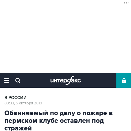
В РОССИИ
09:33, 5 октября 2010
Обвиняемый по делу о пожаре в
пермском клубе оставлен под
стражей