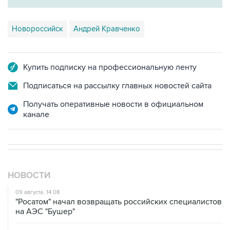
Новороссийск
Андрей Кравченко
Купить подписку на профессиональную ленту
Подписаться на рассылку главных новостей сайта
Получать оперативные новости в официальном
канале
НОВОСТИ
09 августа, 14:08
"Росатом" начал возвращать российских специалистов
на АЭС "Бушер"