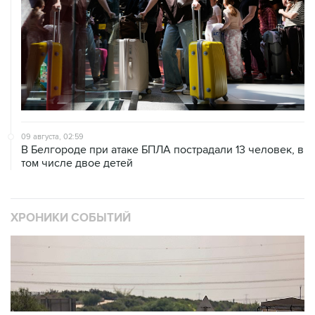
09 августа, 02:59
В Белгороде при атаке БПЛА пострадали 13 человек, в
том числе двое детей
ХРОНИКИ СОБЫТИЙ