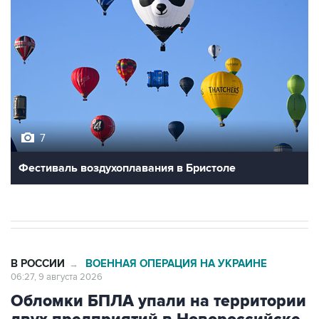
7
Фестиваль воздухоплавания в Бристоле
В РОССИИ
ВОЕННАЯ ОПЕРАЦИЯ НА УКРАИНЕ
→
06:27, 9 августа 2026
Обломки БПЛА упали на территории