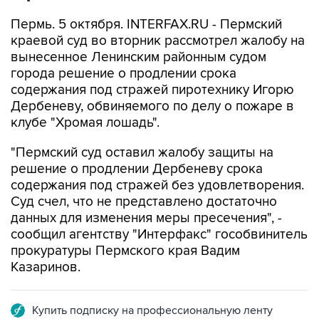
Пермь. 5 октября. INTERFAX.RU - Пермский
краевой суд во вторник рассмотрел жалобу на
вынесенное Ленинским районным судом
города решение о продлении срока
содержания под стражей пиротехнику Игорю
Дербеневу, обвиняемого по делу о пожаре в
клубе "Хромая лошадь".
"Пермский суд оставил жалобу защиты на
решение о продлении Дербеневу срока
содержания под стражей без удовлетворения.
Суд счел, что не представлено достаточно
данных для изменения меры пресечения", -
сообщил агентству "Интерфакс" гособвинитель
прокуратуры Пермского края Вадим
Казаринов.
Купить подписку на профессиональную ленту