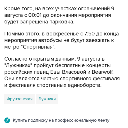
Кроме того, на всех участках ограничений 9
августа с 00:01 до окончания мероприятия
будет запрещена парковка.
Помимо этого, в воскресенье с 7:50 до конца
мероприятия автобусы не будут заезжать к
метро "Спортивная".
Согласно открытым данным, 9 августа в
"Лужниках" пройдут бесплатные концерты
российских певиц Евы Власовой и Bearwolf.
Они являются частью спортивного фестиваля
и фестиваля спортивных единоборств.
Фрунзенская
Лужники
Купить подписку на профессиональную ленту