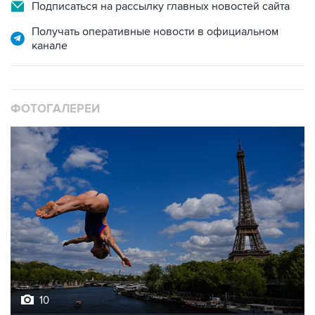
Подписаться на рассылку главных новостей сайта
Получать оперативные новости в официальном
канале
ФОТОГАЛЕРЕИ
10