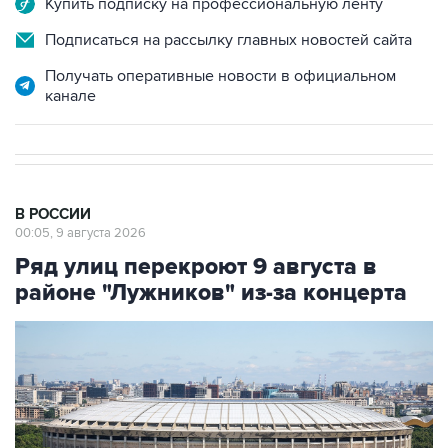
Купить подписку на профессиональную ленту
Подписаться на рассылку главных новостей сайта
Получать оперативные новости в официальном
канале
В РОССИИ
00:05, 9 августа 2026
Ряд улиц перекроют 9 августа в
районе "Лужников" из-за концерта