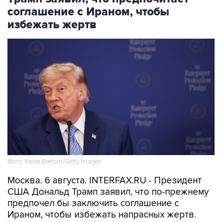
соглашение с Ираном, чтобы
избежать жертв
Фото: Kevin Dietsch/Getty Images
Москва. 6 августа. INTERFAX.RU - Президент
США Дональд Трамп заявил, что по-прежнему
предпочел бы заключить соглашение с
Ираном, чтобы избежать напрасных жертв.