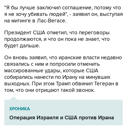
"Я бы лучше заключил соглашение, потому что
я не хочу убивать людей", - заявил он, выступая
на митинге в Лас-Вегасе.
Президент США отметил, что переговоры
продолжаются, и что он пока не знает, что
будет дальше.
Он вновь заявил, что иранские власти недавно
связались с ним и попросили отменить
массированные удары, которые США
собирались нанести по Ирану на минувших
выходных. При этом Трамп обвинил Тегеран в
том, что они отрицают такой звонок.
ХРОНИКА
Операция Израиля и США против Ирана