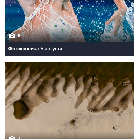
10
Фотохроника 5 августа
9