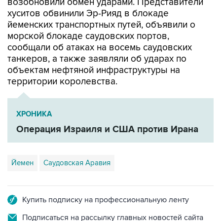
возобновили обмен ударами. Представители
хуситов обвинили Эр-Рияд в блокаде
йеменских транспортных путей, объявили о
морской блокаде саудовских портов,
сообщали об атаках на восемь саудовских
танкеров, а также заявляли об ударах по
объектам нефтяной инфраструктуры на
территории королевства.
ХРОНИКА
Операция Израиля и США против Ирана
Йемен
Саудовская Аравия
Купить подписку на профессиональную ленту
Подписаться на рассылку главных новостей сайта