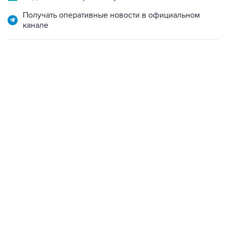
Получать оперативные новости в официальном
канале
21:05, 5 августа 2026