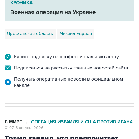
ХРОНИКА
Военная операция на Украине
Ярославская область
Михаил Евраев
Купить подписку на профессиональную ленту
Подписаться на рассылку главных новостей сайта
Получать оперативные новости в официальном
канале
В МИРЕ
ОПЕРАЦИЯ ИЗРАИЛЯ И США ПРОТИВ ИРАНА
→
01:07, 6 августа 2026
Трамп заявил, что предпочитает