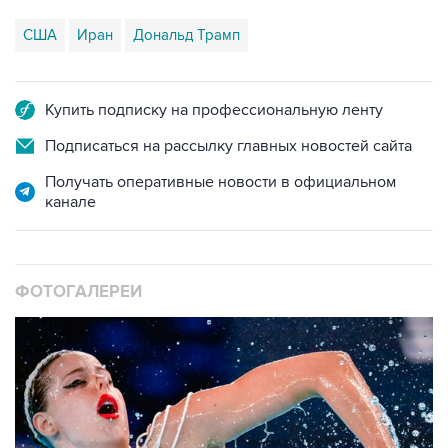
США
Иран
Дональд Трамп
Купить подписку на профессиональную ленту
Подписаться на рассылку главных новостей сайта
Получать оперативные новости в официальном
канале
ФОТОГАЛЕРЕИ