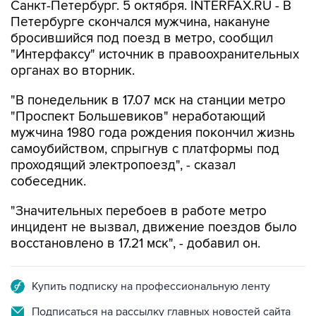
Санкт-Петербург. 5 октября. INTERFAX.RU - В
Петербурге скончался мужчина, накануне
бросившийся под поезд в метро, сообщил
"Интерфаксу" источник в правоохранительных
органах во вторник.
"В понедельник в 17.07 мск на станции метро
"Проспект Большевиков" неработающий
мужчина 1980 года рождения покончил жизнь
самоубийством, спрыгнув с платформы под
проходящий электропоезд", - сказал
собеседник.
"Значительных перебоев в работе метро
инцидент не вызвал, движение поездов было
восстановлено в 17.21 мск", - добавил он.
Купить подписку на профессиональную ленту
Подписаться на рассылку главных новостей сайта