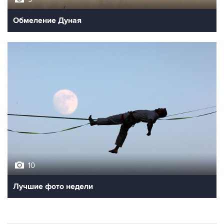
Обмеление Дуная
10
Лучшие фото недели