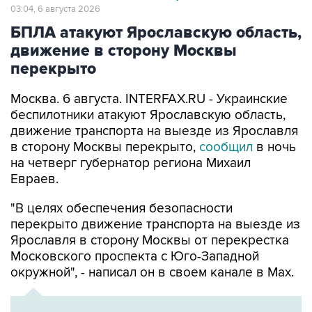
03:04, 6 августа 2026
БПЛА атакуют Ярославскую область,
движение в сторону Москвы
перекрыто
Москва. 6 августа. INTERFAX.RU - Украинские
беспилотники атакуют Ярославскую область,
движение транспорта на выезде из Ярославля
в сторону Москвы перекрыто,
сообщил
в ночь
на четверг губернатор региона Михаил
Евраев.
"В целях обеспечения безопасности
перекрыто движение транспорта на выезде из
Ярославля в сторону Москвы от перекрестка
Московского проспекта с Юго-Западной
окружной", - написал он в своем канале в Мах.