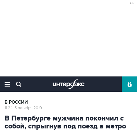
В РОССИИ
11:24, 5 октября 2010
В Петербурге мужчина покончил с
собой, спрыгнув под поезд в метро