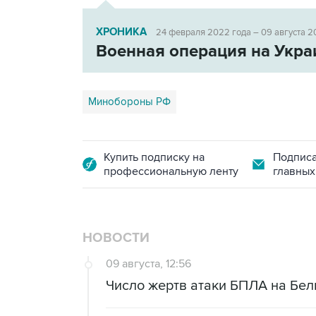
ХРОНИКА
24 февраля 2022 года – 09 августа 2
Военная операция на Укра
Минобороны РФ
Купить подписку на
Подписа
профессиональную ленту
главных
НОВОСТИ
09 августа, 12:56
Число жертв атаки БПЛА на Бел