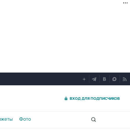
ВХОД ДЛЯ ПОДПИСЧИКОВ
южеты
Фото