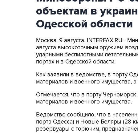
объектам в украин
Одесской области
Москва. 9 августа. INTERFAX.RU - Ми
августа высокоточным оружием возд
ударными беспилотными летательным
портах и в Одесской области.
Как заявили в ведомстве, в порту 
материалов и военного имущества, 
Отмечается, что в порту Черноморс
материалов и военного имущества.
Ведомство сообщило, что в населенн
порта Одесса) и Новые Беляры (28 к
резервуары с горючим, предназначе