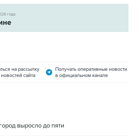
026 года
ине
ться на рассылку
Получать оперативные новости
 новостей сайта
в официальном канале
город выросло до пяти