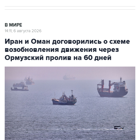
В МИРЕ
14:11, 6 августа 2026
Иран и Оман договорились о схеме
возобновления движения через
Ормузский пролив на 60 дней