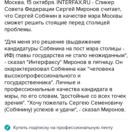
Москва. 15 октября. INTERFAX.RU - Спикер
Совета Федерации Сергей Миронов считает,
что Сергей Собянин в качестве мэра Москвы
сможет решить стоящие перед столицей
проблемы.
"Для меня это решение (выдвижение
кандидатуры Собянина на пост мэра столицы -
ИФ) главы государства не стало неожиданным",
- сказал "Интерфаксу" Миронов в пятницу. Он
охарактеризовал Собянина как "человека
высокопрофессионального и
государственника". Личные и
профессиональные качества кандидата в
мэры, по его словам, "достойные со всех точек
зрения". "Хочу пожелать Сергею Семеновичу
(Собянину) успехов и удачи", - сказал Миронов.
Купить подписку на профессиональную ленту