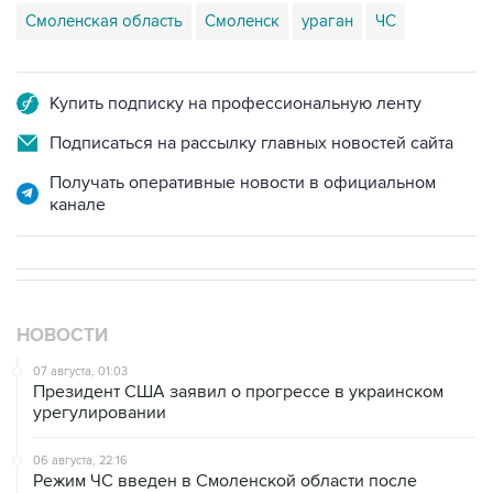
Смоленская область
Смоленск
ураган
ЧС
Купить подписку на профессиональную ленту
Подписаться на рассылку главных новостей сайта
Получать оперативные новости в официальном
канале
НОВОСТИ
07 августа, 01:03
Президент США заявил о прогрессе в украинском
урегулировании
06 августа, 22:16
Режим ЧС введен в Смоленской области после