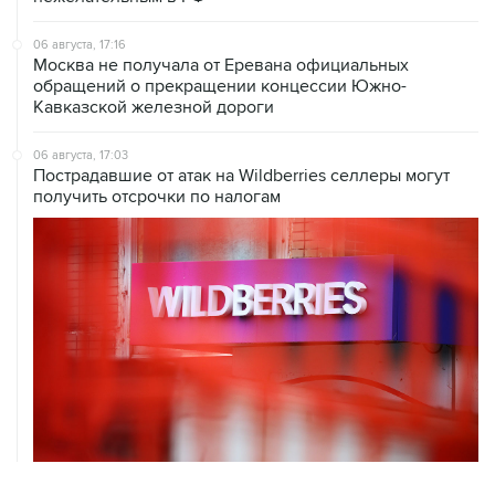
06 августа, 17:16
Москва не получала от Еревана официальных
обращений о прекращении концессии Южно-
Кавказской железной дороги
06 августа, 17:03
Пострадавшие от атак на Wildberries селлеры могут
получить отсрочки по налогам