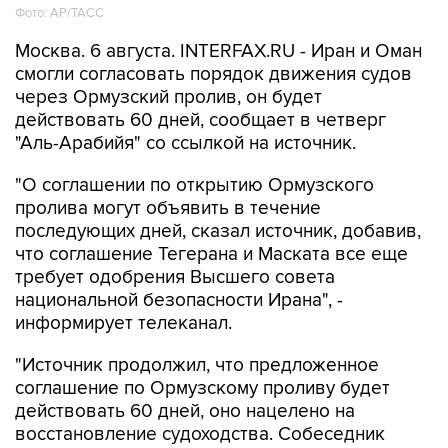
Фото: AP/ТАСС
Москва. 6 августа. INTERFAX.RU - Иран и Оман
смогли согласовать порядок движения судов
через Ормузский пролив, он будет
действовать 60 дней, сообщает в четверг
"Аль-Арабийя" со ссылкой на источник.
"О соглашении по открытию Ормузского
пролива могут объявить в течение
последующих дней, сказал источник, добавив,
что соглашение Тегерана и Маската все еще
требует одобрения Высшего совета
национальной безопасности Ирана", -
информирует телеканал.
"Источник продолжил, что предложенное
соглашение по Ормузскому проливу будет
действовать 60 дней, оно нацелено на
восстановление судоходства. Собеседник