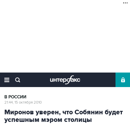
В РОССИИ
21:44, 15 октября 2010
Миронов уверен, что Собянин будет
успешным мэром столицы