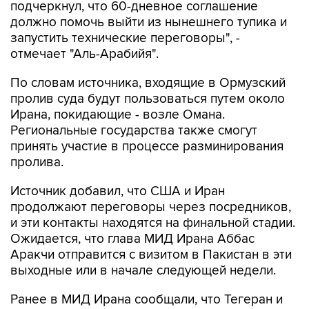
подчеркнул, что 60-дневное соглашение
должно помочь выйти из нынешнего тупика и
запустить технические переговоры", -
отмечает "Аль-Арабийя".
По словам источника, входящие в Ормузский
пролив суда будут пользоваться путем около
Ирана, покидающие - возле Омана.
Региональные государства также смогут
принять участие в процессе разминирования
пролива.
Источник добавил, что США и Иран
продолжают переговоры через посредников,
и эти контакты находятся на финальной стадии.
Ожидается, что глава МИД Ирана Аббас
Аракчи отправится с визитом в Пакистан в эти
выходные или в начале следующей недели.
Ранее в МИД Ирана сообщали, что Тегеран и