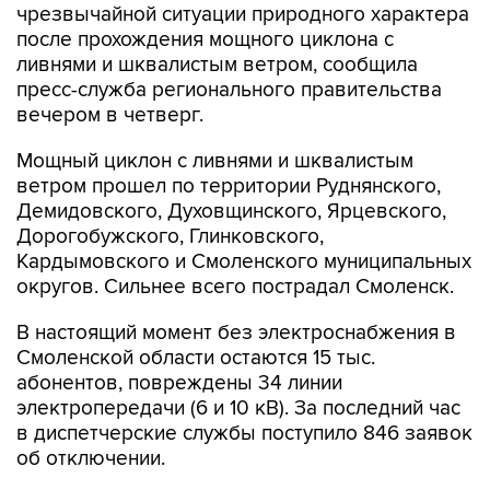
чрезвычайной ситуации природного характера
после прохождения мощного циклона с
ливнями и шквалистым ветром, сообщила
пресс-служба регионального правительства
вечером в четверг.
Мощный циклон с ливнями и шквалистым
ветром прошел по территории Руднянского,
Демидовского, Духовщинского, Ярцевского,
Дорогобужского, Глинковского,
Кардымовского и Смоленского муниципальных
округов. Сильнее всего пострадал Смоленск.
В настоящий момент без электроснабжения в
Смоленской области остаются 15 тыс.
абонентов, повреждены 34 линии
электропередачи (6 и 10 кВ). За последний час
в диспетчерские службы поступило 846 заявок
об отключении.