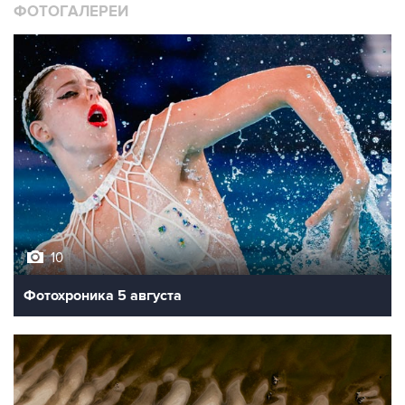
ФОТОГАЛЕРЕИ
10
Фотохроника 5 августа