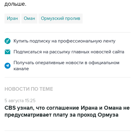
дольше.
Иран
Оман
Ормузский пролив
Купить подписку на профессиональную ленту
Подписаться на рассылку главных новостей сайта
Получать оперативные новости в официальном
канале
НОВОСТИ ПО ТЕМЕ
5 августа 15:25
CBS узнал, что соглашение Ирана и Омана не
предусматривает плату за проход Ормуза