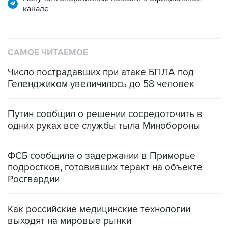
канале
САМОЕ ЧИТАЕМОЕ
Число пострадавших при атаке БПЛА под
Геленджиком увеличилось до 58 человек
Путин сообщил о решении сосредоточить в
одних руках все службы тыла Минобороны
ФСБ сообщила о задержании в Приморье
подростков, готовивших теракт на объекте
Росгвардии
Как российские медицинские технологии
выходят на мировые рынки