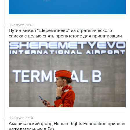
06 августа, 18:40
Путин вывел "Шереметьево" из стратегического
списка с целью снять препятствие для приватизации
06 августа, 17:34
Американский фонд Human Rights Foundation признан
нежелательным в РФ