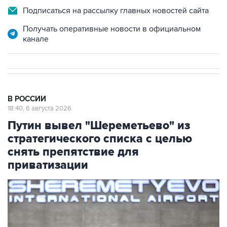
Подписаться на рассылку главных новостей сайта
Получать оперативные новости в официальном
канале
В РОССИИ
18:40, 6 августа 2026
Путин вывел "Шереметьево" из
стратегического списка с целью
снять препятствие для
приватизации