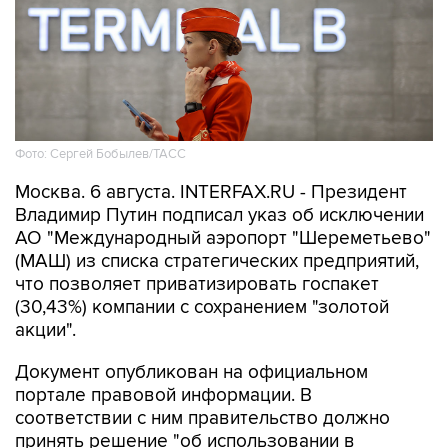
Фото: Сергей Бобылев/ТАСС
Москва. 6 августа. INTERFAX.RU - Президент
Владимир Путин подписал указ об исключении
АО "Международный аэропорт "Шереметьево"
(МАШ) из списка стратегических предприятий,
что позволяет приватизировать госпакет
(30,43%) компании с сохранением "золотой
акции".
Документ опубликован на официальном
портале правовой информации. В
соответствии с ним правительство должно
принять решение "об использовании в