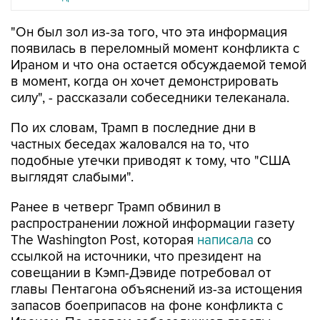
"Он был зол из-за того, что эта информация
появилась в переломный момент конфликта с
Ираном и что она остается обсуждаемой темой
в момент, когда он хочет демонстрировать
силу", - рассказали собеседники телеканала.
По их словам, Трамп в последние дни в
частных беседах жаловался на то, что
подобные утечки приводят к тому, что "США
выглядят слабыми".
Ранее в четверг Трамп обвинил в
распространении ложной информации газету
The Washington Post, которая
написала
со
ссылкой на источники, что президент на
совещании в Кэмп-Дэвиде потребовал от
главы Пентагона объяснений из-за истощения
запасов боеприпасов на фоне конфликта с