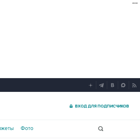
ВХОД ДЛЯ ПОДПИСЧИКОВ
южеты
Фото