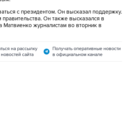
аться с президентом. Он высказал поддержку.
м правительства. Он также высказался в
ла Матвиенко журналистам во вторник в
ться на рассылку
Получать оперативные новости
 новостей сайта
в официальном канале