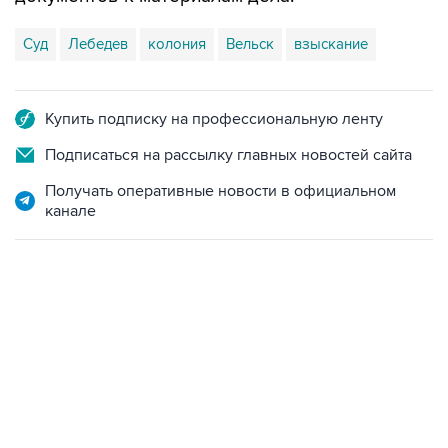
Суд
Лебедев
колония
Вельск
взыскание
Купить подписку на профессиональную ленту
Подписаться на рассылку главных новостей сайта
Получать оперативные новости в официальном
канале
04:31, 10 августа 2026