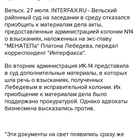
Вельск. 27 июля. INTERFAX.RU - Вельский
районный суд на заседании в среду отказался
приобщить к материалам дела акты,
предоставленные администрацией колонии N14
о взысканиях, наложенных на экс-главу
"МЕНАТЕПа" Платона Лебедева, передал
корреспондент "Интерфакса".
Во вторник администрация ИК-14 представила
в суд дополнительные материалы, в которых
шла речь о взысканиях, полученных
Лебедевым в исправительной колонии. Их
приобщение к материалам дела было
поддержано прокуратурой. Однако адвокаты
бизнесмена высказались против.
"Эти документы на свет появились сразу же