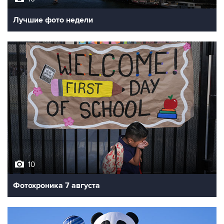
Лучшие фото недели
10
Фотохроника 7 августа