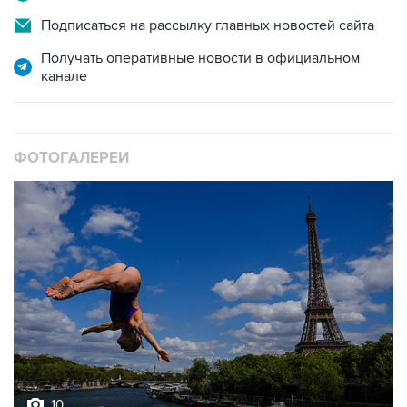
Подписаться на рассылку главных новостей сайта
Получать оперативные новости в официальном
канале
ФОТОГАЛЕРЕИ
10