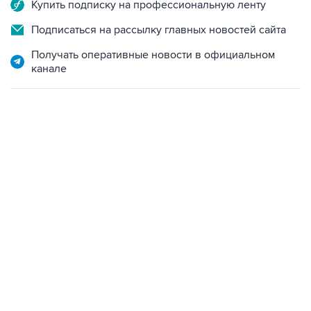
Купить подписку на профессиональную ленту
Подписаться на рассылку главных новостей сайта
Получать оперативные новости в официальном
канале
12:56, 9 августа 2026