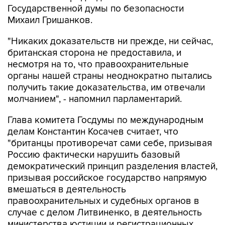
Государственной думы по безопасности
Михаил Гришанков.
"Никаких доказательств ни прежде, ни сейчас,
британская сторона не предоставила, и
несмотря на то, что правоохранительные
органы нашей страны неоднократно пытались
получить такие доказательства, им отвечали
молчанием", - напомнил парламентарий.
Глава комитета Госдумы по международным
делам Константин Косачев считает, что
"британцы противоречат сами себе, призывая
Россию фактически нарушить базовый
демократический принцип разделения властей,
призывая российское государство напрямую
вмешаться в деятельность
правоохранительных и судебных органов в
случае с делом Литвиненко, в деятельность
министерства юстиции и регистрационных