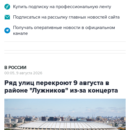
Купить подписку на профессиональную ленту
Подписаться на рассылку главных новостей сайта
Получать оперативные новости в официальном
канале
В РОССИИ
00:05, 9 августа 2026
Ряд улиц перекроют 9 августа в
районе "Лужников" из-за концерта