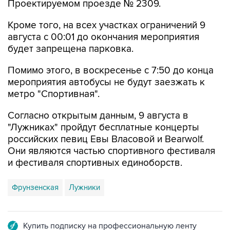
Проектируемом проезде № 2309.
Кроме того, на всех участках ограничений 9
августа с 00:01 до окончания мероприятия
будет запрещена парковка.
Помимо этого, в воскресенье с 7:50 до конца
мероприятия автобусы не будут заезжать к
метро "Спортивная".
Согласно открытым данным, 9 августа в
"Лужниках" пройдут бесплатные концерты
российских певиц Евы Власовой и Bearwolf.
Они являются частью спортивного фестиваля
и фестиваля спортивных единоборств.
Фрунзенская
Лужники
Купить подписку на профессиональную ленту