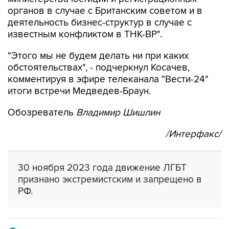
органов в случае с Британским советом и в
деятельность бизнес-структур в случае с
известным конфликтом в ТНК-BP".
"Этого мы не будем делать ни при каких
обстоятельствах", - подчеркнул Косачев,
комментируя в эфире телеканала "Вести-24"
итоги встречи Медведев-Браун.
Обозреватель
Владимир Шишлин
/Интерфакс/
30 ноября 2023 года движение ЛГБТ
признано экстремистским и запрещено в
РФ.