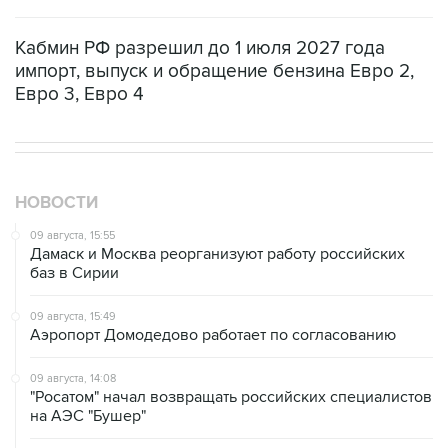
Кабмин РФ разрешил до 1 июля 2027 года
импорт, выпуск и обращение бензина Евро 2,
Евро 3, Евро 4
НОВОСТИ
09 августа, 15:55
Дамаск и Москва реорганизуют работу российских
баз в Сирии
09 августа, 15:49
Аэропорт Домодедово работает по согласованию
09 августа, 14:08
"Росатом" начал возвращать российских специалистов
на АЭС "Бушер"