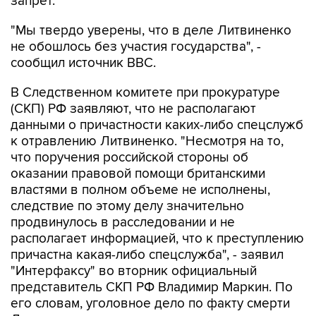
запрет.
"Мы твердо уверены, что в деле Литвиненко
не обошлось без участия государства", -
сообщил источник ВВС.
В Следственном комитете при прокуратуре
(СКП) РФ заявляют, что не располагают
данными о причастности каких-либо спецслужб
к отравлению Литвиненко. "Несмотря на то,
что поручения российской стороны об
оказании правовой помощи британскими
властями в полном объеме не исполнены,
следствие по этому делу значительно
продвинулось в расследовании и не
располагает информацией, что к преступлению
причастна какая-либо спецслужба", - заявил
"Интерфаксу" во вторник официальный
представитель СКП РФ Владимир Маркин. По
его словам, уголовное дело по факту смерти