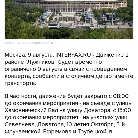
Фото: Сергей Фадеичев/ТАСС
Москва. 9 августа. INTERFAX.RU - Движение в
районе "Лужников" будет временно
ограничено 9 августа в связи с проведением
концерта, сообщили в столичном департаменте
транспорта.
В частности, движение будет закрыто с 08:00
до окончания мероприятия - на съезде с улицы
Хамовнический Вал на улицу Доватора; с 15:00
до окончания мероприятия - на участках улиц
Савельева, Доватора, 10-летия Октября, 3-й
Фрунзенской, Ефремова и Трубецкой, в