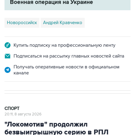
Военная операция на Украине
Новороссийск
Андрей Кравченко
Купить подписку на профессиональную ленту
Подписаться на рассылку главных новостей сайта
Получать оперативные новости в официальном
канале
СПОРТ
20:11, 8 августа 2026
"Локомотив" продолжил
безвыигрышную серию в РПЛ