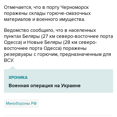
Отмечается, что в порту Черноморск
поражены склады горюче-смазочных
материалов и военного имущества.
Ведомство сообщило, что в населенных
пунктах Беляры (27 км северо-восточнее порта
Одесса) и Новые Беляры (28 км северо-
восточнее порта Одесса) поражены
резервуары с горючим, предназначенным для
ВСУ.
ХРОНИКА
Военная операция на Украине
Минобороны РФ