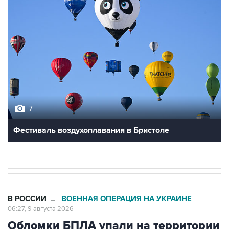
7
Фестиваль воздухоплавания в Бристоле
В РОССИИ
ВОЕННАЯ ОПЕРАЦИЯ НА УКРАИНЕ
→
06:27, 9 августа 2026
Обломки БПЛА упали на территории