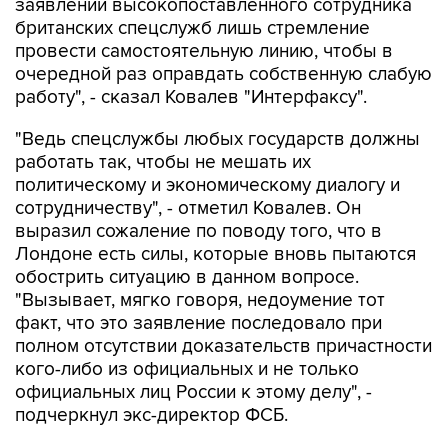
заявлении высокопоставленного сотрудника
британских спецслужб лишь стремление
провести самостоятельную линию, чтобы в
очередной раз оправдать собственную слабую
работу", - сказал Ковалев "Интерфаксу".
"Ведь спецслужбы любых государств должны
работать так, чтобы не мешать их
политическому и экономическому диалогу и
сотрудничеству", - отметил Ковалев. Он
выразил сожаление по поводу того, что в
Лондоне есть силы, которые вновь пытаются
обострить ситуацию в данном вопросе.
"Вызывает, мягко говоря, недоумение тот
факт, что это заявление последовало при
полном отсутствии доказательств причастности
кого-либо из официальных и не только
официальных лиц России к этому делу", -
подчеркнул экс-директор ФСБ.