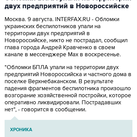
двух предприятий в Новороссийске
Москва. 9 августа. INTERFAX.RU - Обломки
украинских беспилотников упали на
территории двух предприятий в
Новороссийске, никто не пострадал, сообщил
глава города Андрей Кравченко в своем
канале в мессенджере Max в воскресенье.
"Обломки БПЛА упали на территории двух
предприятий Новороссийска и частного дома в
поселке Верхнебаканском. В результате
падения фрагментов беспилотника произошло
возгорание хозяйственной постройки, которое
оперативно ликвидировали. Пострадавших
нет", - говорится в сообщении.
ХРОНИКА