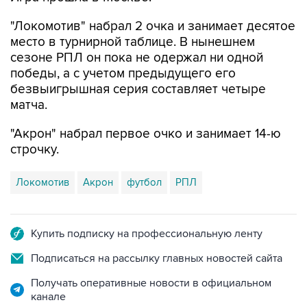
"Локомотив" набрал 2 очка и занимает десятое
место в турнирной таблице. В нынешнем
сезоне РПЛ он пока не одержал ни одной
победы, а с учетом предыдущего его
безвыигрышная серия составляет четыре
матча.
"Акрон" набрал первое очко и занимает 14-ю
строчку.
Локомотив
Акрон
футбол
РПЛ
Купить подписку на профессиональную ленту
Подписаться на рассылку главных новостей сайта
Получать оперативные новости в официальном
канале