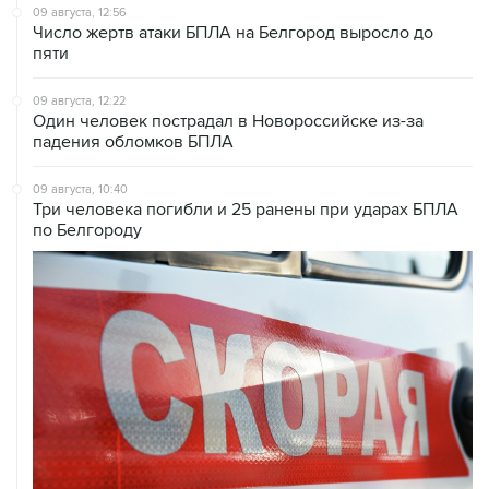
09 августа, 12:56
Число жертв атаки БПЛА на Белгород выросло до
пяти
09 августа, 12:22
Один человек пострадал в Новороссийске из-за
падения обломков БПЛА
09 августа, 10:40
Три человека погибли и 25 ранены при ударах БПЛА
по Белгороду