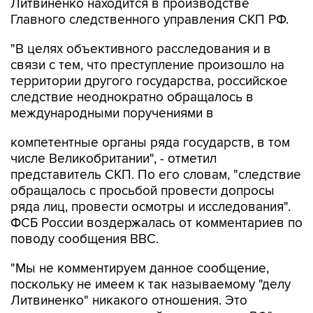
Литвиненко находится в производстве
Главного следственного управления СКП РФ.
"В целях объективного расследования и в
связи с тем, что преступление произошло на
территории другого государства, российское
следствие неоднократно обращалось в
международными поручениями в
компетентные органы ряда государств, в том
числе Великобритании", - отметил
представитель СКП. По его словам, "следствие
обращалось с просьбой провести допросы
ряда лиц, провести осмотры и исследования".
ФСБ России воздержалась от комментариев по
поводу сообщения ВВС.
"Мы не комментируем данное сообщение,
поскольку не имеем к так называемому "делу
Литвиненко" никакого отношения. Это