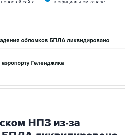
 новостей сайта
в официальном канале
 падения обломков БПЛА ликвидировано
 аэропорту Геленджика
ском НПЗ из-за