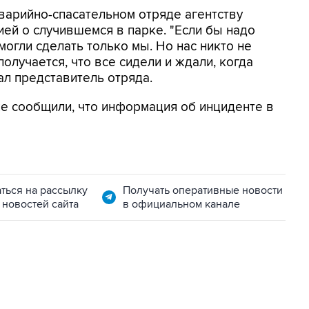
варийно-спасательном отряде агентству
ей о случившемся в парке. "Если бы надо
могли сделать только мы. Но нас никто не
получается, что все сидели и ждали, когда
зал представитель отряда.
е сообщили, что информация об инциденте в
ться на рассылку
Получать оперативные новости
 новостей сайта
в официальном канале