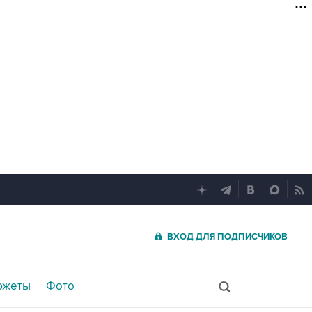
ВХОД ДЛЯ ПОДПИСЧИКОВ
южеты
Фото