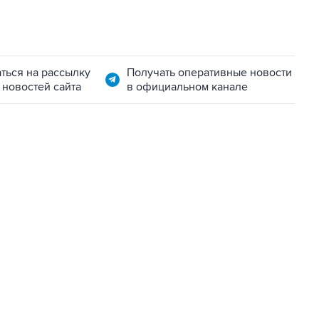
ться на рассылку
Получать оперативные новости
 новостей сайта
в официальном канале