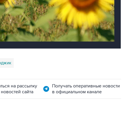
нджик
ться на рассылку
Получать оперативные новости
 новостей сайта
в официальном канале