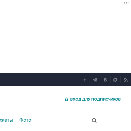
ВХОД ДЛЯ ПОДПИСЧИКОВ
южеты
Фото