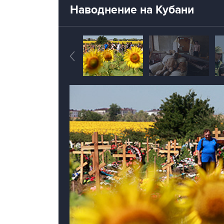
Наводнение на Кубани