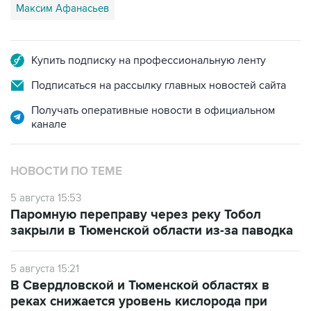
Максим Афанасьев
Купить подписку на профессиональную ленту
Подписаться на рассылку главных новостей сайта
Получать оперативные новости в официальном
канале
НОВОСТИ ПО ТЕМЕ
5 августа 15:53
Паромную переправу через реку Тобол
закрыли в Тюменской области из-за паводка
5 августа 15:21
В Свердловской и Тюменской областях в
реках снижается уровень кислорода при