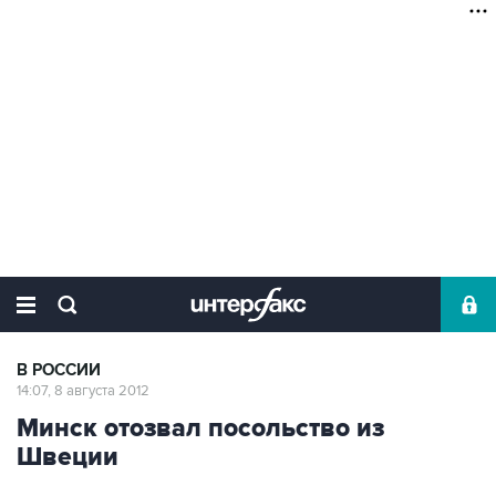
В РОССИИ
14:07, 8 августа 2012
Минск отозвал посольство из
Швеции