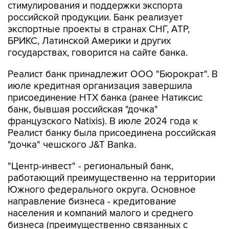
стимулирования и поддержки экспорта
российской продукции. Банк реализует
экспортные проекты в странах СНГ, АТР,
БРИКС, Латинской Америки и других
государствах, говорится на сайте банка.
Реалист банк принадлежит ООО "Бюрократ". В
июле кредитная организация завершила
присоединение НТХ банка (ранее Натиксис
банк, бывшая российская "дочка"
французского Natixis). В июле 2024 года к
Реалист банку была присоединена российская
"дочка" чешского J&T Banka.
"Центр-инвест" - региональный банк,
работающий преимущественно на территории
Южного федерального округа. Основное
направление бизнеса - кредитование
населения и компаний малого и среднего
бизнеса (преимущественно связанных с