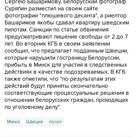
Сергею Башаримову. Белорусский фотограф
Суряпин разместил на своем сайте
фотографии "плюшевого десанта", а риелтор
Башаримов якобы сдавал квартиру шведским
пилотам. Санкции по статье обвинения
предусматривают лишение свободы от 2 до 7
лет. Во вторник КГБ в своем заявлении
сообщил, что предлагает подданным Швеции,
которые нарушили госграницу Белоруссии,
прибыть в Минск для участия в следственных
действиях в качестве подозреваемых. В КГБ
также отметили, что "по результатам этих
действий будут приняты окончательно
соответствующие процессуальные решения в
отношении белорусских граждан, проходящих
по уголовному делу".
Минск
Швеция
посол