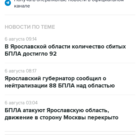
канале
НОВОСТИ ПО ТЕМЕ
6 августа 09:14
В Ярославской области количество сбитых
БПЛА достигло 92
6 августа 08:17
Ярославский губернатор сообщил о
нейтрализации 88 БПЛА над областью
6 августа 03:04
БПЛА атакуют Ярославскую область,
движение в сторону Москвы перекрыто