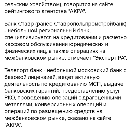
сельским хозяйством), говорится на сайте
рейтингового агентства "АКРА".
Банк Ставр (ранее Ставропольпромстройбанк)
- небольшой региональный банк,
специализируется на кредитовании и расчетно-
кассовом обслуживании юридических и
физических лиц, а также операциях на
межбанковском рынке, отмечает "Эксперт РА".
Телепорт банк - небольшой московский банк с
базовой лицензией, ведет активную
деятельность по кредитованию МСП, выдаче
банковских гарантий, предоставлению услуг
РКО, проведению операций с драгоценными
металлами, конверсионных операций и
операций по размещению средств на
межбанковском рынке, сказано на сайте
"АКРА".