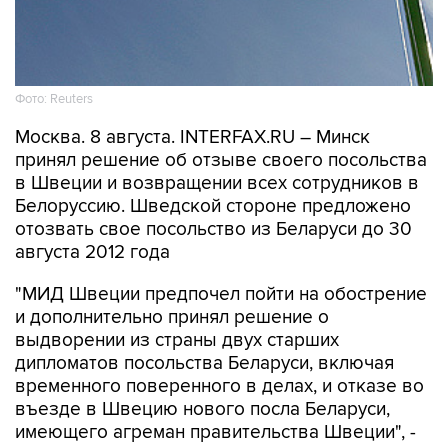
Фото: Reuters
Москва. 8 августа. INTERFAX.RU – Минск
принял решение об отзыве своего посольства
в Швеции и возвращении всех сотрудников в
Белоруссию. Шведской стороне предложено
отозвать свое посольство из Беларуси до 30
августа 2012 года
"МИД Швеции предпочел пойти на обострение
и дополнительно принял решение о
выдворении из страны двух старших
дипломатов посольства Беларуси, включая
временного поверенного в делах, и отказе во
въезде в Швецию нового посла Беларуси,
имеющего агреман правительства Швеции", -