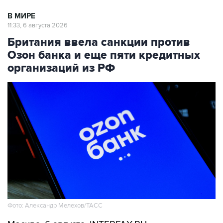
В МИРЕ
11:33, 6 августа 2026
Британия ввела санкции против
Озон банка и еще пяти кредитных
организаций из РФ
Фото: Александр Мелехов/ТАСС