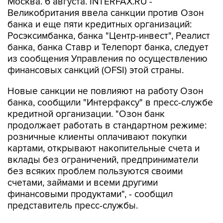
Москва. 6 августа. INTERFAX.RU -
Великобритания ввела санкции против Озон
банка и еще пяти кредитных организаций:
Росэксимбанка, банка "Центр-инвест", Реалист
банка, банка Ставр и Телепорт банка, следует
из сообщения Управления по осуществлению
финансовых санкций (OFSI) этой страны.
Новые санкции не повлияют на работу Озон
банка, сообщили "Интерфаксу" в пресс-службе
кредитной организации. "Озон банк
продолжает работать в стандартном режиме:
розничные клиенты оплачивают покупки
картами, открывают накопительные счета и
вклады без ограничений, предприниматели
без всяких проблем пользуются своими
счетами, займами и всеми другими
финансовыми продуктами", - сообщил
представитель пресс-службы.