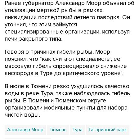
Ранее губернатор Александр Моор объявил об
утилизации мертвой рыбы в рамках
ликвидации последствий летнего паводка. Он
уточнил, что этим займутся
специализированные организации, используя
печи закрытого типа.
Говоря о причинах гибели рыбы, Моор
пояснил, что "как считают специалисты, ее
массовую гибель спровоцировало снижение
кислорода в Туре до критического уровня".
В июле в Тюмени резко ухудшилось качество
воды в реке Тура, также наблюдалась гибель
рыбы. В Тюмени и Тюменском округе
организовали мобильные пункты для набора
чистой воды.
Александр Моор
Тюмень
Тура
Гагаринский парк