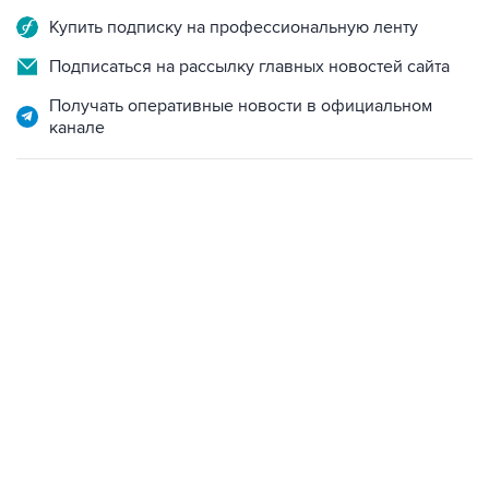
Купить подписку на профессиональную ленту
Подписаться на рассылку главных новостей сайта
Получать оперативные новости в официальном
канале
09:49, 6 августа 2026