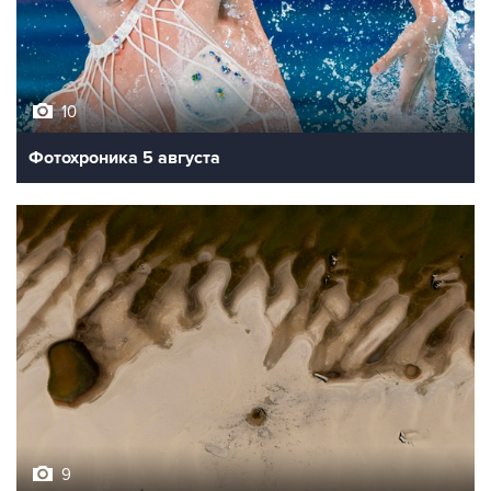
10
Фотохроника 5 августа
9