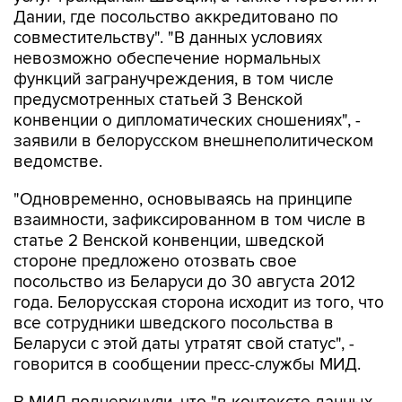
Дании, где посольство аккредитовано по
совместительству". "В данных условиях
невозможно обеспечение нормальных
функций загранучреждения, в том числе
предусмотренных статьей 3 Венской
конвенции о дипломатических сношениях", -
заявили в белорусском внешнеполитическом
ведомстве.
"Одновременно, основываясь на принципе
взаимности, зафиксированном в том числе в
статье 2 Венской конвенции, шведской
стороне предложено отозвать свое
посольство из Беларуси до 30 августа 2012
года. Белорусская сторона исходит из того, что
все сотрудники шведского посольства в
Беларуси с этой даты утратят свой статус", -
говорится в сообщении пресс-службы МИД.