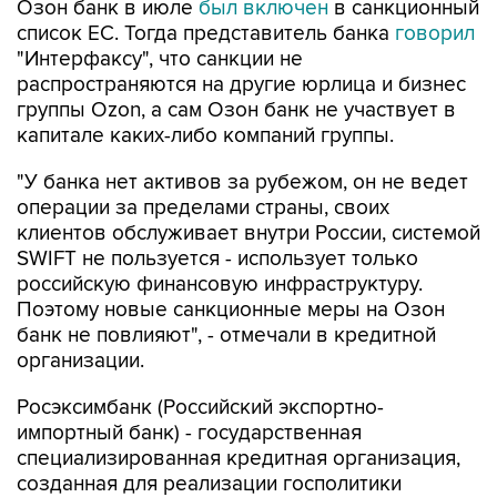
Озон банк в июле
был включен
в санкционный
список ЕС. Тогда представитель банка
говорил
"Интерфаксу", что санкции не
распространяются на другие юрлица и бизнес
группы Ozon, а сам Озон банк не участвует в
капитале каких-либо компаний группы.
"У банка нет активов за рубежом, он не ведет
операции за пределами страны, своих
клиентов обслуживает внутри России, системой
SWIFT не пользуется - использует только
российскую финансовую инфраструктуру.
Поэтому новые санкционные меры на Озон
банк не повлияют", - отмечали в кредитной
организации.
Росэксимбанк (Российский экспортно-
импортный банк) - государственная
специализированная кредитная организация,
созданная для реализации госполитики