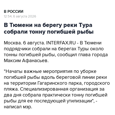
В РОССИИ
12:54, 6 августа 2026
В Тюмени на берегу реки Тура
собрали тонну погибшей рыбы
Москва. 6 августа. INTERFAX.RU - В Тюмени
подрядчики собрали на берегах Туры около
тонны погибшей рыбы, сообщил глава города
Максим Афанасьев.
"Начаты важные мероприятия по уборке
погибшей рыбы вдоль береговой линии реки
на территории Гагаринского парка, городского
пляжа. Специализированная организация за
два дня собрала практически тонну погибшей
рыбы для ее последующей утилизации", -
написал мэр.