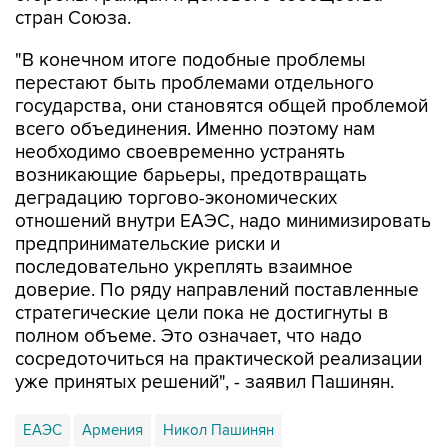
стран Союза.
"В конечном итоге подобные проблемы
перестают быть проблемами отдельного
государства, они становятся общей проблемой
всего объединения. Именно поэтому нам
необходимо своевременно устранять
возникающие барьеры, предотвращать
деградацию торгово-экономических
отношений внутри ЕАЭС, надо минимизировать
предпринимательские риски и
последовательно укреплять взаимное
доверие. По ряду направлений поставленные
стратегические цели пока не достигнуты в
полном объеме. Это означает, что надо
сосредоточиться на практической реализации
уже принятых решений", - заявил Пашинян.
ЕАЭС
Армения
Никол Пашинян