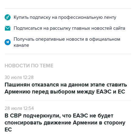
Купить подписку на профессиональную ленту
Подписаться на рассылку главных новостей сайта
Получать оперативные новости в официальном
канале
НОВОСТИ ПО ТЕМЕ
30 июля 12:28
Пашинян отказался на данном этапе ставить
Армению перед выбором между ЕАЭС и ЕС
28 июля 12:54
В СВР подчеркнули, что ЕАЭС не будет
спонсировать движение Армении в сторону
ЕС