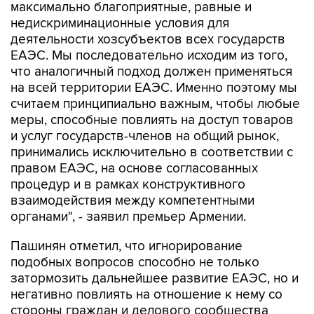
максимально благоприятные, равные и
недискриминационные условия для
деятельности хозсубъектов всех государств
ЕАЭС. Мы последовательно исходим из того,
что аналогичный подход должен применяться
на всей территории ЕАЭС. Именно поэтому мы
считаем принципиально важным, чтобы любые
меры, способные повлиять на доступ товаров
и услуг государств-членов на общий рынок,
принимались исключительно в соответствии с
правом ЕАЭС, на основе согласованных
процедур и в рамках конструктивного
взаимодействия между компетентными
органами", - заявил премьер Армении.
Пашинян отметил, что игнорирование
подобных вопросов способно не только
затормозить дальнейшее развитие ЕАЭС, но и
негативно повлиять на отношение к нему со
стороны граждан и делового сообщества