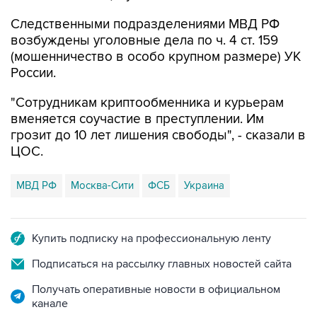
Следственными подразделениями МВД РФ
возбуждены уголовные дела по ч. 4 ст. 159
(мошенничество в особо крупном размере) УК
России.
"Сотрудникам криптообменника и курьерам
вменяется соучастие в преступлении. Им
грозит до 10 лет лишения свободы", - сказали в
ЦОС.
МВД РФ
Москва-Сити
ФСБ
Украина
Купить подписку на профессиональную ленту
Подписаться на рассылку главных новостей сайта
Получать оперативные новости в официальном
канале