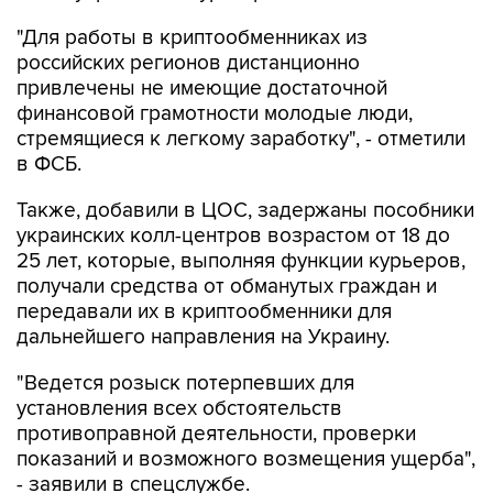
"Для работы в криптообменниках из
российских регионов дистанционно
привлечены не имеющие достаточной
финансовой грамотности молодые люди,
стремящиеся к легкому заработку", - отметили
в ФСБ.
Также, добавили в ЦОС, задержаны пособники
украинских колл-центров возрастом от 18 до
25 лет, которые, выполняя функции курьеров,
получали средства от обманутых граждан и
передавали их в криптообменники для
дальнейшего направления на Украину.
"Ведется розыск потерпевших для
установления всех обстоятельств
противоправной деятельности, проверки
показаний и возможного возмещения ущерба",
- заявили в спецслужбе.