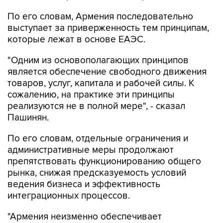
По его словам, Армения последовательно
выступает за приверженность тем принципам,
которые лежат в основе ЕАЭС.
"Одним из основополагающих принципов
является обеспечение свободного движения
товаров, услуг, капитала и рабочей силы. К
сожалению, на практике эти принципы
реализуются не в полной мере", - сказал
Пашинян.
По его словам, отдельные ограничения и
административные меры продолжают
препятствовать функционированию общего
рынка, снижая предсказуемость условий
ведения бизнеса и эффективность
интеграционных процессов.
"Армения неизменно обеспечивает