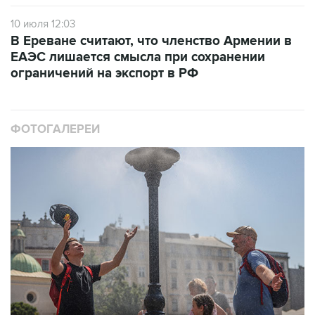
10 июля 12:03
В Ереване считают, что членство Армении в
ЕАЭС лишается смысла при сохранении
ограничений на экспорт в РФ
ФОТОГАЛЕРЕИ