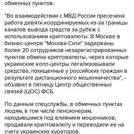
обменных пунктов.
"Во взаимодействии с МВД России пресечена
работа девяти координируемых из-за границы
каналов вывода средств за рубеж с
использованием криптовалюты. В Москве в
бизнес-центре "Москва-Сити" задержаны
более 20 сотрудников незарегистрированных
пунктов обмена криптовалюты, через которые
украинские колл-центры легализовывали
средства, похищенные у российских граждан в
результате дистанционного мошенничества", -
объявил в пятницу Центр общественных
связей (ЦОС) ФСБ.
По данным спецслужбы, в обменных пунктах
людям, в том числе пенсионерам,
находившимся под влиянием мошенников,
продавали криптовалюту и переводили ее на
счета украинских кураторов.