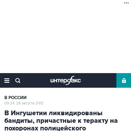
В РОССИИ
09:24, 28 августа 2012
В Ингушетии ликвидированы
бандиты, причастные к теракту на
похоронах полицейского