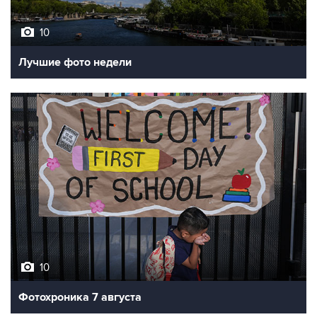
10
Лучшие фото недели
10
Фотохроника 7 августа