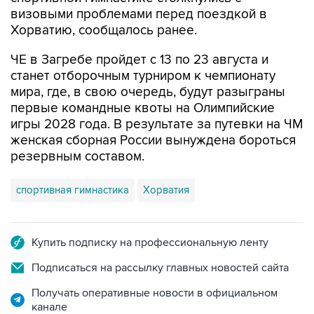
визовыми проблемами перед поездкой в
Хорватию, сообщалось ранее.
ЧЕ в Загребе пройдет с 13 по 23 августа и
станет отборочным турниром к чемпионату
мира, где, в свою очередь, будут разыграны
первые командные квоты на Олимпийские
игры 2028 года. В результате за путевки на ЧМ
женская сборная России вынуждена бороться
резервным составом.
спортивная гимнастика
Хорватия
Купить подписку на профессиональную ленту
Подписаться на рассылку главных новостей сайта
Получать оперативные новости в официальном
канале