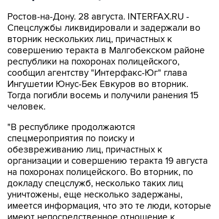
Ростов-на-Дону. 28 августа. INTERFAX.RU -
Спецслужбы ликвидировали и задержали во
вторник нескольких лиц, причастных к
совершению теракта в Малгобекском районе
республики на похоронах полицейского,
сообщил агентству "Интерфакс-Юг" глава
Ингушетии Юнус-Бек Евкуров во вторник.
Тогда погибли восемь и получили ранения 15
человек.
"В республике продолжаются
спецмероприятия по поиску и
обезвреживанию лиц, причастных к
организации и совершению теракта 19 августа
на похоронах полицейского. Во вторник, по
докладу спецслужб, несколько таких лиц
уничтожены, еще несколько задержаны,
имеется информация, что это те люди, которые
имеют непосредственное отношение к