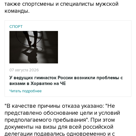
также спортсмены и специалисты мужской
команды.
СПОРТ
07 августа 2026
У ведущих гимнасток России возникли проблемы с
визами в Хорватию на ЧЕ
Читать подробнее
"В качестве причины отказа указано: "Не
представлено обоснование цели и условий
предполагаемого пребывания". При этом
документы на визы для всей российской
делегации подавались одновременно и с