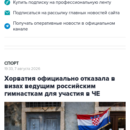
Купить подписку на профессиональную ленту
Подписаться на рассылку главных новостей сайта
Получать оперативные новости в официальном
канале
СПОРТ
19:33, 7 августа 2026
Хорватия официально отказала в
визах ведущим российским
гимнасткам для участия в ЧЕ