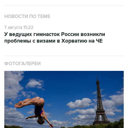
НОВОСТИ ПО ТЕМЕ
7 августа 15:22
У ведущих гимнасток России возникли
проблемы с визами в Хорватию на ЧЕ
ФОТОГАЛЕРЕИ