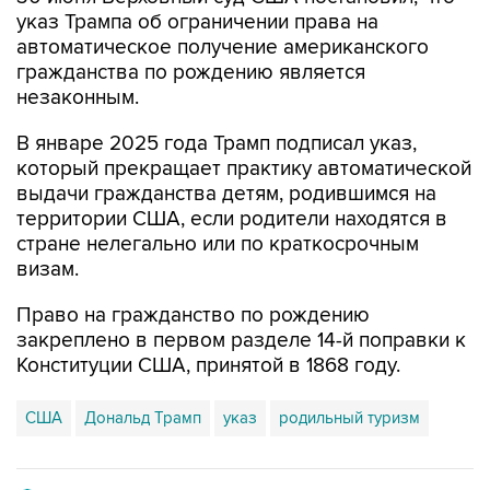
указ Трампа об ограничении права на
автоматическое получение американского
гражданства по рождению является
незаконным.
В январе 2025 года Трамп подписал указ,
который прекращает практику автоматической
выдачи гражданства детям, родившимся на
территории США, если родители находятся в
стране нелегально или по краткосрочным
визам.
Право на гражданство по рождению
закреплено в первом разделе 14-й поправки к
Конституции США, принятой в 1868 году.
США
Дональд Трамп
указ
родильный туризм