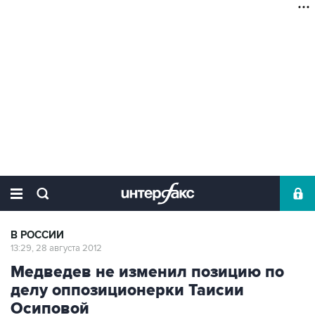
В РОССИИ
13:29, 28 августа 2012
Медведев не изменил позицию по
делу оппозиционерки Таисии
Осиповой