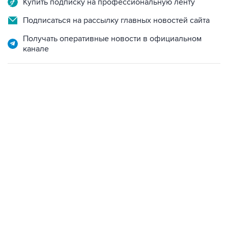
Купить подписку на профессиональную ленту
Подписаться на рассылку главных новостей сайта
Получать оперативные новости в официальном
канале
07:46, 7 августа 2026