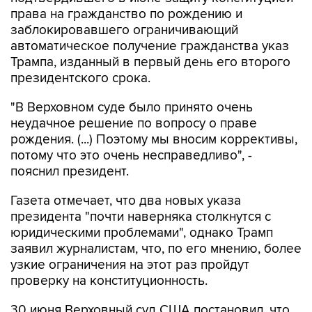
права на гражданство по рождению и
заблокировавшего ограничивающий
автоматическое получение гражданства указ
Трампа, изданный в первый день его второго
президентского срока.
"В Верховном суде было принято очень
неудачное решение по вопросу о праве
рождения. (...) Поэтому мы вносим коррективы,
потому что это очень несправедливо", -
пояснил президент.
Газета отмечает, что два новых указа
президента "почти наверняка столкнутся с
юридическими проблемами", однако Трамп
заявил журналистам, что, по его мнению, более
узкие ограничения на этот раз пройдут
проверку на конституционность.
30 июня Верховный суд США постановил, что