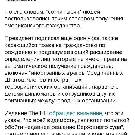
По его словам, "сотни тысяч" людей
воспользовались таким способом получения
американского гражданства.
Президент подписал еще один указ, также
касающийся права на гражданство по
рождению и подразумевающий расширение
определения лиц, которые не имеют права на
автоматическое получение гражданства,
включая "иностранных врагов Соединенных
Штатов, членов иностранных
террористических организаций", наравне с
детьми дипломатов и сотрудников других
признанных международных организаций.
Издание The Hill
обращает внимание
, что эти
указы, "по всей видимости, являются попыткой
обойти недавнее решение Верховного суда",
подтвердившего в июне защиту конституцией