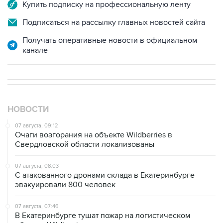
Купить подписку на профессиональную ленту
Подписаться на рассылку главных новостей сайта
Получать оперативные новости в официальном
канале
НОВОСТИ
07 августа, 09:12
Очаги возгорания на объекте Wildberries в
Свердловской области локализованы
07 августа, 08:03
С атакованного дронами склада в Екатеринбурге
эвакуировали 800 человек
07 августа, 07:46
В Екатеринбурге тушат пожар на логистическом