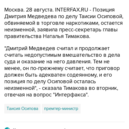
Москва. 28 августа. INTERFAX.RU - Позиция
Дмитрия Медведева по делу Таисии Осиповой,
обвиняемой в торговле наркотиками, остается
неизменной, заявила пресс-секретарь главы
правительства Наталья Тимакова.
"Дмитрий Медведев считал и продолжает
считать недопустимым вмешательство в дела
суда и оказание на него давления. Тем не
менее, он по-прежнему считает, что приговор
должен быть адекватен содеянному, и его
позиция по делу Осиповой осталась
неизменной", - сказала Тимакова во вторник,
отвечая на вопрос "Интерфакса".
Таисия Осипова
премтер-министр