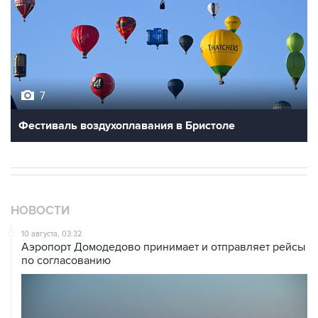
7
Фестиваль воздухоплавания в Бристоле
НОВОСТИ
10 августа, 03:32
Аэропорт Домодедово принимает и отправляет рейсы
по согласованию