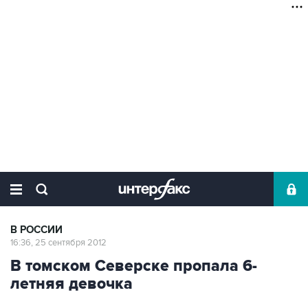
В РОССИИ
16:36, 25 сентября 2012
В томском Северске пропала 6-
летняя девочка