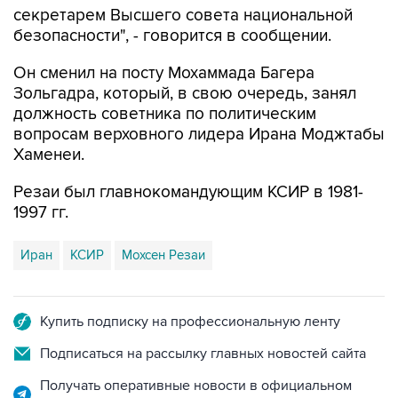
секретарем Высшего совета национальной
безопасности", - говорится в сообщении.
Он сменил на посту Мохаммада Багера
Зольгадра, который, в свою очередь, занял
должность советника по политическим
вопросам верховного лидера Ирана Моджтабы
Хаменеи.
Резаи был главнокомандующим КСИР в 1981-
1997 гг.
Иран
КСИР
Мохсен Резаи
Купить подписку на профессиональную ленту
Подписаться на рассылку главных новостей сайта
Получать оперативные новости в официальном