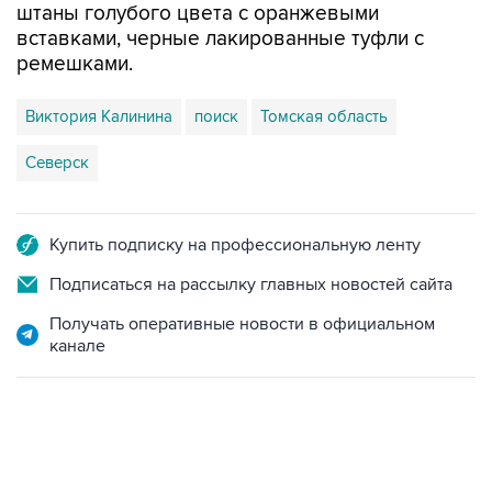
штаны голубого цвета с оранжевыми
вставками, черные лакированные туфли с
ремешками.
Виктория Калинина
поиск
Томская область
Северск
Купить подписку на профессиональную ленту
Подписаться на рассылку главных новостей сайта
Получать оперативные новости в официальном
канале