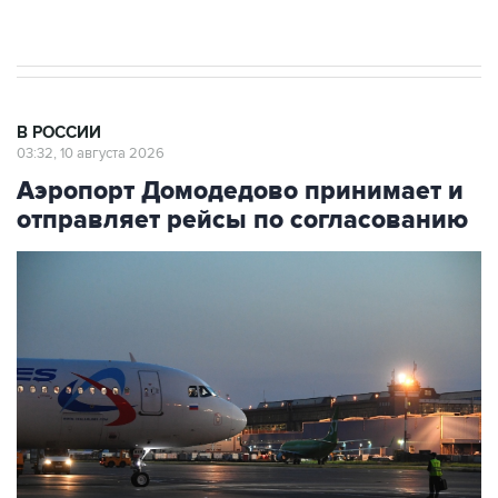
препятствие для приватизации
В РОССИИ
03:32, 10 августа 2026
Аэропорт Домодедово принимает и
отправляет рейсы по согласованию