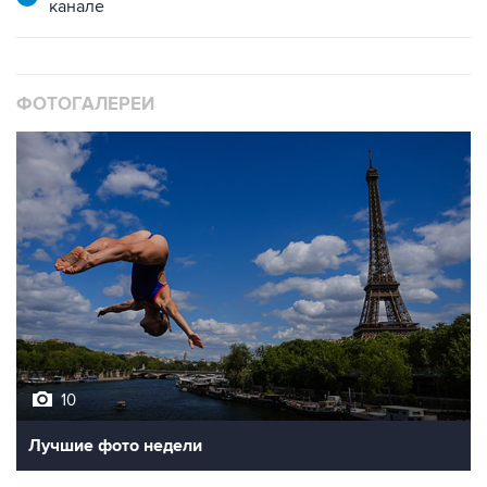
канале
ФОТОГАЛЕРЕИ
10
Лучшие фото недели