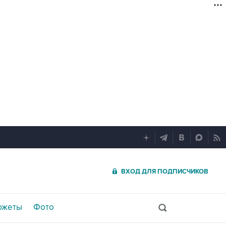
ВХОД ДЛЯ ПОДПИСЧИКОВ
южеты
Фото