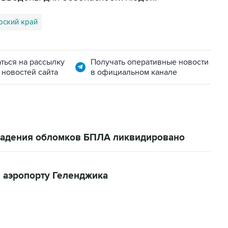
рский край
ться на рассылку
Получать оперативные новости
 новостей сайта
в официальном канале
 падения обломков БПЛА ликвидировано
 аэропорту Геленджика