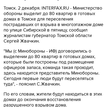
Томск. 2 декабря. INTERFAX.RU - Министерство
обороны выделит до 80 квартир в готовых
домах в Томске для переселения
пострадавших от взрыва в многоэтажном доме
по улице Сибирской в пятницу, сообщил
журналистам губернатор Томской области
Сергей Жвачкин.
"Мы (с Минобороны - ИФ) договорились о
выделении до 80 квартир в готовых домах,
которые были построены под размещение
офицеров запаса, команда такая проходит,
здесь находится представитель Минобороны.
Сегодня первые люди будут переселяться
туда", - пояснил С.Жвачкин.
По его словам, жители будут находиться в этих
домах до окончания восстановления
разрушенного взрывом дома.