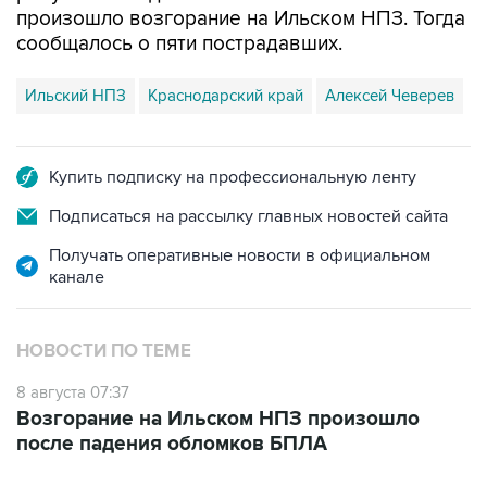
произошло возгорание на Ильском НПЗ. Тогда
сообщалось о пяти пострадавших.
Ильский НПЗ
Краснодарский край
Алексей Чеверев
Купить подписку на профессиональную ленту
Подписаться на рассылку главных новостей сайта
Получать оперативные новости в официальном
канале
НОВОСТИ ПО ТЕМЕ
8 августа 07:37
Возгорание на Ильском НПЗ произошло
после падения обломков БПЛА