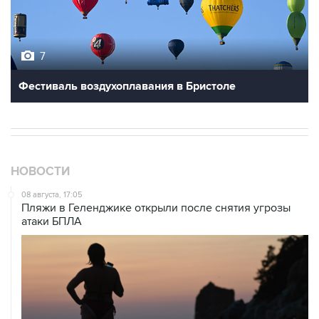
7
Фестиваль воздухоплавания в Бристоле
НОВОСТИ
08 августа, 17:05
Пляжи в Геленджике открыли после снятия угрозы
атаки БПЛА