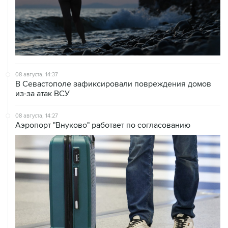
08 августа, 14:37
В Севастополе зафиксировали повреждения домов
из-за атак ВСУ
08 августа, 14:27
Аэропорт "Внуково" работает по согласованию