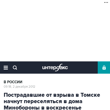
В РОССИИ
09:18, 2 декабря 2012
Пострадавшие от взрыва в Томске
начнут переселяться в дома
Минобороны в воскресенье