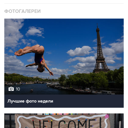
ФОТОГАЛЕРЕИ
10
Лучшие фото недели