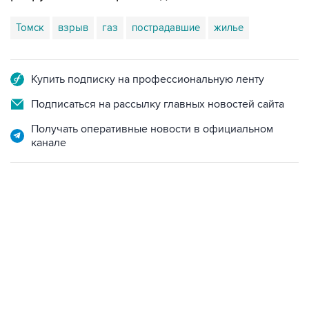
Томск
взрыв
газ
пострадавшие
жилье
Купить подписку на профессиональную ленту
Подписаться на рассылку главных новостей сайта
Получать оперативные новости в официальном
канале
06:42, 8 августа 2026