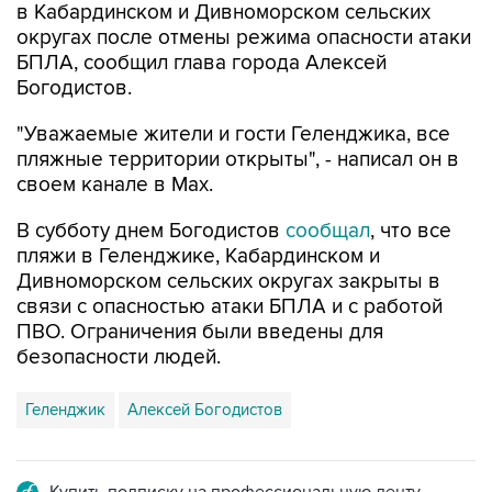
в Кабардинском и Дивноморском сельских
округах после отмены режима опасности атаки
БПЛА, сообщил глава города Алексей
Богодистов.
"Уважаемые жители и гости Геленджика, все
пляжные территории открыты", - написал он в
своем канале в Max.
В субботу днем Богодистов
сообщал
, что все
пляжи в Геленджике, Кабардинском и
Дивноморском сельских округах закрыты в
связи с опасностью атаки БПЛА и с работой
ПВО. Ограничения были введены для
безопасности людей.
Геленджик
Алексей Богодистов