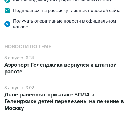
Купить подписку на профессиональную ленту
Подписаться на рассылку главных новостей сайта
Получать оперативные новости в официальном
канале
НОВОСТИ ПО ТЕМЕ
8 августа 16:34
Аэропорт Геленджика вернулся к штатной
работе
8 августа 13:02
Двое раненных при атаке БПЛА в
Геленджике детей перевезены на лечение в
Москву