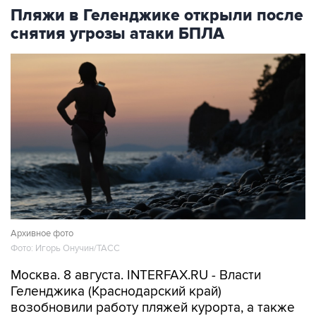
Пляжи в Геленджике открыли после
снятия угрозы атаки БПЛА
Архивное фото
Фото: Игорь Онучин/ТАСС
Москва. 8 августа. INTERFAX.RU - Власти
Геленджика (Краснодарский край)
возобновили работу пляжей курорта, а также