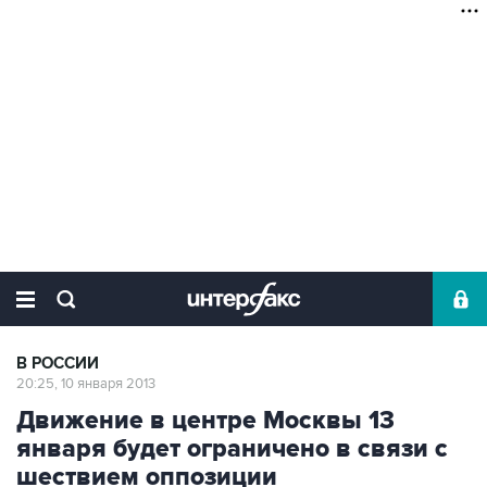
В РОССИИ
20:25, 10 января 2013
Движение в центре Москвы 13
января будет ограничено в связи с
шествием оппозиции