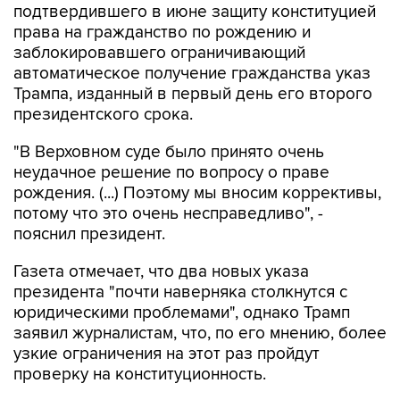
подтвердившего в июне защиту конституцией
права на гражданство по рождению и
заблокировавшего ограничивающий
автоматическое получение гражданства указ
Трампа, изданный в первый день его второго
президентского срока.
"В Верховном суде было принято очень
неудачное решение по вопросу о праве
рождения. (...) Поэтому мы вносим коррективы,
потому что это очень несправедливо", -
пояснил президент.
Газета отмечает, что два новых указа
президента "почти наверняка столкнутся с
юридическими проблемами", однако Трамп
заявил журналистам, что, по его мнению, более
узкие ограничения на этот раз пройдут
проверку на конституционность.