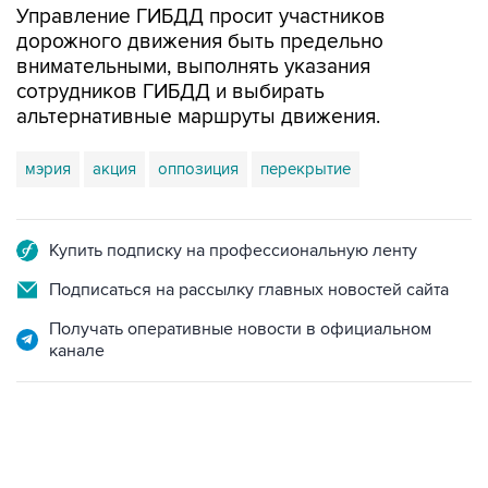
Управление ГИБДД просит участников
дорожного движения быть предельно
внимательными, выполнять указания
сотрудников ГИБДД и выбирать
альтернативные маршруты движения.
мэрия
акция
оппозиция
перекрытие
Купить подписку на профессиональную ленту
Подписаться на рассылку главных новостей сайта
Получать оперативные новости в официальном
канале