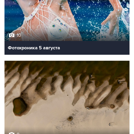
10
Фотохроника 5 августа