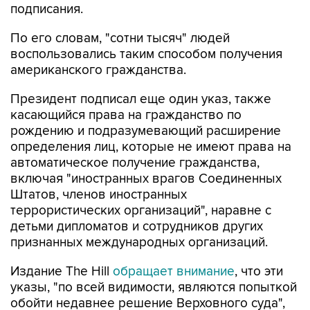
подписания.
По его словам, "сотни тысяч" людей
воспользовались таким способом получения
американского гражданства.
Президент подписал еще один указ, также
касающийся права на гражданство по
рождению и подразумевающий расширение
определения лиц, которые не имеют права на
автоматическое получение гражданства,
включая "иностранных врагов Соединенных
Штатов, членов иностранных
террористических организаций", наравне с
детьми дипломатов и сотрудников других
признанных международных организаций.
Издание The Hill
обращает внимание
, что эти
указы, "по всей видимости, являются попыткой
обойти недавнее решение Верховного суда",