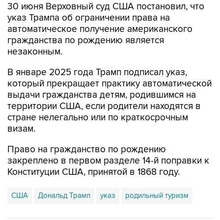
30 июня Верховный суд США постановил, что
указ Трампа об ограничении права на
автоматическое получение американского
гражданства по рождению является
незаконным.
В январе 2025 года Трамп подписал указ,
который прекращает практику автоматической
выдачи гражданства детям, родившимся на
территории США, если родители находятся в
стране нелегально или по краткосрочным
визам.
Право на гражданство по рождению
закреплено в первом разделе 14-й поправки к
Конституции США, принятой в 1868 году.
США
Дональд Трамп
указ
родильный туризм