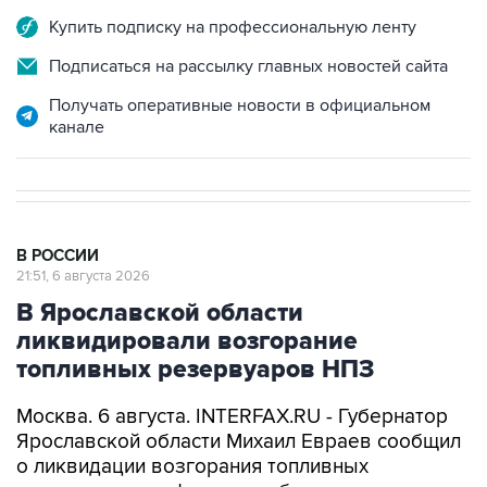
Купить подписку на профессиональную ленту
Подписаться на рассылку главных новостей сайта
Получать оперативные новости в официальном
канале
В РОССИИ
21:51, 6 августа 2026
В Ярославской области
ликвидировали возгорание
топливных резервуаров НПЗ
Москва. 6 августа. INTERFAX.RU - Губернатор
Ярославской области Михаил Евраев сообщил
о ликвидации возгорания топливных