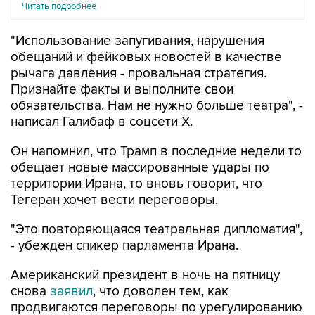
Читать подробнее
"Использование запугивания, нарушения
обещаний и фейковых новостей в качестве
рычага давления - провальная стратегия.
Признайте факты и выполните свои
обязательства. Нам не нужно больше театра", -
написал Галибаф в соцсети X.
Он напомнил, что Трамп в последние недели то
обещает новые массированные удары по
территории Ирана, то вновь говорит, что
Тегеран хочет вести переговоры.
"Это повторяющаяся театральная дипломатия",
- убежден спикер парламента Ирана.
Американский президент в ночь на пятницу
снова
заявил
, что доволен тем, как
продвигаются переговоры по урегулированию