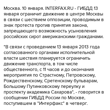
Москва. 10 января. INTERFAX.RU - ГИБДД 13
января ограничит движение в центре Москвы
в связи с шествием оппозиции, проводимым в
знак протеста против принятия закона,
запрещающего возможность усыновления
российских сирот американскими гражданами.
"В связи с проведением 13 января 2013 года
согласованного органами исполнительной
власти шествия планируется ограничить
движение транспорта, в том числе
общественного, с 11 часов и до окончания
мероприятия по Страстному, Петровскому,
Рождественскому, Сретенскому бульварам,
Большому Путинковскому переулку и
проспекту академика Сахарова", - говорится в
сообщении ГИБДД России по Москве,
поступившем в "Интерфакс" в четверг.