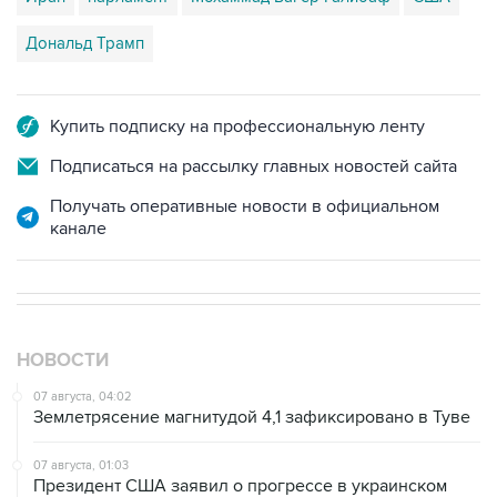
Дональд Трамп
Купить подписку на профессиональную ленту
Подписаться на рассылку главных новостей сайта
Получать оперативные новости в официальном
канале
НОВОСТИ
07 августа, 04:02
Землетрясение магнитудой 4,1 зафиксировано в Туве
07 августа, 01:03
Президент США заявил о прогрессе в украинском