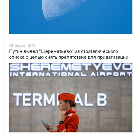
06 августа, 18:40
Путин вывел "Шереметьево" из стратегического
списка с целью снять препятствие для приватизации