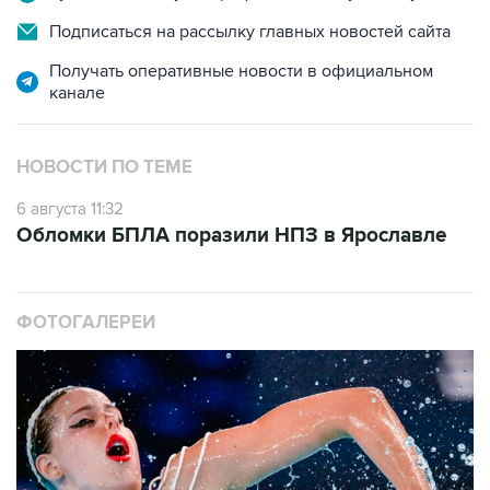
Подписаться на рассылку главных новостей сайта
Получать оперативные новости в официальном
канале
НОВОСТИ ПО ТЕМЕ
6 августа 11:32
Обломки БПЛА поразили НПЗ в Ярославле
ФОТОГАЛЕРЕИ