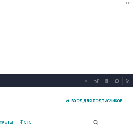
ВХОД ДЛЯ ПОДПИСЧИКОВ
южеты
Фото