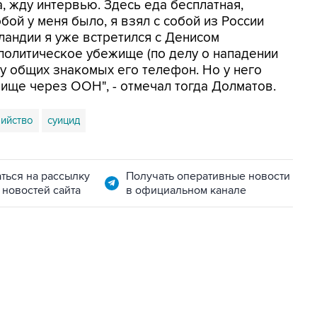
 жду интервью. Здесь еда бесплатная,
бой у меня было, я взял с собой из России
ландии я уже встретился с Денисом
политическое убежище (по делу о нападении
 у общих знакомых его телефон. Но у него
жище через ООН", - отмечал тогда Долматов.
ийство
суицид
ться на рассылку
Получать оперативные новости
 новостей сайта
в официальном канале