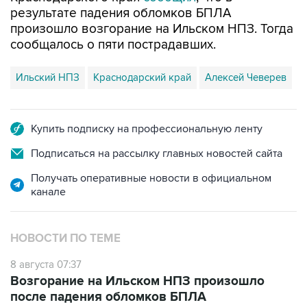
произошло возгорание на Ильском НПЗ. Тогда
сообщалось о пяти пострадавших.
Ильский НПЗ
Краснодарский край
Алексей Чеверев
Купить подписку на профессиональную ленту
Подписаться на рассылку главных новостей сайта
Получать оперативные новости в официальном
канале
НОВОСТИ ПО ТЕМЕ
8 августа 07:37
Возгорание на Ильском НПЗ произошло
после падения обломков БПЛА