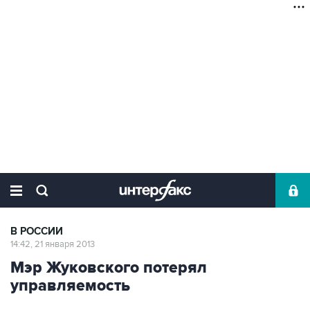
В РОССИИ
14:42, 21 января 2013
Мэр Жуковского потерял
управляемость