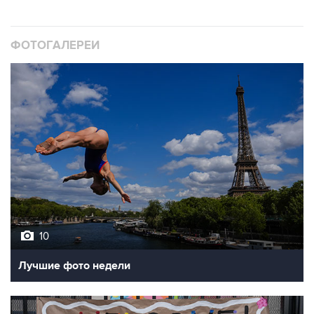
ФОТОГАЛЕРЕИ
10
Лучшие фото недели