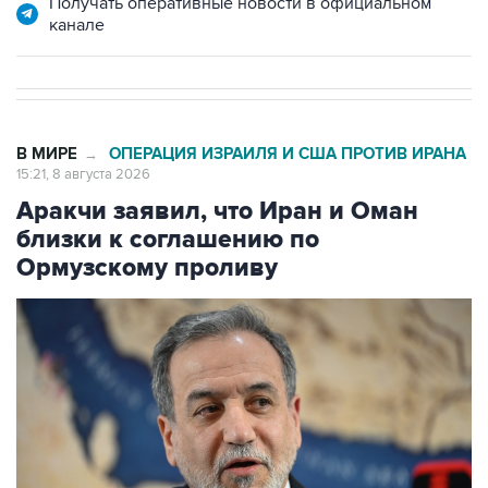
В МИРЕ
ОПЕРАЦИЯ ИЗРАИЛЯ И США ПРОТИВ ИРАНА
→
15:21, 8 августа 2026
Аракчи заявил, что Иран и Оман
близки к соглашению по
Ормузскому проливу