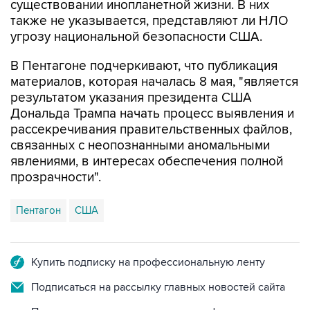
угрозу национальной безопасности США.
В Пентагоне подчеркивают, что публикация
материалов, которая началась 8 мая, "является
результатом указания президента США
Дональда Трампа начать процесс выявления и
рассекречивания правительственных файлов,
связанных с неопознанными аномальными
явлениями, в интересах обеспечения полной
прозрачности".
Пентагон
США
Купить подписку на профессиональную ленту
Подписаться на рассылку главных новостей сайта
Получать оперативные новости в официальном
канале