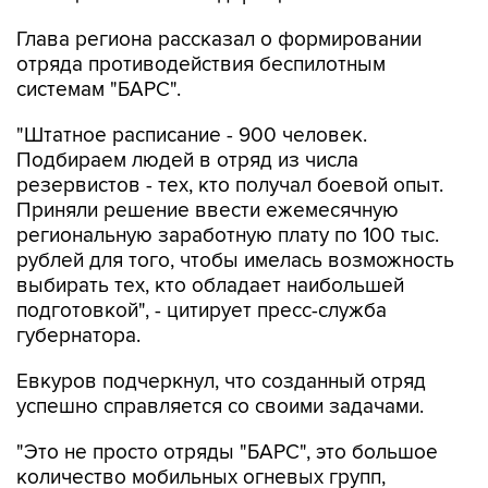
отряда противодействия беспилотным
системам "БАРС".
"Штатное расписание - 900 человек.
Подбираем людей в отряд из числа
резервистов - тех, кто получал боевой опыт.
Приняли решение ввести ежемесячную
региональную заработную плату по 100 тыс.
рублей для того, чтобы имелась возможность
выбирать тех, кто обладает наибольшей
подготовкой", - цитирует пресс-служба
губернатора.
Евкуров подчеркнул, что созданный отряд
успешно справляется со своими задачами.
"Это не просто отряды "БАРС", это большое
количество мобильных огневых групп,
которые сегодня довольно эффективно
противодействуют средствам воздушного