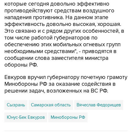
нападения противника. На данном этапе
эффективность довольно высокая, хорошая.
Это связано и с рядом других особенностей, в
том числе работой губернаторов по
обеспечению этих мобильных огневых групп
необходимыми средствами", - приводятся в
сообщении слова заместителя министра
обороны РФ.
Евкуров вручил губернатору почетную грамоту
Минобороны РФ за оказание содействия в
решении задач, возложенных на ВС РФ.
Сызрань
Самарская область
Вячеслав Федорищев
Юнус-Бек Евкуров
Минобороны РФ
Купить подписку на профессиональную ленту