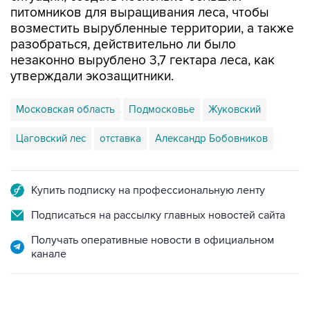
разобраться, действительно ли было
незаконно вырублено 3,7 гектара леса, как
утверждали экозащитники.
Московская область
Подмосковье
Жуковский
Цаговский лес
отставка
Александр Бобовников
Купить подписку на профессиональную ленту
Подписаться на рассылку главных новостей сайта
Получать оперативные новости в официальном
канале