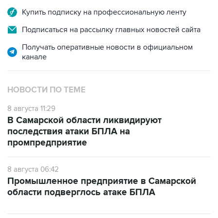
Подписаться на рассылку главных новостей сайта
Получать оперативные новости в официальном
канале
НОВОСТИ ПО ТЕМЕ
8 августа 11:29
В Самарской области ликвидируют
последствия атаки БПЛА на
промпредприятие
8 августа 06:42
Промышленное предприятие в Самарской
области подверглось атаке БПЛА