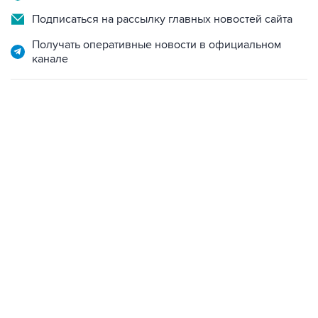
Подписаться на рассылку главных новостей сайта
Получать оперативные новости в официальном
канале
13:11, 7 августа 2026