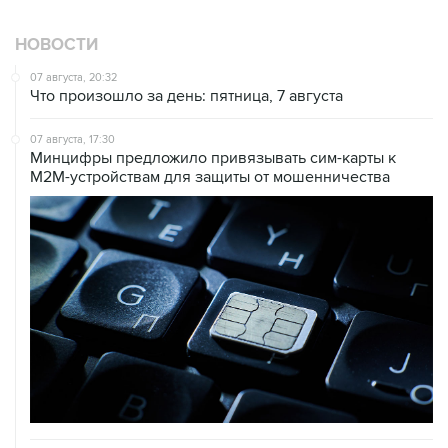
НОВОСТИ
07 августа, 20:32
Что произошло за день: пятница, 7 августа
07 августа, 17:30
Минцифры предложило привязывать сим-карты к
M2M-устройствам для защиты от мошенничества