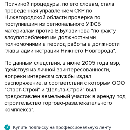
Причиной процедуры, по его словам, стала
проведенная управлением СКР по
Нижегородской области проверка по
поступившим из регионального УФСБ
материалам против В.Булавинова "по факту
злоупотребления им должностными
полномочиями в период работы в должности
главы администрации Нижнего Новгорода".
По данным следствия, в июне 2005 года мэр,
"действуя из личной заинтересованности,
вопреки интересам службы издал
распоряжение, в соответствии с которым ООО
"Старт-Строй" и "Дельта-Строй" был
предоставлен земельный участок в аренду под
строительство торгово-развлекательного
комплекса".
Купить подписку на профессиональную ленту