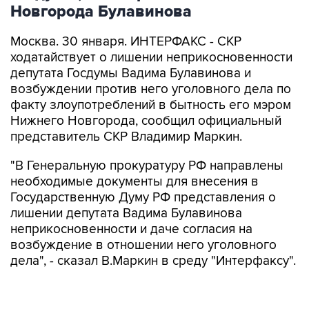
Новгорода Булавинова
Москва. 30 января. ИНТЕРФАКС - СКР
ходатайствует о лишении неприкосновенности
депутата Госдумы Вадима Булавинова и
возбуждении против него уголовного дела по
факту злоупотреблений в бытность его мэром
Нижнего Новгорода, сообщил официальный
представитель СКР Владимир Маркин.
"В Генеральную прокуратуру РФ направлены
необходимые документы для внесения в
Государственную Думу РФ представления о
лишении депутата Вадима Булавинова
неприкосновенности и даче согласия на
возбуждение в отношении него уголовного
дела", - сказал В.Маркин в среду "Интерфаксу".