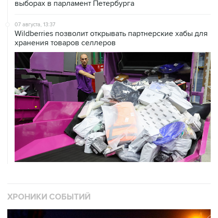
выборах в парламент Петербурга
07 августа, 13:37
Wildberries позволит открывать партнерские хабы для
хранения товаров селлеров
ХРОНИКИ СОБЫТИЙ