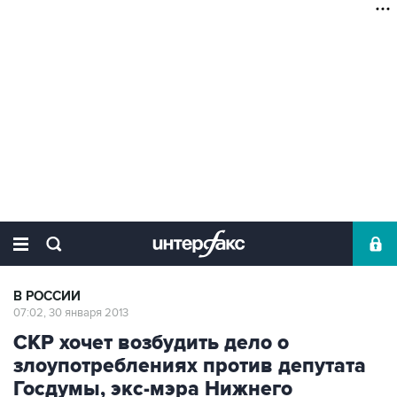
В РОССИИ
07:02, 30 января 2013
СКР хочет возбудить дело о
злоупотреблениях против депутата
Госдумы, экс-мэра Нижнего