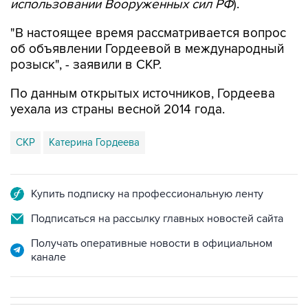
использовании Вооруженных сил РФ
).
"В настоящее время рассматривается вопрос
об объявлении Гордеевой в международный
розыск", - заявили в СКР.
По данным открытых источников, Гордеева
уехала из страны весной 2014 года.
СКР
Катерина Гордеева
Купить подписку на профессиональную ленту
Подписаться на рассылку главных новостей сайта
Получать оперативные новости в официальном
канале