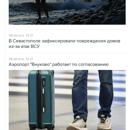
08 августа, 14:37
В Севастополе зафиксировали повреждения домов
из-за атак ВСУ
08 августа, 14:27
Аэропорт "Внуково" работает по согласованию