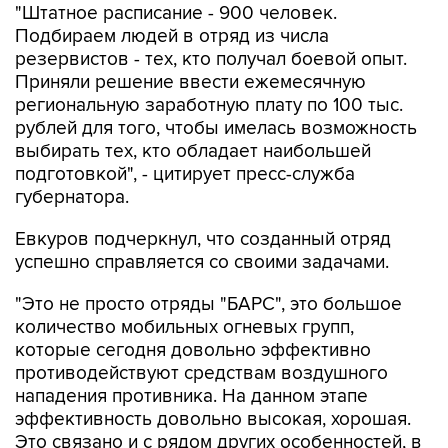
"Штатное расписание - 900 человек.
Подбираем людей в отряд из числа
резервистов - тех, кто получал боевой опыт.
Приняли решение ввести ежемесячную
региональную заработную плату по 100 тыс.
рублей для того, чтобы имелась возможность
выбирать тех, кто обладает наибольшей
подготовкой", - цитирует пресс-служба
губернатора.
Евкуров подчеркнул, что созданный отряд
успешно справляется со своими задачами.
"Это не просто отряды "БАРС", это большое
количество мобильных огневых групп,
которые сегодня довольно эффективно
противодействуют средствам воздушного
нападения противника. На данном этапе
эффективность довольно высокая, хорошая.
Это связано и с рядом других особенностей, в