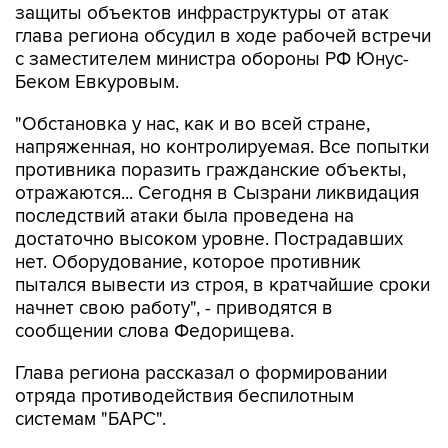
защиты объектов инфраструктуры от атак
глава региона обсудил в ходе рабочей встречи
с заместителем министра обороны РФ Юнус-
Беком Евкуровым.
"Обстановка у нас, как и во всей стране,
напряженная, но контролируемая. Все попытки
противника поразить гражданские объекты,
отражаются... Сегодня в Сызрани ликвидация
последствий атаки была проведена на
достаточно высоком уровне. Пострадавших
нет. Оборудование, которое противник
пытался вывести из строя, в кратчайшие сроки
начнет свою работу", - приводятся в
сообщении слова Федорищева.
Глава региона рассказал о формировании
отряда противодействия беспилотным
системам "БАРС".