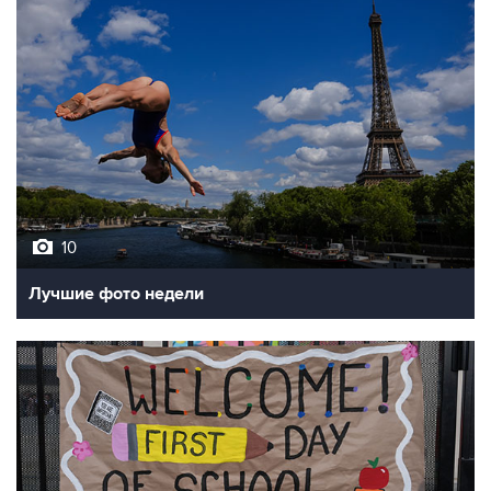
10
Лучшие фото недели