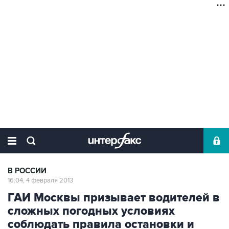
В РОССИИ
16:04, 4 февраля 2013
ГАИ Москвы призывает водителей в
сложных погодных условиях
соблюдать правила остановки и