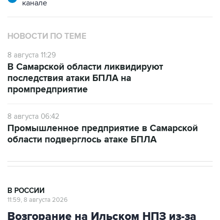
канале
НОВОСТИ ПО ТЕМЕ
8 августа 11:29
В Самарской области ликвидируют
последствия атаки БПЛА на
промпредприятие
8 августа 06:42
Промышленное предприятие в Самарской
области подверглось атаке БПЛА
В РОССИИ
11:59, 8 августа 2026
Возгорание на Ильском НПЗ из-за