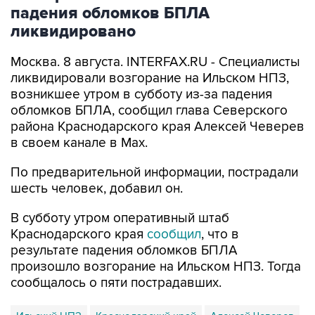
падения обломков БПЛА
ликвидировано
Москва. 8 августа. INTERFAX.RU - Специалисты
ликвидировали возгорание на Ильском НПЗ,
возникшее утром в субботу из-за падения
обломков БПЛА, сообщил глава Северского
района Краснодарского края Алексей Чеверев
в своем канале в Max.
По предварительной информации, пострадали
шесть человек, добавил он.
В субботу утром оперативный штаб
Краснодарского края
сообщил
, что в
результате падения обломков БПЛА
произошло возгорание на Ильском НПЗ. Тогда
сообщалось о пяти пострадавших.