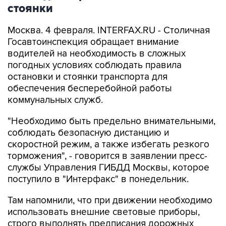
стоянки
Москва. 4 февраля. INTERFAX.RU - Столичная
Госавтоинспекция обращает внимание
водителей на необходимость в сложных
погодных условиях соблюдать правила
остановки и стоянки транспорта для
обеспечения бесперебойной работы
коммунальных служб.
"Необходимо быть предельно внимательными,
соблюдать безопасную дистанцию и
скоростной режим, а также избегать резкого
торможения", - говорится в заявлении пресс-
службы Управления ГИБДД Москвы, которое
поступило в "Интерфакс" в понедельник.
Там напомнили, что при движении необходимо
использовать внешние световые приборы,
строго выполнять предписания дорожных