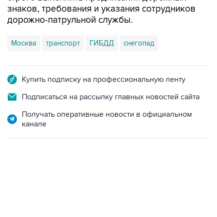
знаков, требования и указания сотрудников
дорожно-патрульной службы.
Москва
транспорт
ГИБДД
снегопад
Купить подписку на профессиональную ленту
Подписаться на рассылку главных новостей сайта
Получать оперативные новости в официальном
канале
17:05, 8 августа 2026