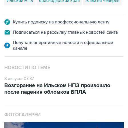
Ильский НПЗ
Краснодарский край
Алексей Чеверев
Купить подписку на профессиональную ленту
Подписаться на рассылку главных новостей сайта
Получать оперативные новости в официальном
канале
НОВОСТИ ПО ТЕМЕ
8 августа 07:37
Возгорание на Ильском НПЗ произошло
после падения обломков БПЛА
ФОТОГАЛЕРЕИ