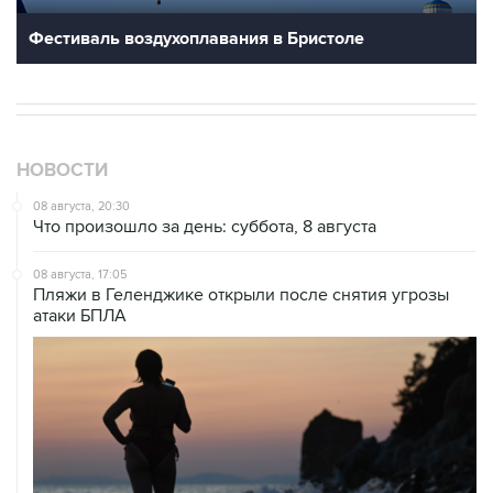
Фестиваль воздухоплавания в Бристоле
НОВОСТИ
08 августа, 20:30
Что произошло за день: суббота, 8 августа
08 августа, 17:05
Пляжи в Геленджике открыли после снятия угрозы
атаки БПЛА