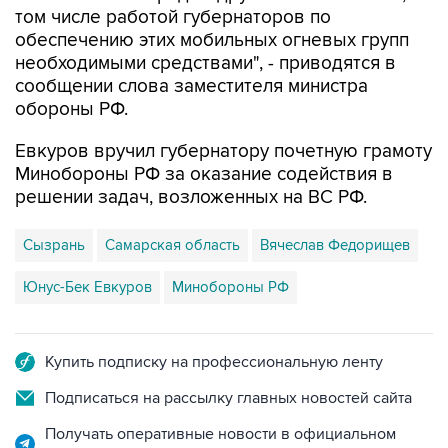
том числе работой губернаторов по
обеспечению этих мобильных огневых групп
необходимыми средствами", - приводятся в
сообщении слова заместителя министра
обороны РФ.
Евкуров вручил губернатору почетную грамоту
Минобороны РФ за оказание содействия в
решении задач, возложенных на ВС РФ.
Сызрань
Самарская область
Вячеслав Федорищев
Юнус-Бек Евкуров
Минобороны РФ
Купить подписку на профессиональную ленту
Подписаться на рассылку главных новостей сайта
Получать оперативные новости в официальном