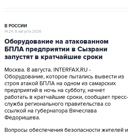
В РОССИИ
14:24, 8 августа 2026
Оборудование на атакованном
БПЛА предприятии в Сызрани
запустят в кратчайшие сроки
Москва. 8 августа. INTERFAX.RU -
Оборудование, которое пытались вывести из
строя атакой БПЛА на одном из самарских
предприятий в ночь на субботу, начнет
работать в кратчайшие сроки, сообщает пресс-
служба регионального правительства со
ссылкой на губернатора Вячеслава
Федорищева.
Вопросы обеспечения безопасности жителей и