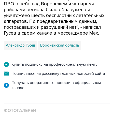
ПВО в небе над Воронежем и четырьмя
районами региона было обнаружено и
уничтожено шесть беспилотных летательных
аппаратов. По предварительным данным,
пострадавших и разрушений нет", - написал
Гусев в своем канале в мессенджере Max.
Александр Гусев
Воронежская область
Купить подписку на профессиональную ленту
Подписаться на рассылку главных новостей сайта
Получать оперативные новости в официальном
канале
ФОТОГАЛЕРЕИ