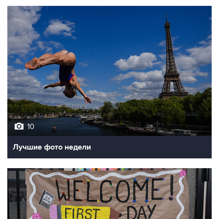
10
Лучшие фото недели