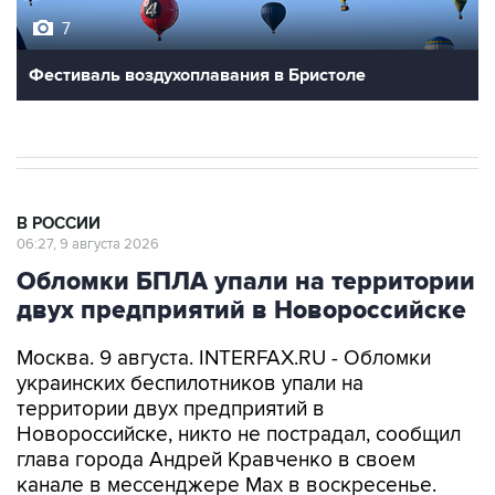
7
Фестиваль воздухоплавания в Бристоле
В РОССИИ
06:27, 9 августа 2026
Обломки БПЛА упали на территории
двух предприятий в Новороссийске
Москва. 9 августа. INTERFAX.RU - Обломки
украинских беспилотников упали на
территории двух предприятий в
Новороссийске, никто не пострадал, сообщил
глава города Андрей Кравченко в своем
канале в мессенджере Max в воскресенье.