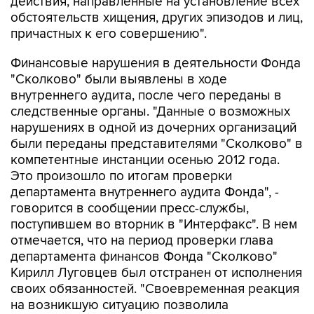
действия, направленные на установление всех
обстоятельств хищения, других эпизодов и лиц,
причастных к его совершению".
Финансовые нарушения в деятельности Фонда
"Сколково" были выявлены в ходе
внутреннего аудита, после чего переданы в
следственные органы. "Данные о возможных
нарушениях в одной из дочерних организаций
были переданы представителями "Сколково" в
компетентные инстанции осенью 2012 года.
Это произошло по итогам проверки
департамента внутреннего аудита Фонда", -
говорится в сообщении пресс-службы,
поступившем во вторник в "Интерфакс". В нем
отмечается, что на период проверки глава
департамента финансов Фонда "Сколково"
Кирилл Луговцев был отстранен от исполнения
своих обязанностей. "Своевременная реакция
на возникшую ситуацию позволила