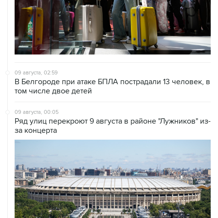
09 августа, 02:59
В Белгороде при атаке БПЛА пострадали 13 человек, в
том числе двое детей
09 августа, 00:05
Ряд улиц перекроют 9 августа в районе "Лужников" из-
за концерта