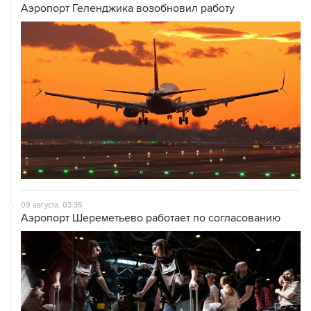
Аэропорт Геленджика возобновил работу
09 августа, 03:35
Аэропорт Шереметьево работает по согласованию