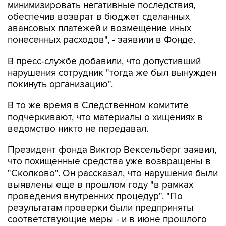
минимизировать негативные последствия,
обеспечив возврат в бюджет сделанных
авансовых платежей и возмещение иных
понесенных расходов", - заявили в Фонде.
В пресс-службе добавили, что допустивший
нарушения сотрудник "тогда же был вынужден
покинуть организацию".
В то же время в Следственном комитите
подчеркивают, что материалы о хищениях в
ведомство никто не передавал.
Президент фонда Виктор Вексельберг заявил,
что похищенные средства уже возвращены в
"Сколково". Он рассказал, что нарушения были
выявлены еще в прошлом году "в рамках
проведения внутренних процедур". "По
результатам проверки были предприняты
соответствующие меры - и в июне прошлого