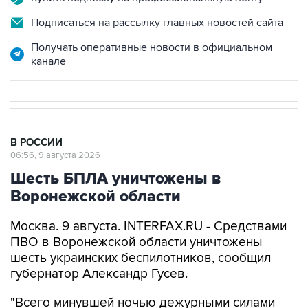
Подписаться на рассылку главных новостей сайта
Получать оперативные новости в официальном
канале
В РОССИИ
06:56, 9 августа 2026
Шесть БПЛА уничтожены в
Воронежской области
Москва. 9 августа. INTERFAX.RU - Средствами
ПВО в Воронежской области уничтожены
шесть украинских беспилотников, сообщил
губернатор Александр Гусев.
"Всего минувшей ночью дежурными силами