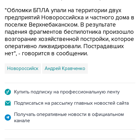
"Обломки БПЛА упали на территории двух
предприятий Новороссийска и частного дома в
поселке Верхнебаканском. В результате
падения фрагментов беспилотника произошло
возгорание хозяйственной постройки, которое
оперативно ликвидировали. Пострадавших
нет", - говорится в сообщении.
Новороссийск
Андрей Кравченко
Купить подписку на профессиональную ленту
Подписаться на рассылку главных новостей сайта
Получать оперативные новости в официальном
канале