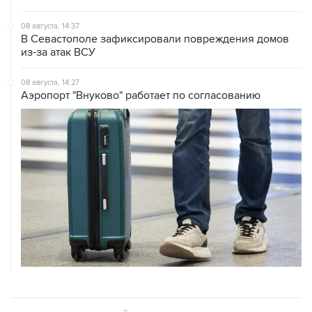
08 августа, 14:37
В Севастополе зафиксировали повреждения домов
из-за атак ВСУ
08 августа, 14:27
Аэропорт "Внуково" работает по согласованию