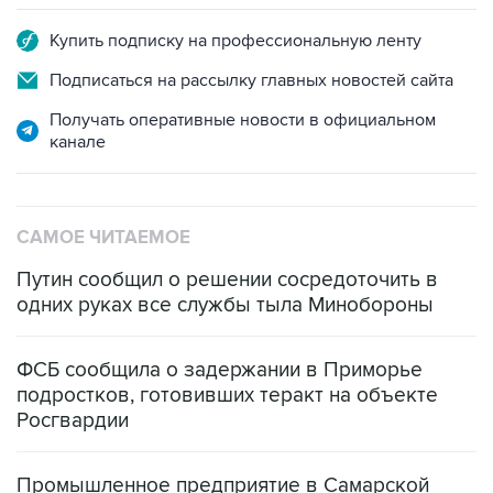
Купить подписку на профессиональную ленту
Подписаться на рассылку главных новостей сайта
Получать оперативные новости в официальном
канале
САМОЕ ЧИТАЕМОЕ
Путин сообщил о решении сосредоточить в
одних руках все службы тыла Минобороны
ФСБ сообщила о задержании в Приморье
подростков, готовивших теракт на объекте
Росгвардии
Промышленное предприятие в Самарской