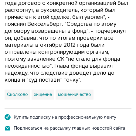
года договор с конкретной организацией был
расторгнут, а руководитель, который был
причастен к этой сделке, был уволен", -
пояснил Вексельберг. "Средства по этому
договору возвращены в фонд", - подчеркнул
он, добавив, что по итогам проверки все
материалы в октябре 2012 года были
отправлены контролирующим органам,
поэтому заявление СК "не стало для фонда
неожиданностью". Глава фонда выразил
надежду, что следствие доведет дело до
конца и "суд поставит точку".
Сколково
хищение
мошенничество
Купить подписку на профессиональную ленту
Подписаться на рассылку главных новостей сайта