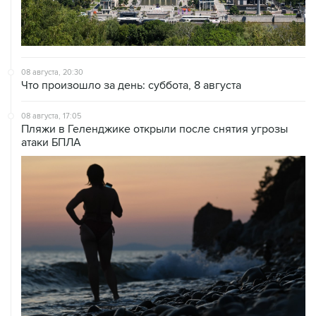
08 августа, 20:30
Что произошло за день: суббота, 8 августа
08 августа, 17:05
Пляжи в Геленджике открыли после снятия угрозы
атаки БПЛА