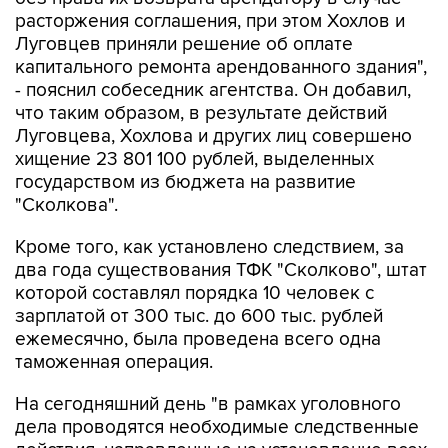
расторжения соглашения, при этом Хохлов и
Луговцев приняли решение об оплате
капитального ремонта арендованного здания",
- пояснил собеседник агентства. Он добавил,
что таким образом, в результате действий
Луговцева, Хохлова и других лиц совершено
хищение 23 801 100 рублей, выделенных
государством из бюджета на развитие
"Сколкова".
Кроме того, как установлено следствием, за
два года существования ТФК "Сколково", штат
которой составлял порядка 10 человек с
зарплатой от 300 тыс. до 600 тыс. рублей
ежемесячно, была проведена всего одна
таможенная операция.
На сегодняшний день "в рамках уголовного
дела проводятся необходимые следственные