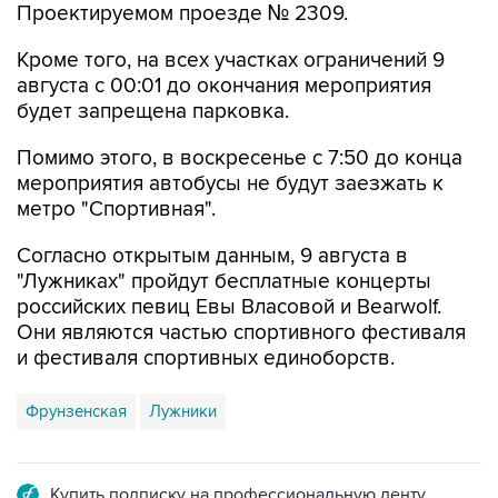
Проектируемом проезде № 2309.
Кроме того, на всех участках ограничений 9
августа с 00:01 до окончания мероприятия
будет запрещена парковка.
Помимо этого, в воскресенье с 7:50 до конца
мероприятия автобусы не будут заезжать к
метро "Спортивная".
Согласно открытым данным, 9 августа в
"Лужниках" пройдут бесплатные концерты
российских певиц Евы Власовой и Bearwolf.
Они являются частью спортивного фестиваля
и фестиваля спортивных единоборств.
Фрунзенская
Лужники
Купить подписку на профессиональную ленту