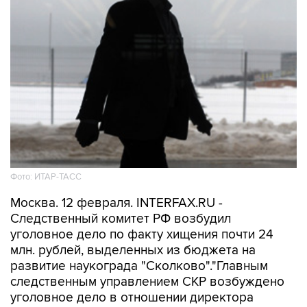
Фото: ИТАР-ТАСС
Москва. 12 февраля. INTERFAX.RU -
Следственный комитет РФ возбудил
уголовное дело по факту хищения почти 24
млн. рублей, выделенных из бюджета на
развитие наукограда "Сколково"."Главным
следственным управлением СКР возбуждено
уголовное дело в отношении директора