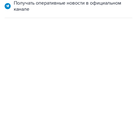
Получать оперативные новости в официальном
канале
02:59, 9 августа 2026