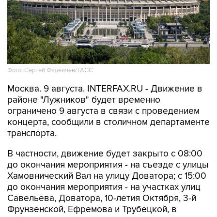
Фото: Сергей Фадеичев/ТАСС
Москва. 9 августа. INTERFAX.RU - Движение в
районе "Лужников" будет временно
ограничено 9 августа в связи с проведением
концерта, сообщили в столичном департаменте
транспорта.
В частности, движение будет закрыто с 08:00
до окончания мероприятия - на съезде с улицы
Хамовнический Вал на улицу Доватора; с 15:00
до окончания мероприятия - на участках улиц
Савельева, Доватора, 10-летия Октября, 3-й
Фрунзенской, Ефремова и Трубецкой, в