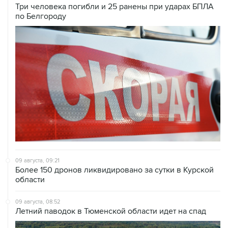
Три человека погибли и 25 ранены при ударах БПЛА
по Белгороду
09 августа, 09:21
Более 150 дронов ликвидировано за сутки в Курской
области
09 августа, 08:52
Летний паводок в Тюменской области идет на спад