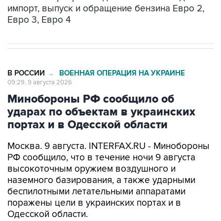
импорт, выпуск и обращение бензина Евро 2,
Евро 3, Евро 4
В РОССИИ
ВОЕННАЯ ОПЕРАЦИЯ НА УКРАИНЕ
→
09:29, 9 августа 2026
Минобороны РФ сообщило об
ударах по объектам в украинских
портах и в Одесской области
Москва. 9 августа. INTERFAX.RU - Минобороны
РФ сообщило, что в течение ночи 9 августа
высокоточным оружием воздушного и
наземного базирования, а также ударными
беспилотными летательными аппаратами
поражены цели в украинских портах и в
Одесской области.