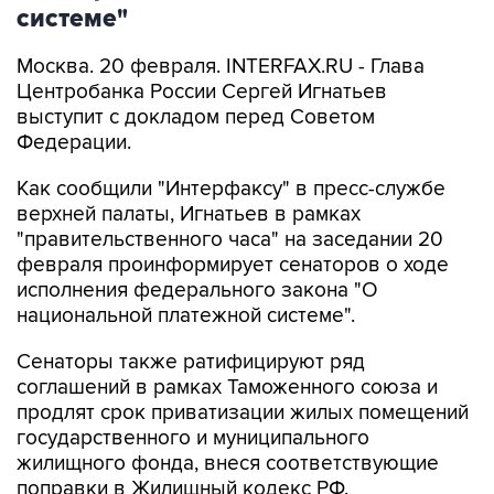
системе"
Москва. 20 февраля. INTERFAX.RU - Глава
Центробанка России Сергей Игнатьев
выступит с докладом перед Советом
Федерации.
Как сообщили "Интерфаксу" в пресс-службе
верхней палаты, Игнатьев в рамках
"правительственного часа" на заседании 20
февраля проинформирует сенаторов о ходе
исполнения федерального закона "О
национальной платежной системе".
Сенаторы также ратифицируют ряд
соглашений в рамках Таможенного союза и
продлят срок приватизации жилых помещений
государственного и муниципального
жилищного фонда, внеся соответствующие
поправки в Жилищный кодекс РФ.