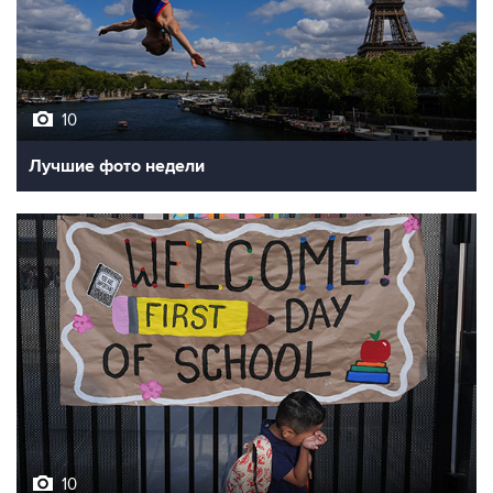
10
Лучшие фото недели
10