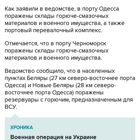
Как заявили в ведомстве, в порту Одесса
поражены склады горюче-смазочных
материалов и военного имущества, а также
портовый перевалочный комплекс.
Отмечается, что в порту Черноморск
поражены склады горюче-смазочных
материалов и военного имущества.
Ведомство сообщило, что в населенных
пунктах Беляры (27 км северо-восточнее порта
Одесса) и Новые Беляры (28 км северо-
восточнее порта Одесса) поражены
резервуары с горючим, предназначенным для
ВСУ.
ХРОНИКА
Военная операция на Украине