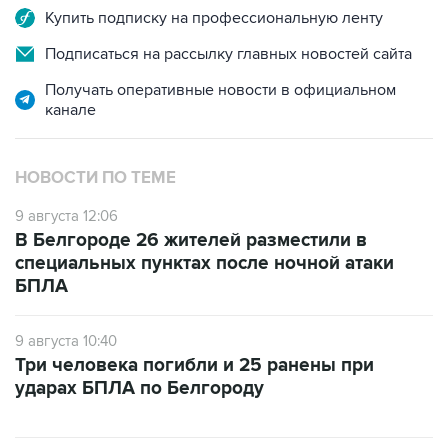
Купить подписку на профессиональную ленту
Подписаться на рассылку главных новостей сайта
Получать оперативные новости в официальном
канале
НОВОСТИ ПО ТЕМЕ
9 августа 12:06
В Белгороде 26 жителей разместили в
специальных пунктах после ночной атаки
БПЛА
9 августа 10:40
Три человека погибли и 25 ранены при
ударах БПЛА по Белгороду