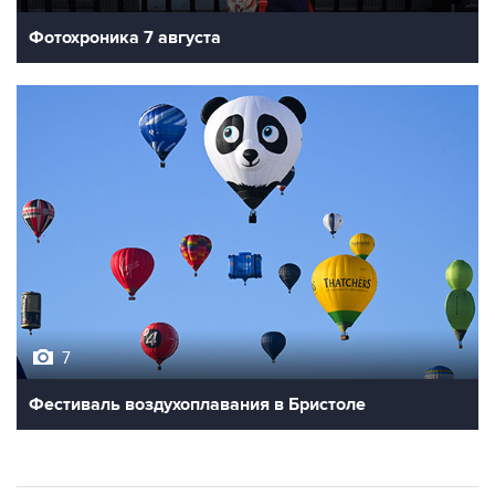
Фотохроника 7 августа
7
Фестиваль воздухоплавания в Бристоле