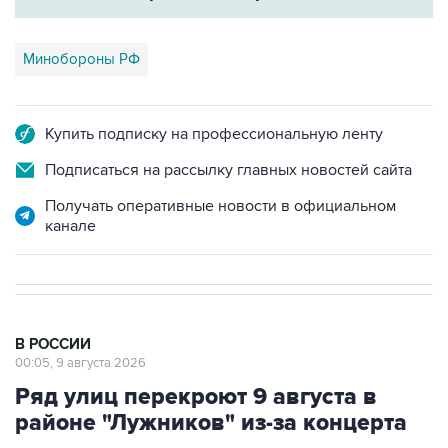
Минобороны РФ
Купить подписку на профессиональную ленту
Подписаться на рассылку главных новостей сайта
Получать оперативные новости в официальном
канале
В РОССИИ
00:05, 9 августа 2026
Ряд улиц перекроют 9 августа в
районе "Лужников" из-за концерта