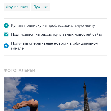
Фрунзенская
Лужники
Купить подписку на профессиональную ленту
Подписаться на рассылку главных новостей сайта
Получать оперативные новости в официальном
канале
ФОТОГАЛЕРЕИ