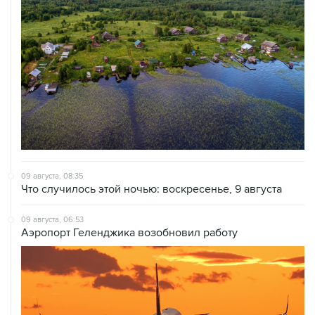
09 августа, 08:35
Что случилось этой ночью: воскресенье, 9 августа
09 августа, 06:53
Аэропорт Геленджика возобновил работу