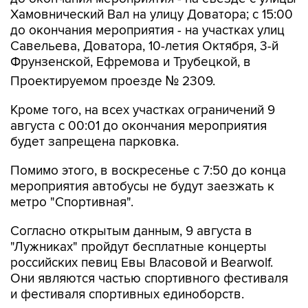
Хамовнический Вал на улицу Доватора; с 15:00
до окончания мероприятия - на участках улиц
Савельева, Доватора, 10-летия Октября, 3-й
Фрунзенской, Ефремова и Трубецкой, в
Проектируемом проезде № 2309.
Кроме того, на всех участках ограничений 9
августа с 00:01 до окончания мероприятия
будет запрещена парковка.
Помимо этого, в воскресенье с 7:50 до конца
мероприятия автобусы не будут заезжать к
метро "Спортивная".
Согласно открытым данным, 9 августа в
"Лужниках" пройдут бесплатные концерты
российских певиц Евы Власовой и Bearwolf.
Они являются частью спортивного фестиваля
и фестиваля спортивных единоборств.