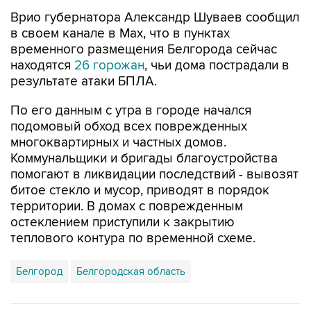
Врио губернатора Александр Шуваев сообщил
в своем канале в Мах, что в пунктах
временного размещения Белгорода сейчас
находятся
26 горожан
, чьи дома пострадали в
результате атаки БПЛА.
По его данным с утра в городе начался
подомовый обход всех поврежденных
многоквартирных и частных домов.
Коммунальщики и бригады благоустройства
помогают в ликвидации последствий - вывозят
битое стекло и мусор, приводят в порядок
территории. В домах с поврежденным
остеклением приступили к закрытию
теплового контура по временной схеме.
Белгород
Белгородская область