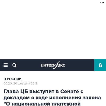
В РОССИИ
00:20, 20 февраля 2013
Глава ЦБ выступит в Сенате с
докладом о ходе исполнения закона
"О национальной платежной