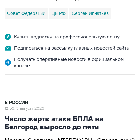
Совет Федерации
ЦБ РФ
Сергей Игнатьев
Купить подписку на профессиональную ленту
Подписаться на рассылку главных новостей сайта
Получать оперативные новости в официальном
канале
В РОССИИ
12:56, 9 августа 2026
Число жертв атаки БПЛА на
Белгород выросло до пяти