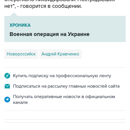
нет", - говорится в сообщении.
ХРОНИКА
Военная операция на Украине
Новороссийск
Андрей Кравченко
Купить подписку на профессиональную ленту
Подписаться на рассылку главных новостей сайта
Получать оперативные новости в официальном
канале