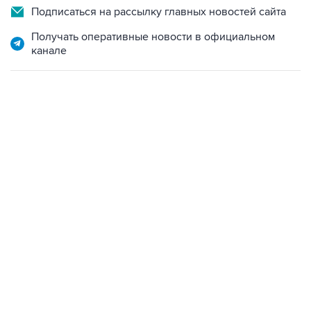
Подписаться на рассылку главных новостей сайта
Получать оперативные новости в официальном
канале
07:10, 10 августа 2026