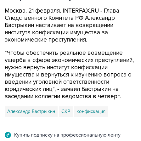
Москва. 21 февраля. INTERFAX.RU - Глава
Следственного Комитета РФ Александр
Бастрыкин настаивает на возвращении
института конфискации имущества за
экономические преступления.
"Чтобы обеспечить реальное возмещение
ущерба в сфере экономических преступлений,
нужно вернуть институт конфискации
имущества и вернуться к изучению вопроса о
введении уголовной ответственности
юридических лиц", - заявил Бастрыкин на
заседании коллегии ведомства в четверг.
Александр Бастрыкин
СКР
конфискация
Купить подписку на профессиональную ленту