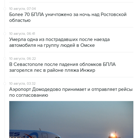
10 августа, 07:04
Более 70 БПЛА уничтожено за ночь над Ростовской
областью
10 августа, 06:41
Умерла одна из пострадавших после наезда
автомобиля на группу людей в Омске
10 августа, 06:22
В Севастополе после падения обломков БПЛА
загорелся лес в районе пляжа Инжир
10 августа, 03:32
Аэропорт Домодедово принимает и отправляет рейсы
по согласованию