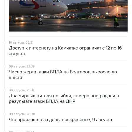
10 августа, 02:31
Доступ к интернету на Камчатке ограничат с 12 по 16
августа
09 августа, 22:39
Число жертв атаки БПЛА на Белгород выросло до
шести
09 августа, 21:58
Два мирных жителя погибли, семеро пострадали в
результате атаки БПЛА на ДНР
09 августа, 20:30
Что произошло за день: воскресенье, 9 августа