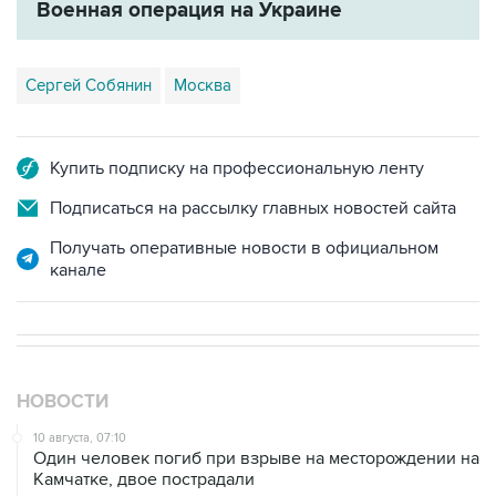
Военная операция на Украине
Сергей Собянин
Москва
Купить подписку на профессиональную ленту
Подписаться на рассылку главных новостей сайта
Получать оперативные новости в официальном
канале
НОВОСТИ
10 августа, 07:10
Один человек погиб при взрыве на месторождении на
Камчатке, двое пострадали