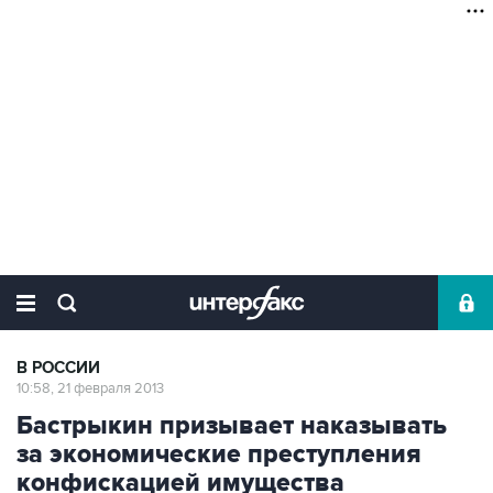
В РОССИИ
10:58, 21 февраля 2013
Бастрыкин призывает наказывать
за экономические преступления
конфискацией имущества