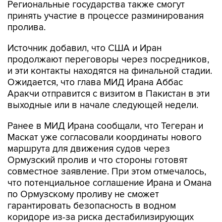
Региональные государства также смогут
принять участие в процессе разминирования
пролива.
Источник добавил, что США и Иран
продолжают переговоры через посредников,
и эти контакты находятся на финальной стадии.
Ожидается, что глава МИД Ирана Аббас
Аракчи отправится с визитом в Пакистан в эти
выходные или в начале следующей недели.
Ранее в МИД Ирана сообщали, что Тегеран и
Маскат уже согласовали координаты нового
маршрута для движения судов через
Ормузский пролив и что стороны готовят
совместное заявление. При этом отмечалось,
что потенциальное соглашение Ирана и Омана
по Ормузскому проливу не сможет
гарантировать безопасность в водном
коридоре из-за риска дестабилизирующих