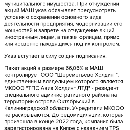
муниципального имущества. При отчуждении
акций МАШ указ обязывает предусмотреть
условия о сохранении основного вида
деятельности предприятия, модернизации его
мощностей и запрете на отчуждение акций
иностранным лицам, а также юрлицам, прямо
или косвенно находящихся под их контролем.
Указ вступает в силу со дня подписания.
Пакет акций в размере 66,06% в МАШ
контролирует ООО "Шереметьево Холдинг",
единственным владельцем которого является
МКООО "ТПС Авиа Холдинг ЛТД" - резидент
специального административного района на
территории острова Октябрьский в
Калининградской области. Учредители МКООО
не раскрываются. До редомициляции, которая
произошла в конце 2022 года, компания была
зарегистрирована на Кипре с названием TPS