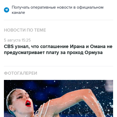
Получать оперативные новости в официальном
канале
НОВОСТИ ПО ТЕМЕ
5 августа 15:25
CBS узнал, что соглашение Ирана и Омана не
предусматривает плату за проход Ормуза
ФОТОГАЛЕРЕИ