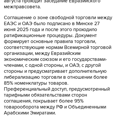
августа проходит заседание Евразийского
межправсовета.
Соглашение о зоне свободной торговли между
ЕАЭС и ОАЭ было подписано в Минске 27
июня 2025 года и после этого проходило
ратификационные процедуры. Документ
формирует основные правила торговли,
соответствующие нормам Всемирной торговой
организации, между Евразийским
экономическим союзом и его государствами-
членами, с одной стороны, и ОАЭ, с другой
стороны и предусматривает дополнительную
либерализацию торговли в отношении более
85% номенклатуры товаров.
Преференциальный доступ, предусмотренный
тарифными обязательствами сторон
соглашения, покрывает более 95%
товарооборота между РФ и Объединенными
Арабскими Эмиратами.