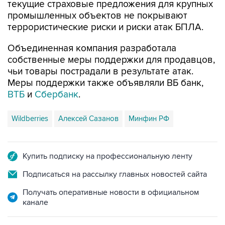
текущие страховые предложения для крупных
промышленных объектов не покрывают
террористические риски и риски атак БПЛА.
Объединенная компания разработала
собственные меры поддержки для продавцов,
чьи товары пострадали в результате атак.
Меры поддержки также объявляли ВБ банк,
ВТБ
и
Сбербанк
.
Wildberries
Алексей Сазанов
Минфин РФ
Купить подписку на профессиональную ленту
Подписаться на рассылку главных новостей сайта
Получать оперативные новости в официальном
канале