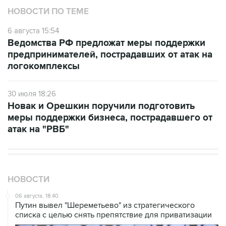
НОВОСТИ ПО ТЕМЕ
6 августа 15:54
Ведомства РФ предложат меры поддержки
предпринимателей, пострадавших от атак на
логокомплексы
30 июля 18:26
Новак и Орешкин поручили подготовить
меры поддержки бизнеса, пострадавшего от
атак на "РВБ"
НОВОСТИ
06 августа, 18:40
Путин вывел "Шереметьево" из стратегического
списка с целью снять препятствие для приватизации