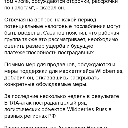
том числе, обсуждаются отсрочки, рассрочки
по налогам", - сказал он.
Отвечая на вопрос, на какой период
потенциальные налоговые послабления могут
быть введены, Сазанов пояснил, что рабочая
группа также это рассматривает, необходимо
оценить размер ущерба и будущую
платежеспособность пострадавших.
Помимо мер для продавцов, обсуждаются и
меры поддержки для маркетплейса Wildberries,
добавил он, отказавшись раскрывать
конкретные обсуждаемые меры.
За последние несколько недель в результате
БПЛА-атак пострадал целый ряд
логистических объектов Wildberries-Russ в
разных регионах РФ.