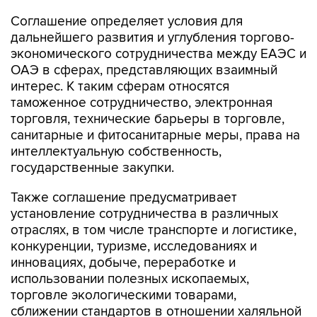
Соглашение определяет условия для
дальнейшего развития и углубления торгово-
экономического сотрудничества между ЕАЭС и
ОАЭ в сферах, представляющих взаимный
интерес. К таким сферам относятся
таможенное сотрудничество, электронная
торговля, технические барьеры в торговле,
санитарные и фитосанитарные меры, права на
интеллектуальную собственность,
государственные закупки.
Также соглашение предусматривает
установление сотрудничества в различных
отраслях, в том числе транспорте и логистике,
конкуренции, туризме, исследованиях и
инновациях, добыче, переработке и
использовании полезных ископаемых,
торговле экологическими товарами,
сближении стандартов в отношении халяльной