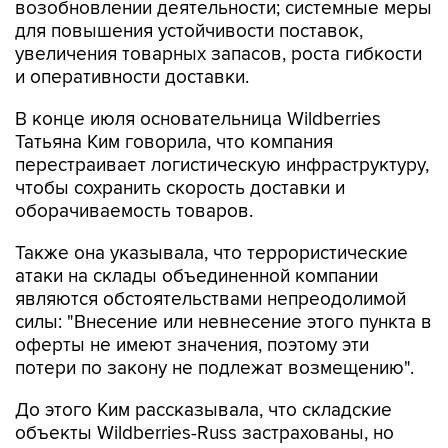
возобновлении деятельности; системные меры
для повышения устойчивости поставок,
увеличения товарных запасов, роста гибкости
и оперативности доставки.
В конце июля основательница Wildberries
Татьяна Ким говорила, что компания
перестраивает логистическую инфраструктуру,
чтобы сохранить скорость доставки и
оборачиваемость товаров.
Также она указывала, что террористические
атаки на склады объединенной компании
являются обстоятельствами непреодолимой
силы: "Внесение или невнесение этого пункта в
оферты не имеют значения, поэтому эти
потери по закону не подлежат возмещению".
До этого Ким рассказывала, что складские
объекты Wildberries-Russ застрахованы, но