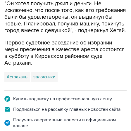
"Он хотел получить джип и деньги. Не
исключено, что после того, как его требования
были бы удовлетворены, он выдвинул бы
новые. Планировал, получив машину, покинуть
город вместе с девушкой", - подчеркнул Хегай.
Первое судебное заседание об избрании
меры пресечения в качестве ареста состоится
в субботу в Кировском районном суде
Астрахани.
Астрахань
заложники
Купить подписку на профессиональную ленту
Подписаться на рассылку главных новостей сайта
Получать оперативные новости в официальном
канале