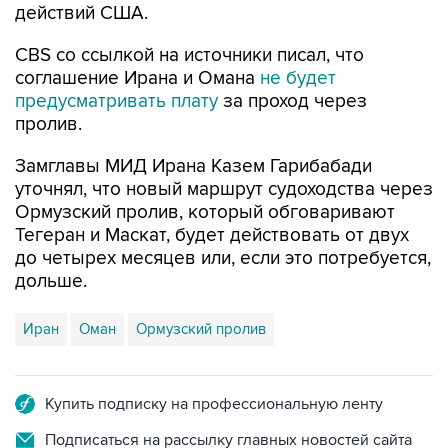
действий США.
CBS со ссылкой на источники писал, что
соглашение Ирана и Омана
не будет
предусматривать плату
за проход через
пролив.
Замглавы МИД Ирана Казем Гарибабади
уточнял, что новый маршрут судоходства через
Ормузский пролив, который обговаривают
Тегеран и Маскат, будет действовать от двух
до четырех месяцев или, если это потребуется,
дольше.
Иран
Оман
Ормузский пролив
Купить подписку на профессиональную ленту
Подписаться на рассылку главных новостей сайта