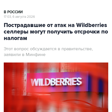
В РОССИИ
17:03, 6 августа 2026
Пострадавшие от атак на Wildberries
селлеры могут получить отсрочки по
налогам
Этот вопрос обсуждается в правительстве,
заявили в Минфине