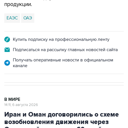
продукции.
ЕАЭС
ОАЭ
Купить подписку на профессиональную ленту
Подписаться на рассылку главных новостей сайта
Получать оперативные новости в официальном
канале
В МИРЕ
14:11, 6 августа 2026
Иран и Оман договорились о схеме
возобновления движения через