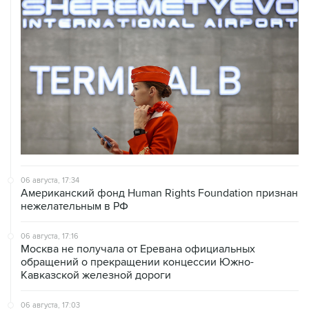
06 августа, 17:34
Американский фонд Human Rights Foundation признан
нежелательным в РФ
06 августа, 17:16
Москва не получала от Еревана официальных
обращений о прекращении концессии Южно-
Кавказской железной дороги
06 августа, 17:03