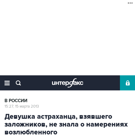
В РОССИИ
15:27, 15 марта 2013
Девушка астраханца, взявшего
заложников, не знала о намерениях
возлюбленного