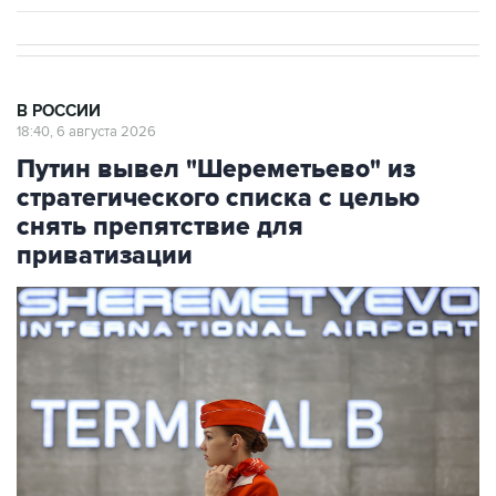
В РОССИИ
18:40, 6 августа 2026
Путин вывел "Шереметьево" из
стратегического списка с целью
снять препятствие для
приватизации