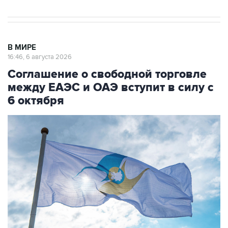
В МИРЕ
16:46, 6 августа 2026
Соглашение о свободной торговле
между ЕАЭС и ОАЭ вступит в силу с
6 октября