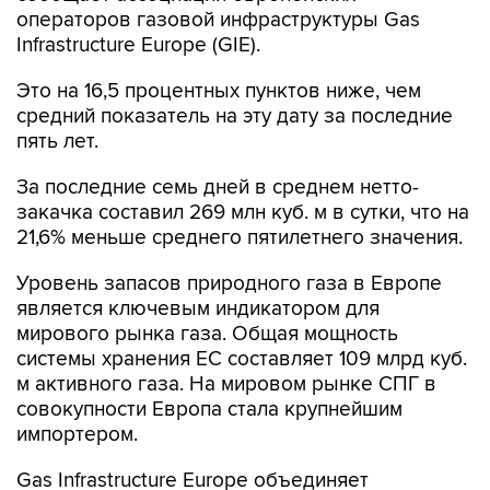
операторов газовой инфраструктуры Gas
Infrastructure Europe (GIE).
Это на 16,5 процентных пунктов ниже, чем
средний показатель на эту дату за последние
пять лет.
За последние семь дней в среднем нетто-
закачка составил 269 млн куб. м в сутки, что на
21,6% меньше среднего пятилетнего значения.
Уровень запасов природного газа в Европе
является ключевым индикатором для
мирового рынка газа. Общая мощность
системы хранения ЕС составляет 109 млрд куб.
м активного газа. На мировом рынке СПГ в
совокупности Европа стала крупнейшим
импортером.
Gas Infrastructure Europe объединяет