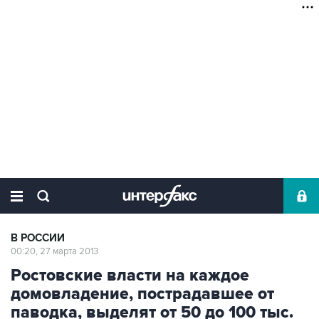
В РОССИИ
00:20, 27 марта 2013
Ростовские власти на каждое
домовладение, пострадавшее от
паводка, выделят от 50 до 100 тыс.