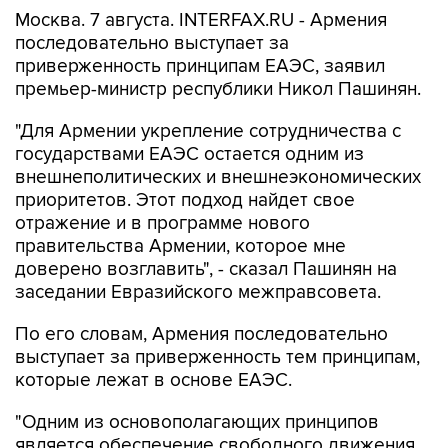
Москва. 7 августа. INTERFAX.RU - Армения
последовательно выступает за
приверженность принципам ЕАЭС, заявил
премьер-министр республики Никол Пашинян.
"Для Армении укрепление сотрудничества с
государствами ЕАЭС остается одним из
внешнеполитических и внешнеэкономических
приоритетов. Этот подход найдет свое
отражение и в программе нового
правительства Армении, которое мне
доверено возглавить", - сказал Пашинян на
заседании Евразийского межправсовета.
По его словам, Армения последовательно
выступает за приверженность тем принципам,
которые лежат в основе ЕАЭС.
"Одним из основополагающих принципов
является обеспечение свободного движения