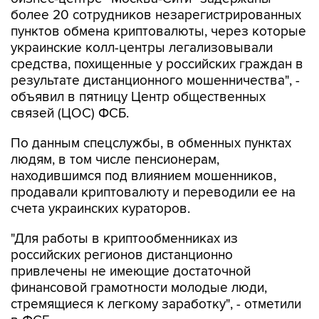
более 20 сотрудников незарегистрированных
пунктов обмена криптовалюты, через которые
украинские колл-центры легализовывали
средства, похищенные у российских граждан в
результате дистанционного мошенничества", -
объявил в пятницу Центр общественных
связей (ЦОС) ФСБ.
По данным спецслужбы, в обменных пунктах
людям, в том числе пенсионерам,
находившимся под влиянием мошенников,
продавали криптовалюту и переводили ее на
счета украинских кураторов.
"Для работы в криптообменниках из
российских регионов дистанционно
привлечены не имеющие достаточной
финансовой грамотности молодые люди,
стремящиеся к легкому заработку", - отметили