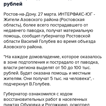
рублей
Ростов-на-Дону. 27 марта. ИНТЕРФАКС-ЮГ -
Жители Азовского района (Ростовская
область), более всего пострадавшего от
недавнего паводка, получат материальную
помощь, сообщил губернатор Ростовской
области Василий Голубев во время объезда
Азовского района.
"На каждое домовладение, которое оказалось
в зоне подтопления и пострадало от паводка,
власти региона выделят от 50 до 100 тыс.
рублей. Будет оказана помощь и местным
жителям. Они получат 5 тыс. на человека", -
подчеркнул В.Голубев.
Губернатор ознакомился с ходом
восстановительных работ в населенных
пунктах Обуховка и Рогожкино, осмотрел