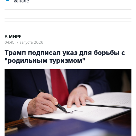
канале
В МИРЕ
04:45, 7 августа 2026
Трамп подписал указ для борьбы с
"родильным туризмом"