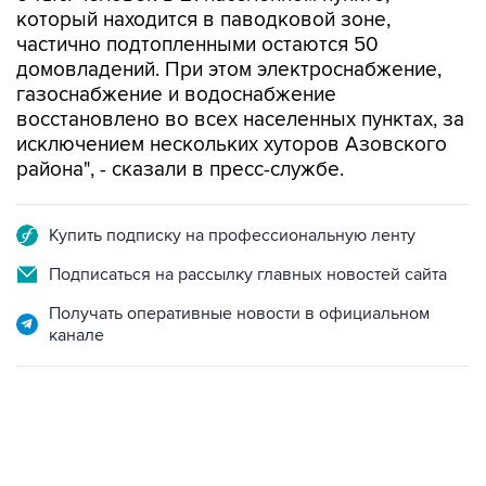
который находится в паводковой зоне,
частично подтопленными остаются 50
домовладений. При этом электроснабжение,
газоснабжение и водоснабжение
восстановлено во всех населенных пунктах, за
исключением нескольких хуторов Азовского
района", - сказали в пресс-службе.
Купить подписку на профессиональную ленту
Подписаться на рассылку главных новостей сайта
Получать оперативные новости в официальном
канале
13:11, 7 августа 2026