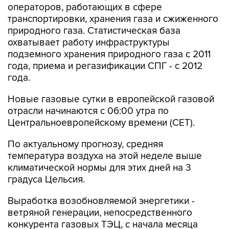
операторов, работающих в сфере
транспортировки, хранения газа и сжиженного
природного газа. Статистическая база
охватывает работу инфраструктуры
подземного хранения природного газа с 2011
года, приема и регазификации СПГ - с 2012
года.
Новые газовые сутки в европейской газовой
отрасли начинаются c 06:00 утра по
Центральноевропейскому времени (CET).
По актуальному прогнозу, средняя
температура воздуха на этой неделе выше
климатической нормы для этих дней на 3
градуса Цельсия.
Выработка возобновляемой энергетики -
ветряной генерации, непосредственного
конкурента газовых ТЭЦ, с начала месяца