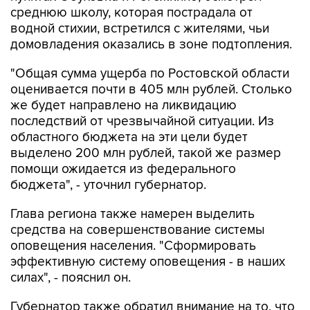
среднюю школу, которая пострадала от
водной стихии, встретился с жителями, чьи
домовладения оказались в зоне подтопления.
"Общая сумма ущерба по Ростовской области
оценивается почти в 405 млн рублей. Столько
же будет направлено на ликвидацию
последствий от чрезвычайной ситуации. Из
областного бюджета на эти цели будет
выделено 200 млн рублей, такой же размер
помощи ожидается из федерального
бюджета", - уточнил губернатор.
Глава региона также намерен выделить
средства на совершенствование системы
оповещения населения. "Сформировать
эффективную систему оповещения - в наших
силах", - пояснил он.
Губернатор также обратил внимание на то, что