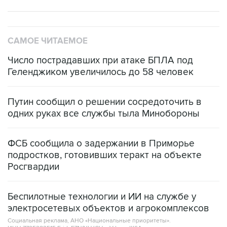
САМОЕ ЧИТАЕМОЕ
Число пострадавших при атаке БПЛА под
Геленджиком увеличилось до 58 человек
Путин сообщил о решении сосредоточить в
одних руках все службы тыла Минобороны
ФСБ сообщила о задержании в Приморье
подростков, готовивших теракт на объекте
Росгвардии
Беспилотные технологии и ИИ на службе у
электросетевых объектов и агрокомплексов
Социальная реклама, АНО «Национальные приоритеты».