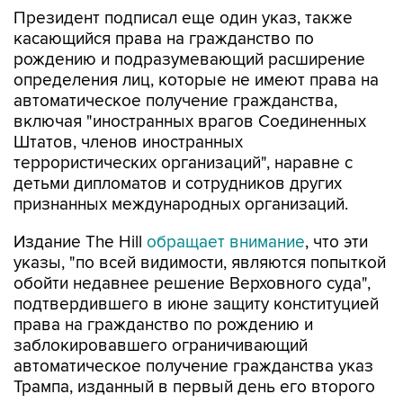
Президент подписал еще один указ, также
касающийся права на гражданство по
рождению и подразумевающий расширение
определения лиц, которые не имеют права на
автоматическое получение гражданства,
включая "иностранных врагов Соединенных
Штатов, членов иностранных
террористических организаций", наравне с
детьми дипломатов и сотрудников других
признанных международных организаций.
Издание The Hill
обращает внимание
, что эти
указы, "по всей видимости, являются попыткой
обойти недавнее решение Верховного суда",
подтвердившего в июне защиту конституцией
права на гражданство по рождению и
заблокировавшего ограничивающий
автоматическое получение гражданства указ
Трампа, изданный в первый день его второго