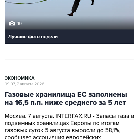
10
Лучшие фото недели
ЭКОНОМИКА
09:07, 7 августа 2026
Газовые хранилища ЕС заполнены
на 16,5 п.п. ниже среднего за 5 лет
Москва. 7 августа. INTERFAX.RU - Запасы газа в
подземных хранилищах Европы по итогам
газовых суток 5 августа выросли до 58,1%,
сообщает ассоциация европейских