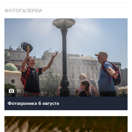
ФОТОГАЛЕРЕИ
10
Фотохроника 6 августа