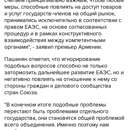
считаем принципиально важным, чтобы любые
меры, способные повлиять на доступ товаров
и услуг государств-членов на общий рынок,
принимались исключительно в соответствии с
правом ЕАЭС, на основе согласованных
процедур и в рамках конструктивного
взаимодействия между компетентными
органами", - заявил премьер Армении.
Пашинян отметил, что игнорирование
подобных вопросов способно не только
затормозить дальнейшее развитие ЕАЭС, но и
негативно повлиять на отношение к нему со
стороны граждан и делового сообщества
стран Союза.
"В конечном итоге подобные проблемы
перестают быть проблемами отдельного
государства, они становятся общей проблемой
всего объединения. Именно поэтому нам