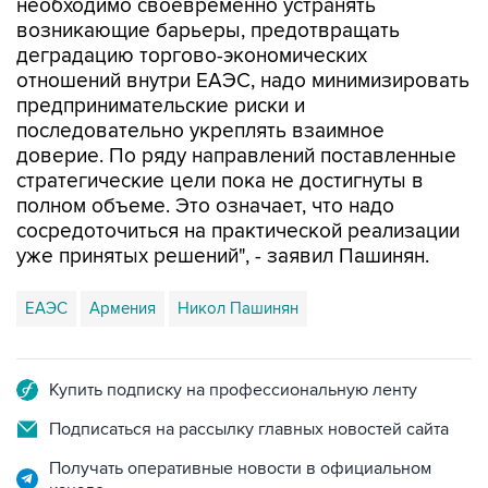
необходимо своевременно устранять
возникающие барьеры, предотвращать
деградацию торгово-экономических
отношений внутри ЕАЭС, надо минимизировать
предпринимательские риски и
последовательно укреплять взаимное
доверие. По ряду направлений поставленные
стратегические цели пока не достигнуты в
полном объеме. Это означает, что надо
сосредоточиться на практической реализации
уже принятых решений", - заявил Пашинян.
ЕАЭС
Армения
Никол Пашинян
Купить подписку на профессиональную ленту
Подписаться на рассылку главных новостей сайта
Получать оперативные новости в официальном