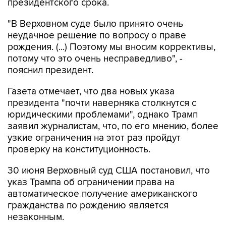
президентского срока.
"В Верховном суде было принято очень
неудачное решение по вопросу о праве
рождения. (...) Поэтому мы вносим коррективы,
потому что это очень несправедливо", -
пояснил президент.
Газета отмечает, что два новых указа
президента "почти наверняка столкнутся с
юридическими проблемами", однако Трамп
заявил журналистам, что, по его мнению, более
узкие ограничения на этот раз пройдут
проверку на конституционность.
30 июня Верховный суд США постановил, что
указ Трампа об ограничении права на
автоматическое получение американского
гражданства по рождению является
незаконным.