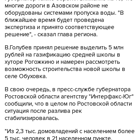
многие дороги в Азовском районе не
оборудованы системами пропуска воды. "В
ближайшее время будет проведена
экспертиза и принято соответствующее
решение", - сказал глава региона.
В.Голубев принял решение выделить 5 млн
рублей на газификацию средней школы в
хуторе Рогожкино и намерен рассмотреть
возможность строительства новой школы в
селе Обуховка.
В свою очередь, в пресс-службе губернатора
Ростовской области агентству "Интерфакс-Юг"
сообщили, что в целом по Ростовской области
ситуация после разлива рек
стабилизировалась.
"Из 2,3 тыс. домовладений с населением более
5 тыс. человек в 21 населенном пункте,