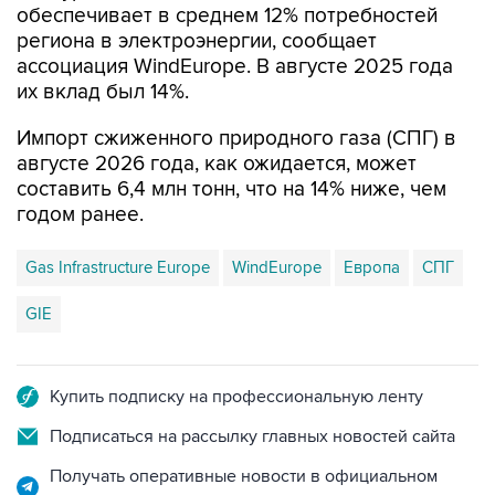
обеспечивает в среднем 12% потребностей
региона в электроэнергии, сообщает
ассоциация WindEurope. В августе 2025 года
их вклад был 14%.
Импорт сжиженного природного газа (СПГ) в
августе 2026 года, как ожидается, может
составить 6,4 млн тонн, что на 14% ниже, чем
годом ранее.
Gas Infrastructure Europe
WindEurope
Европа
СПГ
GIE
Купить подписку на профессиональную ленту
Подписаться на рассылку главных новостей сайта
Получать оперативные новости в официальном