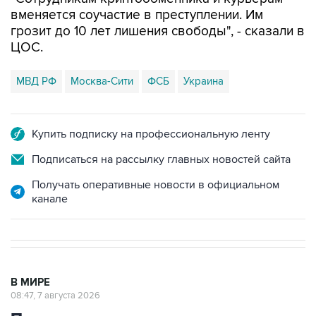
вменяется соучастие в преступлении. Им
грозит до 10 лет лишения свободы", - сказали в
ЦОС.
МВД РФ
Москва-Сити
ФСБ
Украина
Купить подписку на профессиональную ленту
Подписаться на рассылку главных новостей сайта
Получать оперативные новости в официальном
канале
В МИРЕ
08:47, 7 августа 2026