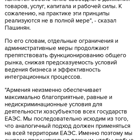
товаров, услуг, капитала и рабочей силы. К
сожалению, на практике эти принципы
реализуются не в полной мере", - сказал
Пашинян.
По его словам, отдельные ограничения и
административные меры продолжают
препятствовать функционированию общего
рынка, снижая предсказуемость условий
ведения бизнеса и эффективность
интеграционных процессов.
"Армения неизменно обеспечивает
максимально благоприятные, равные и
недискриминационные условия для
деятельности хозсубъектов всех государств
ЕАЭС. Мы последовательно исходим из того,
что аналогичный подход должен применяться
на всей территории ЕАЭС. Именно поэтому мы