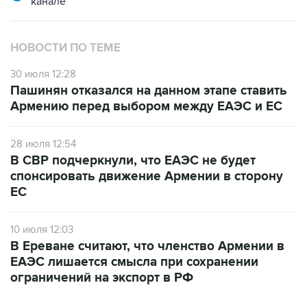
канале
НОВОСТИ ПО ТЕМЕ
30 июля 12:28
Пашинян отказался на данном этапе ставить
Армению перед выбором между ЕАЭС и ЕС
28 июля 12:54
В СВР подчеркнули, что ЕАЭС не будет
спонсировать движение Армении в сторону
ЕС
10 июля 12:03
В Ереване считают, что членство Армении в
ЕАЭС лишается смысла при сохранении
ограничений на экспорт в РФ