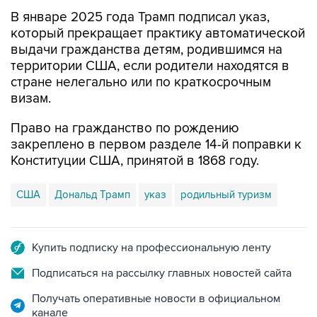
В январе 2025 года Трамп подписал указ,
который прекращает практику автоматической
выдачи гражданства детям, родившимся на
территории США, если родители находятся в
стране нелегально или по краткосрочным
визам.
Право на гражданство по рождению
закреплено в первом разделе 14-й поправки к
Конституции США, принятой в 1868 году.
США
Дональд Трамп
указ
родильный туризм
Купить подписку на профессиональную ленту
Подписаться на рассылку главных новостей сайта
Получать оперативные новости в официальном
канале