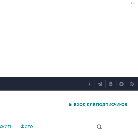
ВХОД ДЛЯ ПОДПИСЧИКОВ
южеты
Фото