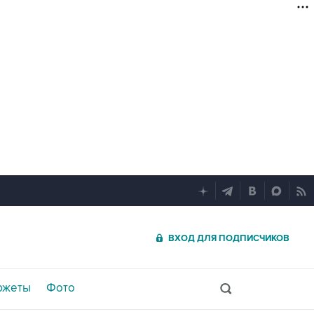
ВХОД ДЛЯ ПОДПИСЧИКОВ
южеты
Фото