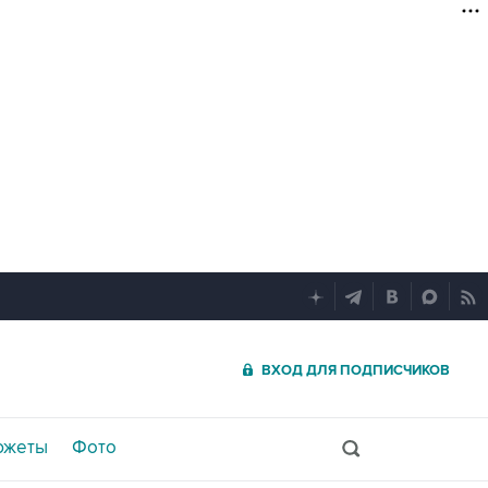
ВХОД ДЛЯ ПОДПИСЧИКОВ
южеты
Фото