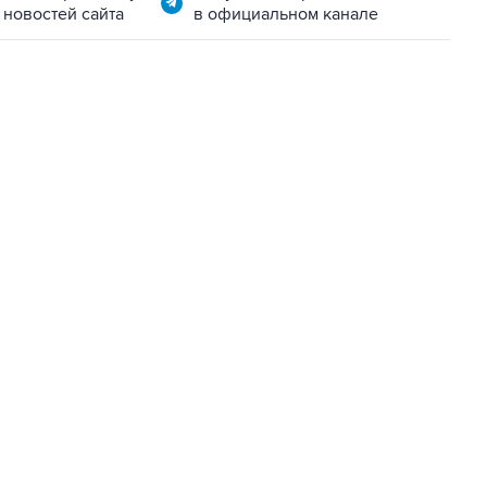
 новостей сайта
в официальном канале