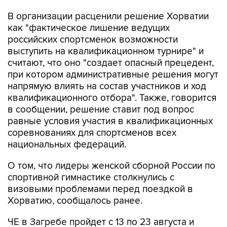
В организации расценили решение Хорватии
как "фактическое лишение ведущих
российских спортсменок возможности
выступить на квалификационном турнире" и
считают, что оно "создает опасный прецедент,
при котором административные решения могут
напрямую влиять на состав участников и ход
квалификационного отбора". Также, говорится
в сообщении, решение ставит под вопрос
равные условия участия в квалификационных
соревнованиях для спортсменов всех
национальных федераций.
О том, что лидеры женской сборной России по
спортивной гимнастике столкнулись с
визовыми проблемами перед поездкой в
Хорватию, сообщалось ранее.
ЧЕ в Загребе пройдет с 13 по 23 августа и