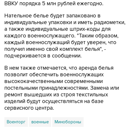
ВВКУ порядка 5 млн рублей ежегодно.
Нательное белье будет запаковано в
индивидуальные упаковки и иметь радиометки,
а также индивидуальные штрих-коды для
каждого военнослужащего. "Таким образом,
каждый военнослужащий будет уверен, что
получил именно свой комплект белья", -
подчеркивается в сообщении.
В нем также отмечается, что аренда белья
позволит обеспечить военнослужащих
высококачественными современными
постельными принадлежностями. Замена или
ремонт вышедших из строя текстильных
изделий будут осуществляться на базе
сервисного центра.
Военторг
военные
Минобороны