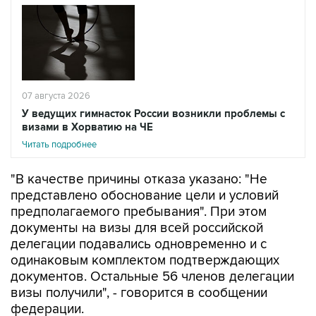
07 августа 2026
У ведущих гимнасток России возникли проблемы с
визами в Хорватию на ЧЕ
Читать подробнее
"В качестве причины отказа указано: "Не
представлено обоснование цели и условий
предполагаемого пребывания". При этом
документы на визы для всей российской
делегации подавались одновременно и с
одинаковым комплектом подтверждающих
документов. Остальные 56 членов делегации
визы получили", - говорится в сообщении
федерации.