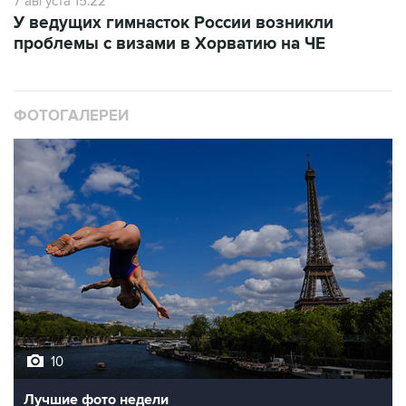
7 августа 15:22
У ведущих гимнасток России возникли
проблемы с визами в Хорватию на ЧЕ
ФОТОГАЛЕРЕИ
10
Лучшие фото недели