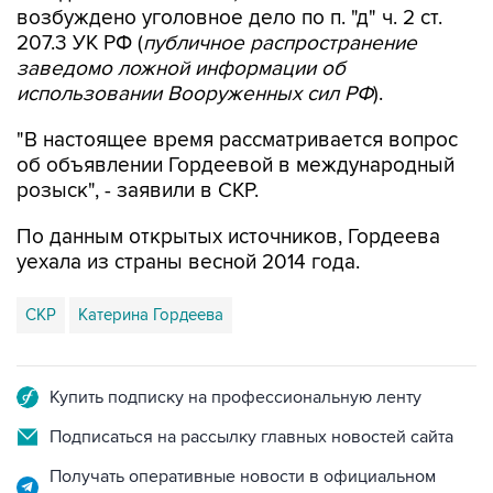
возбуждено уголовное дело по п. "д" ч. 2 ст.
207.3 УК РФ (
публичное распространение
заведомо ложной информации об
использовании Вооруженных сил РФ
).
"В настоящее время рассматривается вопрос
об объявлении Гордеевой в международный
розыск", - заявили в СКР.
По данным открытых источников, Гордеева
уехала из страны весной 2014 года.
СКР
Катерина Гордеева
Купить подписку на профессиональную ленту
Подписаться на рассылку главных новостей сайта
Получать оперативные новости в официальном