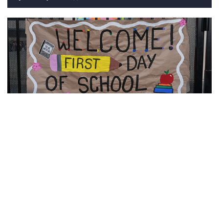
10
Фотохроника 7 августа