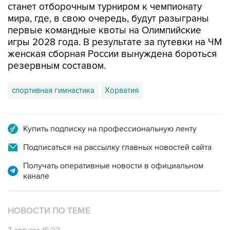
станет отборочным турниром к чемпионату
мира, где, в свою очередь, будут разыграны
первые командные квоты на Олимпийские
игры 2028 года. В результате за путевки на ЧМ
женская сборная России вынуждена бороться
резервным составом.
спортивная гимнастика
Хорватия
Купить подписку на профессиональную ленту
Подписаться на рассылку главных новостей сайта
Получать оперативные новости в официальном
канале
НОВОСТИ ПО ТЕМЕ