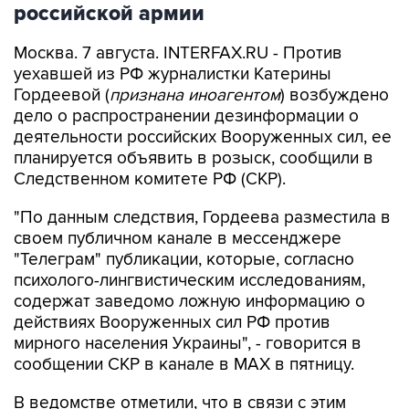
российской армии
Москва. 7 августа. INTERFAX.RU - Против
уехавшей из РФ журналистки Катерины
Гордеевой (
признана иноагентом
) возбуждено
дело о распространении дезинформации о
деятельности российских Вооруженных сил, ее
планируется объявить в розыск, сообщили в
Следственном комитете РФ (СКР).
"По данным следствия, Гордеева разместила в
своем публичном канале в мессенджере
"Телеграм" публикации, которые, согласно
психолого-лингвистическим исследованиям,
содержат заведомо ложную информацию о
действиях Вооруженных сил РФ против
мирного населения Украины", - говорится в
сообщении СКР в канале в MAX в пятницу.
В ведомстве отметили, что в связи с этим