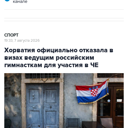
канале
СПОРТ
19:33, 7 августа 2026
Хорватия официально отказала в
визах ведущим российским
гимнасткам для участия в ЧЕ