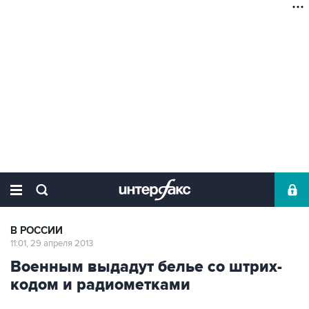
В РОССИИ
11:01, 29 апреля 2013
Военным выдадут белье со штрих-
кодом и радиометками