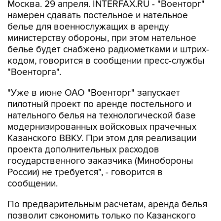
Москва. 29 апреля. INTERFAX.RU - "Военторг"
намерен сдавать постельное и нательное
белье для военнослужащих в аренду
министерству обороны, при этом нательное
белье будет снабжено радиометками и штрих-
кодом, говорится в сообщении пресс-службы
"Военторга".
"Уже в июне ОАО "Военторг" запускает
пилотный проект по аренде постельного и
нательного белья на технологической базе
модернизированных войсковых прачечных
Казанского ВВКУ. При этом для реализации
проекта дополнительных расходов
государственного заказчика (Минобороны
России) не требуется", - говорится в
сообщении.
По предварительным расчетам, аренда белья
позволит сэкономить только по Казанского