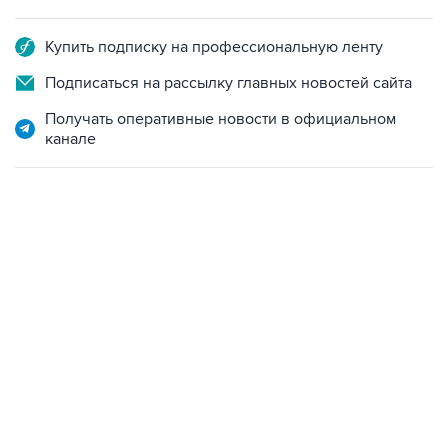
Купить подписку на профессиональную ленту
Подписаться на рассылку главных новостей сайта
Получать оперативные новости в официальном
канале
13:11, 7 августа 2026