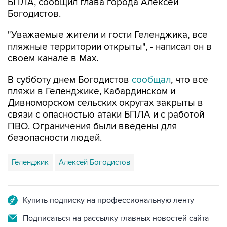
БПЛА, сообщил глава города Алексей
Богодистов.
"Уважаемые жители и гости Геленджика, все
пляжные территории открыты", - написал он в
своем канале в Max.
В субботу днем Богодистов
сообщал
, что все
пляжи в Геленджике, Кабардинском и
Дивноморском сельских округах закрыты в
связи с опасностью атаки БПЛА и с работой
ПВО. Ограничения были введены для
безопасности людей.
Геленджик
Алексей Богодистов
Купить подписку на профессиональную ленту
Подписаться на рассылку главных новостей сайта