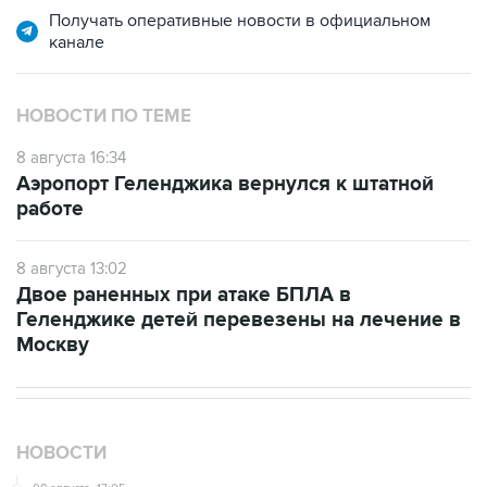
Получать оперативные новости в официальном
канале
НОВОСТИ ПО ТЕМЕ
8 августа 16:34
Аэропорт Геленджика вернулся к штатной
работе
8 августа 13:02
Двое раненных при атаке БПЛА в
Геленджике детей перевезены на лечение в
Москву
НОВОСТИ