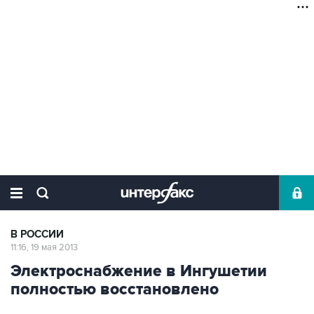
В РОССИИ
11:16, 19 мая 2013
Электроснабжение в Ингушетии
полностью восстановлено