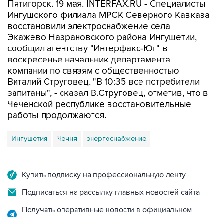
Пятигорск. 19 мая. INTERFAX.RU - Специалисты
Ингушского филиала МРСК Северного Кавказа
восстановили электроснабжение села
Экажево Назрановского района Ингушетии,
сообщил агентству "Интерфакс-Юг" в
воскресенье начальник департамента
компании по связям с общественностью
Виталий Струговец. "В 10:35 все потребители
запитаны", - сказал В.Струговец, отметив, что в
Чеченской республике восстановительные
работы продолжаются.
Ингушетия
Чечня
энергоснабжение
Купить подписку на профессиональную ленту
Подписаться на рассылку главных новостей сайта
Получать оперативные новости в официальном