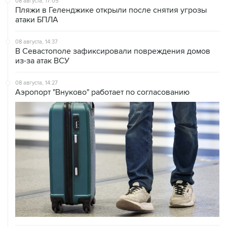
08 августа, 17:05
Пляжи в Геленджике открыли после снятия угрозы
атаки БПЛА
08 августа, 14:37
В Севастополе зафиксировали повреждения домов
из-за атак ВСУ
08 августа, 14:27
Аэропорт "Внуково" работает по согласованию