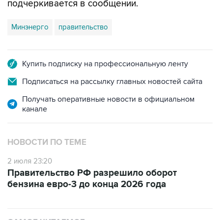
подчеркивается в сообщении.
Минэнерго
правительство
Купить подписку на профессиональную ленту
Подписаться на рассылку главных новостей сайта
Получать оперативные новости в официальном
канале
НОВОСТИ ПО ТЕМЕ
2 июля 23:20
Правительство РФ разрешило оборот
бензина евро-3 до конца 2026 года