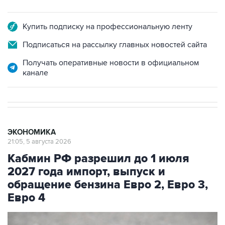
Купить подписку на профессиональную ленту
Подписаться на рассылку главных новостей сайта
Получать оперативные новости в официальном
канале
ЭКОНОМИКА
21:05, 5 августа 2026
Кабмин РФ разрешил до 1 июля
2027 года импорт, выпуск и
обращение бензина Евро 2, Евро 3,
Евро 4