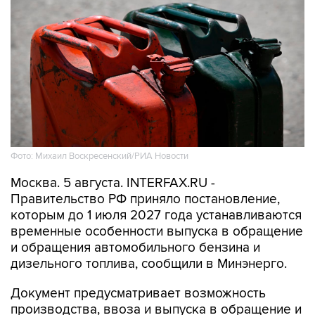
Фото: Михаил Воскресенский/РИА Новости
Москва. 5 августа. INTERFAX.RU -
Правительство РФ приняло постановление,
которым до 1 июля 2027 года устанавливаются
временные особенности выпуска в обращение
и обращения автомобильного бензина и
дизельного топлива, сообщили в Минэнерго.
Документ предусматривает возможность
производства, ввоза и выпуска в обращение и