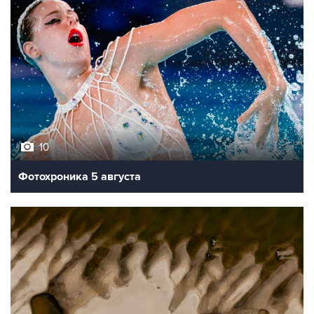
10
Фотохроника 5 августа