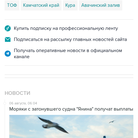
ТОФ
Камчатский край
Кура
Авачинский залив
Купить подписку на профессиональную ленту
Подписаться на рассылку главных новостей сайта
Получать оперативные новости в официальном
канале
НОВОСТИ
06 августа, 06:04
Моряки с затонувшего судна "Янина" получат выплаты