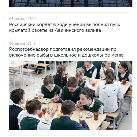
06 августа, 05:04
Российский корвет в ходе учений выполнил пуск
крылатой ракеты из Авачинского залива
06 августа, 03:13
Роспотребнадзор подготовил рекомендации по
включению рыбы в школьное и дошкольное меню