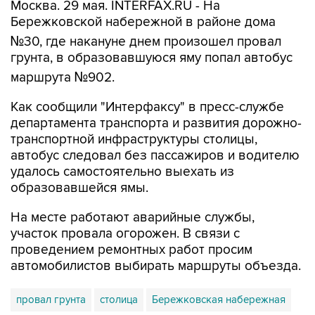
Москва. 29 мая. INTERFAX.RU - На
Бережковской набережной в районе дома
№30, где накануне днем произошел провал
грунта, в образовавшуюся яму попал автобус
маршрута №902.
Как сообщили "Интерфаксу" в пресс-службе
департамента транспорта и развития дорожно-
транспортной инфраструктуры столицы,
автобус следовал без пассажиров и водителю
удалось самостоятельно выехать из
образовавшейся ямы.
На месте работают аварийные службы,
участок провала огорожен. В связи с
проведением ремонтных работ просим
автомобилистов выбирать маршруты объезда.
провал грунта
столица
Бережковская набережная