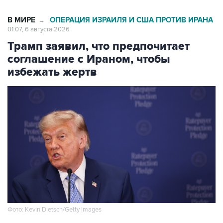
В МИРЕ
ОПЕРАЦИЯ ИЗРАИЛЯ И США ПРОТИВ ИРАНА
→
01:07, 6 августа 2026
Трамп заявил, что предпочитает
соглашение с Ираном, чтобы
избежать жертв
Фото: Kevin Dietsch/Getty Images