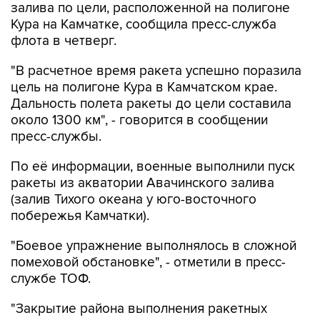
залива по цели, расположенной на полигоне
Кура на Камчатке, сообщила пресс-служба
флота в четверг.
"В расчетное время ракета успешно поразила
цель на полигоне Кура в Камчатском крае.
Дальность полета ракеты до цели составила
около 1300 км", - говорится в сообщении
пресс-службы.
По её информации, военные выполнили пуск
ракеты из акватории Авачинского залива
(залив Тихого океана у юго-восточного
побережья Камчатки).
"Боевое упражнение выполнялось в сложной
помеховой обстановке", - отметили в пресс-
службе ТОФ.
"Закрытие района выполнения ракетных