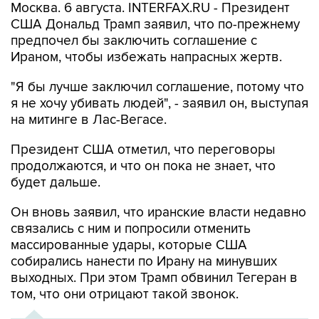
Москва. 6 августа. INTERFAX.RU - Президент
США Дональд Трамп заявил, что по-прежнему
предпочел бы заключить соглашение с
Ираном, чтобы избежать напрасных жертв.
"Я бы лучше заключил соглашение, потому что
я не хочу убивать людей", - заявил он, выступая
на митинге в Лас-Вегасе.
Президент США отметил, что переговоры
продолжаются, и что он пока не знает, что
будет дальше.
Он вновь заявил, что иранские власти недавно
связались с ним и попросили отменить
массированные удары, которые США
собирались нанести по Ирану на минувших
выходных. При этом Трамп обвинил Тегеран в
том, что они отрицают такой звонок.