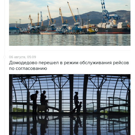
06 августа, 05:09
Домодедово перешел в режим обслуживания рейсов
по согласованию