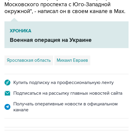
Московского проспекта с Юго-Западной
окружной", - написал он в своем канале в Мах.
ХРОНИКА
Военная операция на Украине
Ярославская область
Михаил Евраев
Купить подписку на профессиональную ленту
Подписаться на рассылку главных новостей сайта
Получать оперативные новости в официальном
канале