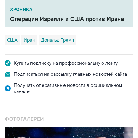
ХРОНИКА
Операция Израиля и США против Ирана
США
Иран
Дональд Трамп
Купить подписку на профессиональную ленту
Подписаться на рассылку главных новостей сайта
Получать оперативные новости в официальном
канале
ФОТОГАЛЕРЕИ