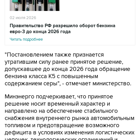
02 июля 2026
Правительство РФ разрешило оборот бензина
евро-3 до конца 2026 года
Читать подробнее
"Постановлением также признается
утратившим силу ранее принятое решение,
допускавшее до конца 2026 года обращение
бензина класса К5 с повышенным
содержанием серы", - отмечает министерство.
Минэнерго подчеркивает, что принятое
решение носит временный характер и
направлено на обеспечение стабильного
снабжения внутреннего рынка автомобильным
топливом и предотвращение возможного
дефицита в условиях изменения логистических
цепочек, технологических ограничений и