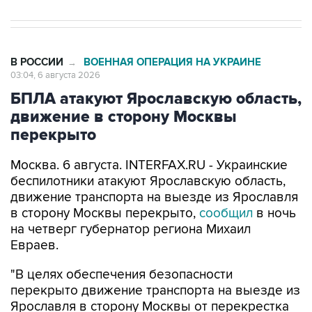
В РОССИИ
ВОЕННАЯ ОПЕРАЦИЯ НА УКРАИНЕ
→
03:04, 6 августа 2026
БПЛА атакуют Ярославскую область,
движение в сторону Москвы
перекрыто
Москва. 6 августа. INTERFAX.RU - Украинские
беспилотники атакуют Ярославскую область,
движение транспорта на выезде из Ярославля
в сторону Москвы перекрыто,
сообщил
в ночь
на четверг губернатор региона Михаил
Евраев.
"В целях обеспечения безопасности
перекрыто движение транспорта на выезде из
Ярославля в сторону Москвы от перекрестка