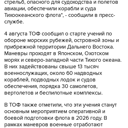
стрельб, опасного для судоходства и полетов
авиации, обеспечили корабли и суда
Тихоокеанского флота", - сообщили в пресс-
службе.
4 августа ТОФ сообщил о старте учений по
обороне морских рубежей, островной зоны и
прибрежной территории Дальнего Востока.
Маневры проходят в Японском, Охотском
морях и северо-западной части Тихого океана.
В них задействованы свыше 13 тысяч
военнослужащих, около 60 надводных
кораблей, подводных лодок и судов
обеспечения, порядка 30 самолетов,
вертолетов и беспилотные комплексы.
В ТОФ также отметили, что эти учения станут
основным мероприятием оперативной и
боевой подготовки флота в 2026 году. В
рамках маневров военные отработают