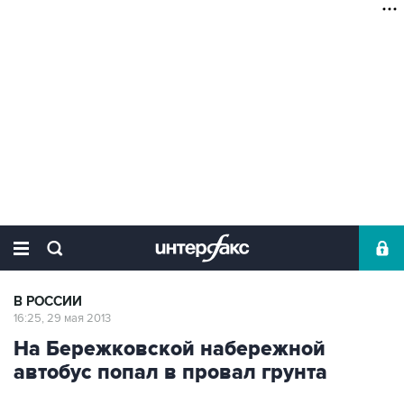
В РОССИИ
16:25, 29 мая 2013
На Бережковской набережной
автобус попал в провал грунта