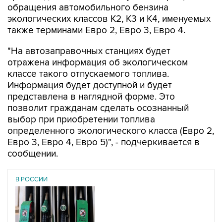
обращения автомобильного бензина
экологических классов К2, К3 и К4, именуемых
также терминами Евро 2, Евро 3, Евро 4.
"На автозаправочных станциях будет
отражена информация об экологическом
классе такого отпускаемого топлива.
Информация будет доступной и будет
представлена в наглядной форме. Это
позволит гражданам сделать осознанный
выбор при приобретении топлива
определенного экологического класса (Евро 2,
Евро 3, Евро 4, Евро 5)", - подчеркивается в
сообщении.
В РОССИИ