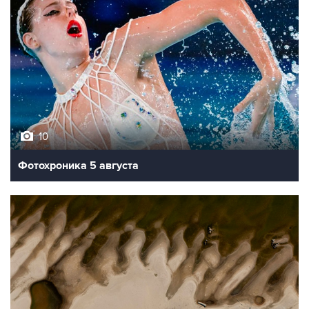
10
Фотохроника 5 августа