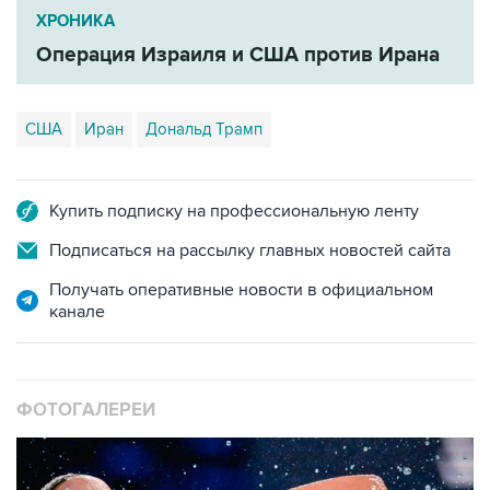
ХРОНИКА
Операция Израиля и США против Ирана
США
Иран
Дональд Трамп
Купить подписку на профессиональную ленту
Подписаться на рассылку главных новостей сайта
Получать оперативные новости в официальном
канале
ФОТОГАЛЕРЕИ