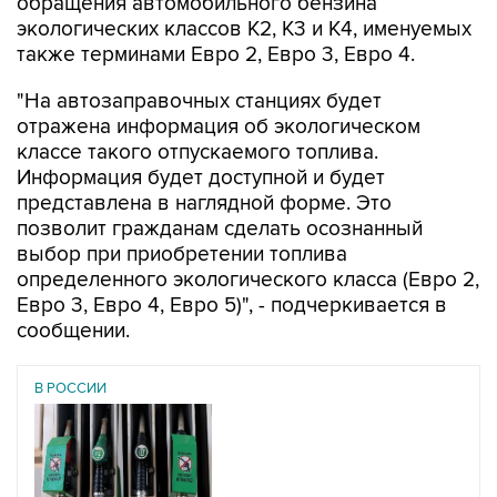
обращения автомобильного бензина
экологических классов К2, К3 и К4, именуемых
также терминами Евро 2, Евро 3, Евро 4.
"На автозаправочных станциях будет
отражена информация об экологическом
классе такого отпускаемого топлива.
Информация будет доступной и будет
представлена в наглядной форме. Это
позволит гражданам сделать осознанный
выбор при приобретении топлива
определенного экологического класса (Евро 2,
Евро 3, Евро 4, Евро 5)", - подчеркивается в
сообщении.
В РОССИИ