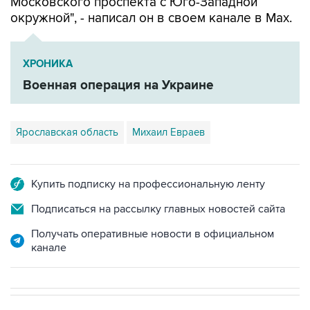
Московского проспекта с Юго-Западной
окружной", - написал он в своем канале в Мах.
ХРОНИКА
Военная операция на Украине
Ярославская область
Михаил Евраев
Купить подписку на профессиональную ленту
Подписаться на рассылку главных новостей сайта
Получать оперативные новости в официальном
канале