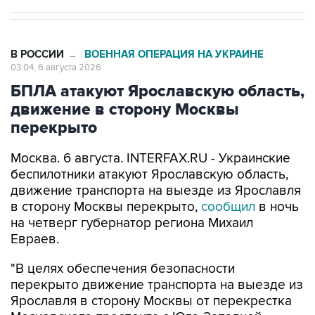
В РОССИИ
ВОЕННАЯ ОПЕРАЦИЯ НА УКРАИНЕ
→
03:04, 6 августа 2026
БПЛА атакуют Ярославскую область,
движение в сторону Москвы
перекрыто
Москва. 6 августа. INTERFAX.RU - Украинские
беспилотники атакуют Ярославскую область,
движение транспорта на выезде из Ярославля
в сторону Москвы перекрыто,
сообщил
в ночь
на четверг губернатор региона Михаил
Евраев.
"В целях обеспечения безопасности
перекрыто движение транспорта на выезде из
Ярославля в сторону Москвы от перекрестка