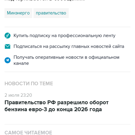
Минэнерго
правительство
Купить подписку на профессиональную ленту
Подписаться на рассылку главных новостей сайта
Получать оперативные новости в официальном
канале
НОВОСТИ ПО ТЕМЕ
2 июля 23:20
Правительство РФ разрешило оборот
бензина евро-3 до конца 2026 года
САМОЕ ЧИТАЕМОЕ