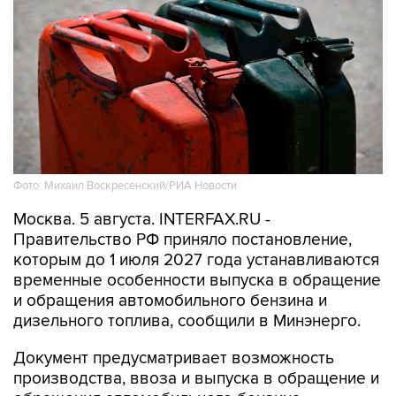
Фото: Михаил Воскресенский/РИА Новости
Москва. 5 августа. INTERFAX.RU -
Правительство РФ приняло постановление,
которым до 1 июля 2027 года устанавливаются
временные особенности выпуска в обращение
и обращения автомобильного бензина и
дизельного топлива, сообщили в Минэнерго.
Документ предусматривает возможность
производства, ввоза и выпуска в обращение и