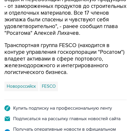
- от замороженных продуктов до строительных
и отделочных материалов. Все 17 членов
экипажа были спасены и чувствуют себя
удовлетворительно", - ранее сообщил глава
"Росатома" Алексей Лихачев.
Транспортная группа FESCO (находится в
контуре управления госкорпорации "Росатом")
владеет активами в сфере портового,
железнодорожного и интегрированного
логистического бизнеса.
Новороссийск
FESCO
Купить подписку на профессиональную ленту
Подписаться на рассылку главных новостей сайта
Получать оперативные новости в официальном