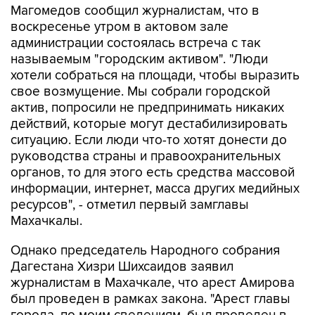
Магомедов сообщил журналистам, что в
воскресенье утром в актовом зале
администрации состоялась встреча с так
называемым "городским активом". "Люди
хотели собраться на площади, чтобы выразить
свое возмущение. Мы собрали городской
актив, попросили не предпринимать никаких
действий, которые могут дестабилизировать
ситуацию. Если люди что-то хотят донести до
руководства страны и правоохранительных
органов, то для этого есть средства массовой
информации, интернет, масса других медийных
ресурсов", - отметил первый замглавы
Махачкалы.
Однако председатель Народного собрания
Дагестана Хизри Шихсаидов заявил
журналистам в Махачкале, что арест Амирова
был проведен в рамках закона. "Арест главы