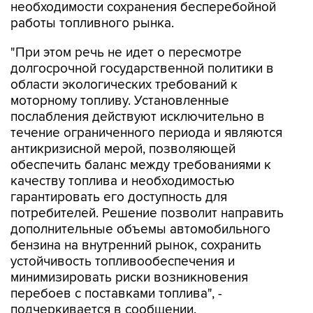
необходимости сохранения бесперебойной
работы топливного рынка.
"При этом речь не идет о пересмотре
долгосрочной государственной политики в
области экологических требований к
моторному топливу. Установленные
послабления действуют исключительно в
течение ограниченного периода и являются
антикризисной мерой, позволяющей
обеспечить баланс между требованиями к
качеству топлива и необходимостью
гарантировать его доступность для
потребителей. Решение позволит направить
дополнительные объемы автомобильного
бензина на внутренний рынок, сохранить
устойчивость топливообеспечения и
минимизировать риски возникновения
перебоев с поставками топлива", -
подчеркивается в сообщении.