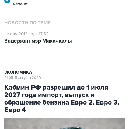
канале
НОВОСТИ ПО ТЕМЕ
1 июня 2013 года 17:53
Задержан мэр Махачкалы
ЭКОНОМИКА
21:05, 5 августа 2026
Кабмин РФ разрешил до 1 июля
2027 года импорт, выпуск и
обращение бензина Евро 2, Евро 3,
Евро 4