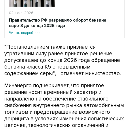
02 июля 2026
Правительство РФ разрешило оборот бензина
евро-3 до конца 2026 года
Читать подробнее
"Постановлением также признается
утратившим силу ранее принятое решение,
допускавшее до конца 2026 года обращение
бензина класса К5 с повышенным
содержанием серы", - отмечает министерство.
Минэнерго подчеркивает, что принятое
решение носит временный характер и
направлено на обеспечение стабильного
снабжения внутреннего рынка автомобильным
топливом и предотвращение возможного
дефицита в условиях изменения логистических
цепочек, технологических ограничений и