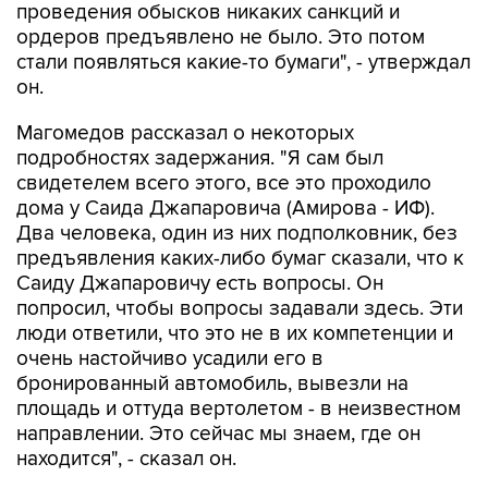
проведения обысков никаких санкций и
ордеров предъявлено не было. Это потом
стали появляться какие-то бумаги", - утверждал
он.
Магомедов рассказал о некоторых
подробностях задержания. "Я сам был
свидетелем всего этого, все это проходило
дома у Саида Джапаровича (Амирова - ИФ).
Два человека, один из них подполковник, без
предъявления каких-либо бумаг сказали, что к
Саиду Джапаровичу есть вопросы. Он
попросил, чтобы вопросы задавали здесь. Эти
люди ответили, что это не в их компетенции и
очень настойчиво усадили его в
бронированный автомобиль, вывезли на
площадь и оттуда вертолетом - в неизвестном
направлении. Это сейчас мы знаем, где он
находится", - сказал он.