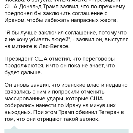
США Дональд Трамп заявил, что по-прежнему
предпочел бы заключить соглашение с
Ираном, чтобы избежать напрасных жертв.
"Я бы лучше заключил соглашение, потому что
я не хочу убивать людей", - заявил он, выступая
на митинге в Лас-Вегасе.
Президент США отметил, что переговоры
продолжаются, и что он пока не знает, что
будет дальше.
Он вновь заявил, что иранские власти недавно
связались с ним и попросили отменить
массированные удары, которые США
собирались нанести по Ирану на минувших
выходных. При этом Трамп обвинил Тегеран в
том, что они отрицают такой звонок.