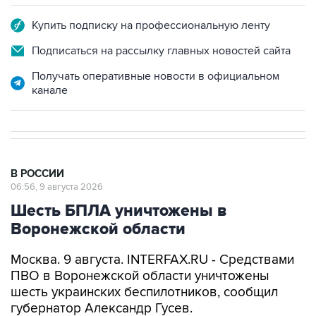
Купить подписку на профессиональную ленту
Подписаться на рассылку главных новостей сайта
Получать оперативные новости в официальном
канале
В РОССИИ
06:56, 9 августа 2026
Шесть БПЛА уничтожены в
Воронежской области
Москва. 9 августа. INTERFAX.RU - Средствами
ПВО в Воронежской области уничтожены
шесть украинских беспилотников, сообщил
губернатор Александр Гусев.