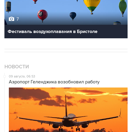
7
Фестиваль воздухоплавания в Бристоле
НОВОСТИ
09 августа, 06:53
Аэропорт Геленджика возобновил работу