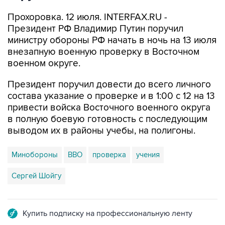
Прохоровка. 12 июля. INTERFAX.RU -
Президент РФ Владимир Путин поручил
министру обороны РФ начать в ночь на 13 июля
внезапную военную проверку в Восточном
военном округе.
Президент поручил довести до всего личного
состава указание о проверке и в 1:00 с 12 на 13
привести войска Восточного военного округа
в полную боевую готовность с последующим
выводом их в районы учебы, на полигоны.
Минобороны
ВВО
проверка
учения
Сергей Шойгу
Купить подписку на профессиональную ленту