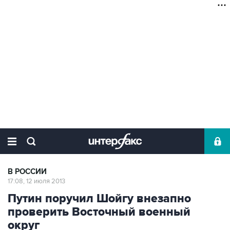
В РОССИИ
17:08, 12 июля 2013
Путин поручил Шойгу внезапно
проверить Восточный военный
округ