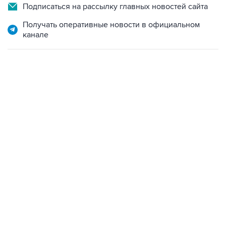
Подписаться на рассылку главных новостей сайта
Получать оперативные новости в официальном
канале
02:59, 9 августа 2026