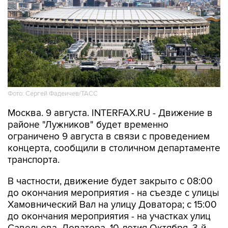
Фото: Сергей Фадеичев/ТАСС
Москва. 9 августа. INTERFAX.RU - Движение в
районе "Лужников" будет временно
ограничено 9 августа в связи с проведением
концерта, сообщили в столичном департаменте
транспорта.
В частности, движение будет закрыто с 08:00
до окончания мероприятия - на съезде с улицы
Хамовнический Вал на улицу Доватора; с 15:00
до окончания мероприятия - на участках улиц