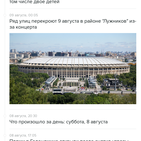
том числе двое детей
09 августа, 00:05
Ряд улиц перекроют 9 августа в районе "Лужников" из-
за концерта
08 августа, 20:30
Что произошло за день: суббота, 8 августа
08 августа, 17:05