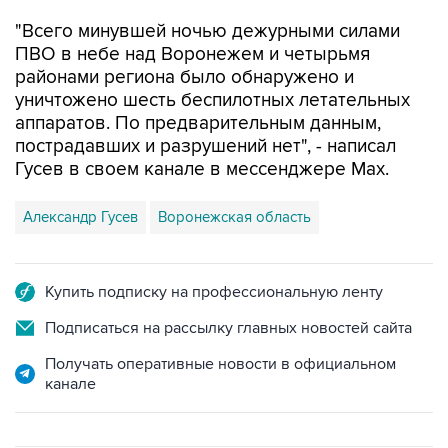
"Всего минувшей ночью дежурными силами
ПВО в небе над Воронежем и четырьмя
районами региона было обнаружено и
уничтожено шесть беспилотных летательных
аппаратов. По предварительным данным,
пострадавших и разрушений нет", - написал
Гусев в своем канале в мессенджере Max.
Александр Гусев
Воронежская область
Купить подписку на профессиональную ленту
Подписаться на рассылку главных новостей сайта
Получать оперативные новости в официальном
канале