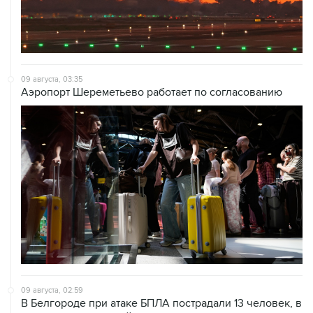
09 августа, 03:35
Аэропорт Шереметьево работает по согласованию
09 августа, 02:59
В Белгороде при атаке БПЛА пострадали 13 человек, в