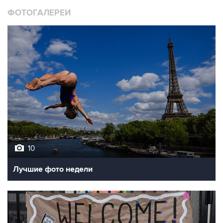
ФОТОГАЛЕРЕИ
10
Лучшие фото недели