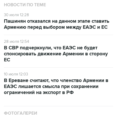
30 июля 12:28
Пашинян отказался на данном этапе ставить
Армению перед выбором между ЕАЭС и ЕС
28 июля 12:54
В СВР подчеркнули, что ЕАЭС не будет
спонсировать движение Армении в сторону
ЕС
10 июля 12:03
В Ереване считают, что членство Армении в
ЕАЭС лишается смысла при сохранении
ограничений на экспорт в РФ
ФОТОГАЛЕРЕИ