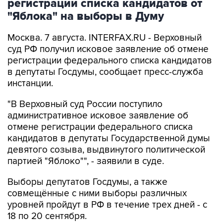
Москва. 7 августа. INTERFAX.RU - Верховный
суд РФ получил исковое заявление об отмене
регистрации федерального списка кандидатов
в депутаты Госдумы, сообщает пресс-служба
инстанции.
"В Верховный суд России поступило
административное исковое заявление об
отмене регистрации федерального списка
кандидатов в депутаты Государственной думы
девятого созыва, выдвинутого политической
партией "Яблоко"", - заявили в суде.
Выборы депутатов Госдумы, а также
совмещённые с ними выборы различных
уровней пройдут в РФ в течение трех дней - с
18 по 20 сентября.
Центризбирком России
зарегистрировал