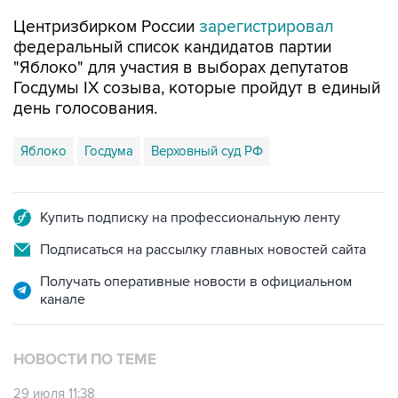
федеральный список кандидатов партии
"Яблоко" для участия в выборах депутатов
Госдумы IX созыва, которые пройдут в единый
день голосования.
Яблоко
Госдума
Верховный суд РФ
Купить подписку на профессиональную ленту
Подписаться на рассылку главных новостей сайта
Получать оперативные новости в официальном
канале
НОВОСТИ ПО ТЕМЕ
29 июля 11:38
ЦИК РФ зарегистрировал список "Яблока"