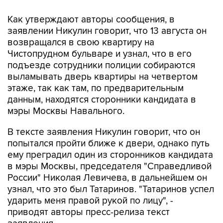
заявлении Никулин говорит, что 13 августа он
возвращался в свою квартиру на
Чистопрудном бульваре и узнал, что в его
подъезде сотрудники полиции собираются
выламывать дверь квартиры на четвертом
этаже, так как там, по предварительным
данным, находятся сторонники кандидата в
мэры Москвы Навального.
В тексте заявления Никулин говорит, что он
попытался пройти ближе к двери, однако путь
ему преградил один из сторонников кандидата
в мэры Москвы, председателя "Справедливой
России" Николая Левичева, в дальнейшем он
узнал, что это был Татаринов. "Татаринов успел
ударить меня правой рукой по лицу", -
приводят авторы пресс-релиза текст
заявления.