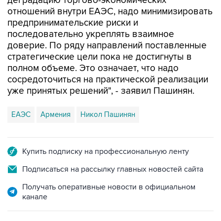
предпринимательские риски и
последовательно укреплять взаимное
доверие. По ряду направлений поставленные
стратегические цели пока не достигнуты в
полном объеме. Это означает, что надо
сосредоточиться на практической реализации
уже принятых решений", - заявил Пашинян.
ЕАЭС
Армения
Никол Пашинян
Купить подписку на профессиональную ленту
Подписаться на рассылку главных новостей сайта
Получать оперативные новости в официальном
канале
НОВОСТИ ПО ТЕМЕ