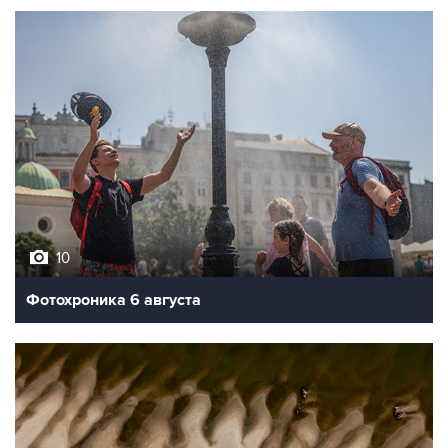
10
Фотохроника 6 августа