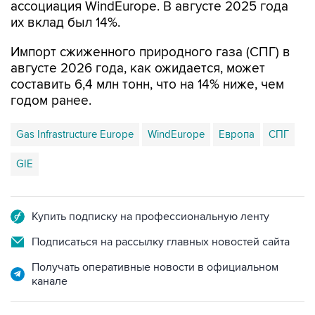
Импорт сжиженного природного газа (СПГ) в
августе 2026 года, как ожидается, может
составить 6,4 млн тонн, что на 14% ниже, чем
годом ранее.
Gas Infrastructure Europe
WindEurope
Европа
СПГ
GIE
Купить подписку на профессиональную ленту
Подписаться на рассылку главных новостей сайта
Получать оперативные новости в официальном
канале