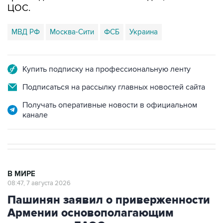
МВД РФ
Москва-Сити
ФСБ
Украина
Купить подписку на профессиональную ленту
Подписаться на рассылку главных новостей сайта
Получать оперативные новости в официальном
канале
В МИРЕ
08:47, 7 августа 2026
Пашинян заявил о приверженности
Армении основополагающим
принципам ЕАЭС