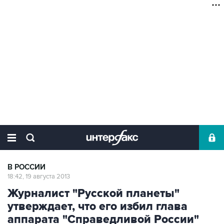
В РОССИИ
18:42, 19 августа 2013
Журналист "Русской планеты"
утверждает, что его избил глава
аппарата "Справедливой России"