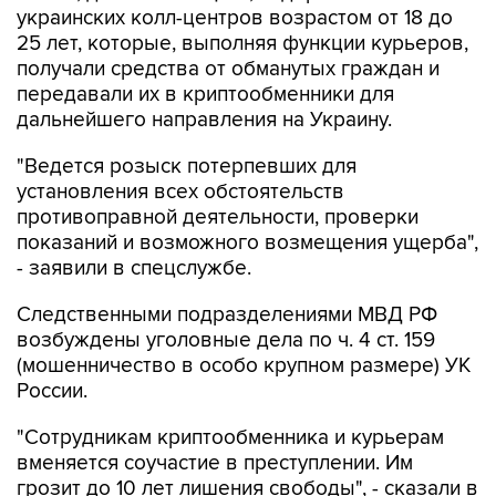
получали средства от обманутых граждан и
передавали их в криптообменники для
дальнейшего направления на Украину.
"Ведется розыск потерпевших для
установления всех обстоятельств
противоправной деятельности, проверки
показаний и возможного возмещения ущерба",
- заявили в спецслужбе.
Следственными подразделениями МВД РФ
возбуждены уголовные дела по ч. 4 ст. 159
(мошенничество в особо крупном размере) УК
России.
"Сотрудникам криптообменника и курьерам
вменяется соучастие в преступлении. Им
грозит до 10 лет лишения свободы", - сказали в
ЦОС.