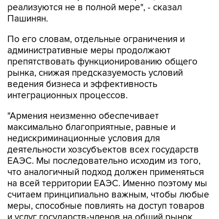
По его словам, отдельные ограничения и
административные меры продолжают
препятствовать функционированию общего
рынка, снижая предсказуемость условий
ведения бизнеса и эффективность
интеграционных процессов.
"Армения неизменно обеспечивает
максимально благоприятные, равные и
недискриминационные условия для
деятельности хозсубъектов всех государств
ЕАЭС. Мы последовательно исходим из того,
что аналогичный подход должен применяться
на всей территории ЕАЭС. Именно поэтому мы
считаем принципиально важным, чтобы любые
меры, способные повлиять на доступ товаров
и услуг государств-членов на общий рынок,
принимались исключительно в соответствии с