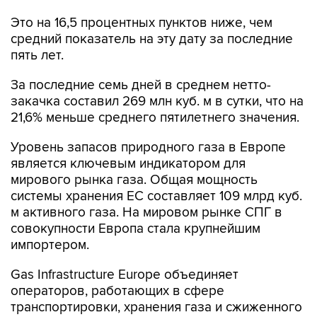
средний показатель на эту дату за последние
пять лет.
За последние семь дней в среднем нетто-
закачка составил 269 млн куб. м в сутки, что на
21,6% меньше среднего пятилетнего значения.
Уровень запасов природного газа в Европе
является ключевым индикатором для
мирового рынка газа. Общая мощность
системы хранения ЕС составляет 109 млрд куб.
м активного газа. На мировом рынке СПГ в
совокупности Европа стала крупнейшим
импортером.
Gas Infrastructure Europe объединяет
операторов, работающих в сфере
транспортировки, хранения газа и сжиженного
природного газа. Статистическая база
охватывает работу инфраструктуры