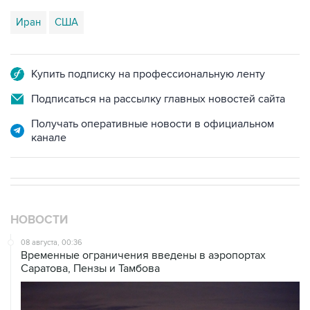
Иран
США
Купить подписку на профессиональную ленту
Подписаться на рассылку главных новостей сайта
Получать оперативные новости в официальном
канале
НОВОСТИ
08 августа, 00:36
Временные ограничения введены в аэропортах
Саратова, Пензы и Тамбова