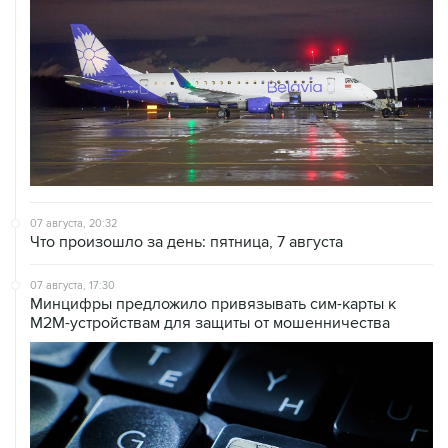
07 августа, 20:32
Что произошло за день: пятница, 7 августа
07 августа, 17:30
Минцифры предложило привязывать сим-карты к
M2M-устройствам для защиты от мошенничества