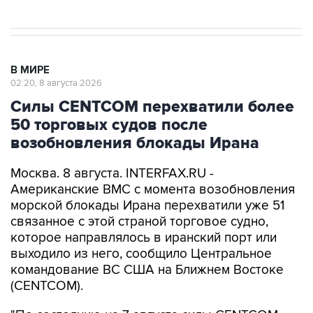
В МИРЕ
02:20, 8 августа 2026
Силы CENTCOM перехватили более
50 торговых судов после
возобновления блокады Ирана
Москва. 8 августа. INTERFAX.RU -
Американские ВМС с момента возобновления
морской блокады Ирана перехватили уже 51
связанное с этой страной торговое судно,
которое направлялось в иранский порт или
выходило из него, сообщило Центральное
командование ВС США на Ближнем Востоке
(CENTCOM).