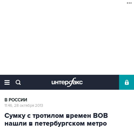
В РОССИИ
11:46, 28 октября 2013
Сумку с тротилом времен ВОВ
нашли в петербургском метро