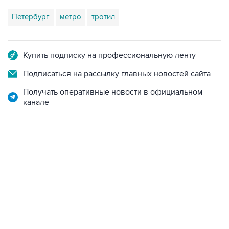
Петербург
метро
тротил
Купить подписку на профессиональную ленту
Подписаться на рассылку главных новостей сайта
Получать оперативные новости в официальном
канале
22:34, 7 августа 2026