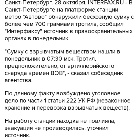
Санкт-Петербург. 28 октября. INTERFAX.RU - В
Санкт-Петербурге на платформе станции
метро "Автово" обнаружили бесхозную сумку с
более чем 700 граммами тротила, сообщил
"Интерфаксу" источник в правоохранительных
органах в понедельник.
"Сумку с взрывчатым веществом нашли в
понедельник в 07:30 мск. Тротил,
предположительно, от артиллерийского
снаряда времен ВОВ", - сказал собеседник
агентства.
По данному факту возбуждено уголовное
дело по части 1 статьи 222 УК РФ (незаконное
хранение и перевозка взрывчатых веществ).
На работу станции находка не повлияла,
эвакуация не производилась, уточнил
источник.