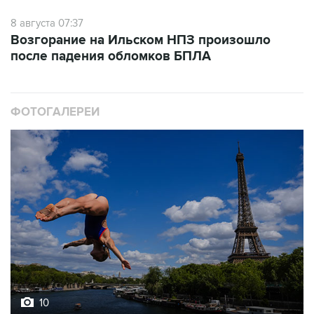
8 августа 07:37
Возгорание на Ильском НПЗ произошло
после падения обломков БПЛА
ФОТОГАЛЕРЕИ
10