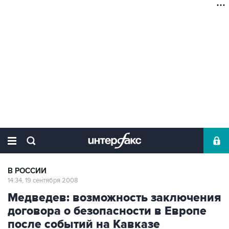
В РОССИИ
14:34, 19 сентября 2008
Медведев: возможность заключения
договора о безопасности в Европе
после событий на Кавказе