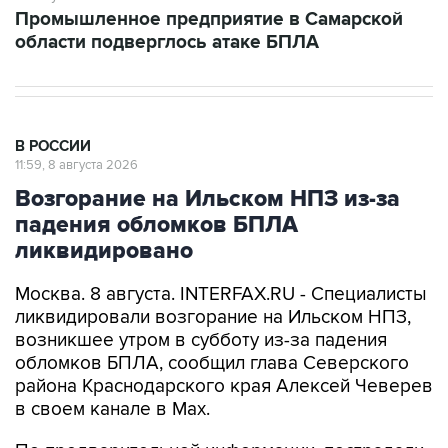
Промышленное предприятие в Самарской
области подверглось атаке БПЛА
В РОССИИ
11:59, 8 августа 2026
Возгорание на Ильском НПЗ из-за
падения обломков БПЛА
ликвидировано
Москва. 8 августа. INTERFAX.RU - Специалисты
ликвидировали возгорание на Ильском НПЗ,
возникшее утром в субботу из-за падения
обломков БПЛА, сообщил глава Северского
района Краснодарского края Алексей Чеверев
в своем канале в Max.