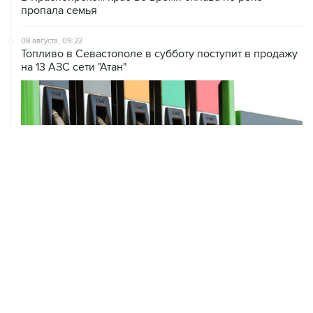
пропала семья
08 августа, 09:22
Топливо в Севастополе в субботу поступит в продажу
на 13 АЗС сети "Атан"
ХРОНИКИ СОБЫТИЙ