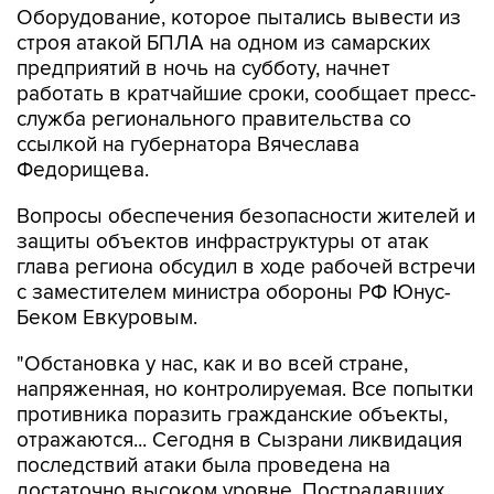
Оборудование, которое пытались вывести из
строя атакой БПЛА на одном из самарских
предприятий в ночь на субботу, начнет
работать в кратчайшие сроки, сообщает пресс-
служба регионального правительства со
ссылкой на губернатора Вячеслава
Федорищева.
Вопросы обеспечения безопасности жителей и
защиты объектов инфраструктуры от атак
глава региона обсудил в ходе рабочей встречи
с заместителем министра обороны РФ Юнус-
Беком Евкуровым.
"Обстановка у нас, как и во всей стране,
напряженная, но контролируемая. Все попытки
противника поразить гражданские объекты,
отражаются... Сегодня в Сызрани ликвидация
последствий атаки была проведена на
достаточно высоком уровне. Пострадавших