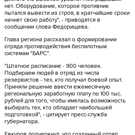
нет. Оборудование, которое противник
пытался вывести из строя, в кратчайшие сроки
начнет свою работу", - приводятся в
сообщении слова Федорищева.
Глава региона рассказал о формировании
отряда противодействия беспилотным
системам "БАРС".
"Штатное расписание - 900 человек.
Подбираем людей в отряд из числа
резервистов - тех, кто получал боевой опыт.
Приняли решение ввести ежемесячную
региональную заработную плату по 100 тыс.
рублей для того, чтобы имелась возможность
выбирать тех, кто обладает наибольшей
подготовкой", - цитирует пресс-служба
губернатора.
Евкуров подчеркнул, что созданный отряд