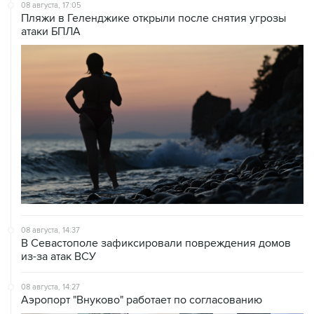
08 августа, 17:05
Пляжи в Геленджике открыли после снятия угрозы
атаки БПЛА
08 августа, 14:37
В Севастополе зафиксировали повреждения домов
из-за атак ВСУ
08 августа, 14:27
Аэропорт "Внуково" работает по согласованию