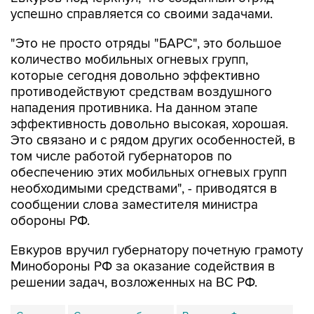
успешно справляется со своими задачами.
"Это не просто отряды "БАРС", это большое
количество мобильных огневых групп,
которые сегодня довольно эффективно
противодействуют средствам воздушного
нападения противника. На данном этапе
эффективность довольно высокая, хорошая.
Это связано и с рядом других особенностей, в
том числе работой губернаторов по
обеспечению этих мобильных огневых групп
необходимыми средствами", - приводятся в
сообщении слова заместителя министра
обороны РФ.
Евкуров вручил губернатору почетную грамоту
Минобороны РФ за оказание содействия в
решении задач, возложенных на ВС РФ.