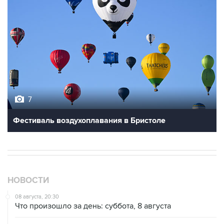
7
Фестиваль воздухоплавания в Бристоле
НОВОСТИ
08 августа, 20:30
Что произошло за день: суббота, 8 августа