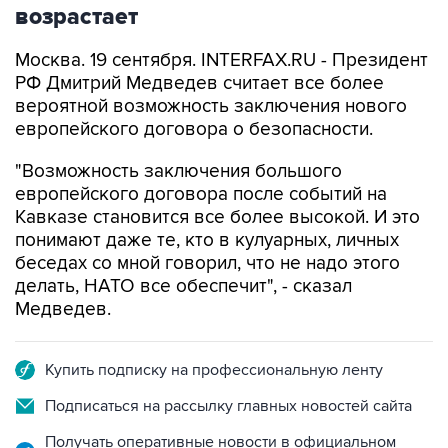
возрастает
Москва. 19 сентября. INTERFAX.RU - Президент
РФ Дмитрий Медведев считает все более
вероятной возможность заключения нового
европейского договора о безопасности.
"Возможность заключения большого
европейского договора после событий на
Кавказе становится все более высокой. И это
понимают даже те, кто в кулуарных, личных
беседах со мной говорил, что не надо этого
делать, НАТО все обеспечит", - сказал
Медведев.
Купить подписку на профессиональную ленту
Подписаться на рассылку главных новостей сайта
Получать оперативные новости в официальном