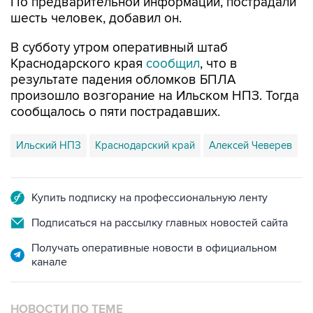
По предварительной информации, пострадали
шесть человек, добавил он.
В субботу утром оперативный штаб
Краснодарского края
сообщил
, что в
результате падения обломков БПЛА
произошло возгорание на Ильском НПЗ. Тогда
сообщалось о пяти пострадавших.
Ильский НПЗ
Краснодарский край
Алексей Чеверев
Купить подписку на профессиональную ленту
Подписаться на рассылку главных новостей сайта
Получать оперативные новости в официальном
канале
НОВОСТИ ПО ТЕМЕ