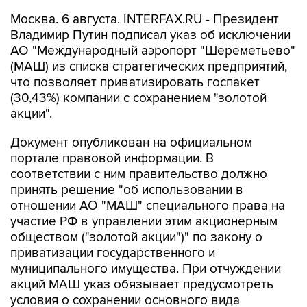
Москва. 6 августа. INTERFAX.RU - Президент
Владимир Путин подписал указ об исключении
АО "Международный аэропорт "Шереметьево"
(МАШ) из списка стратегических предприятий,
что позволяет приватизировать госпакет
(30,43%) компании с сохранением "золотой
акции".
Документ опубликован на официальном
портале правовой информации. В
соответствии с ним правительство должно
принять решение "об использовании в
отношении АО "МАШ" специального права на
участие РФ в управлении этим акционерным
обществом ("золотой акции")" по закону о
приватизации государственного и
муниципального имущества. При отчуждении
акций МАШ указ обязывает предусмотреть
условия о сохранении основного вида