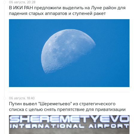
06 августа, 20:28
В ИКИ РАН предложили выделить на Луне район для
падения старых аппаратов и ступеней ракет
06 августа, 18:40
Путин вывел "Шереметьево" из стратегического
списка с целью снять препятствие для приватизации