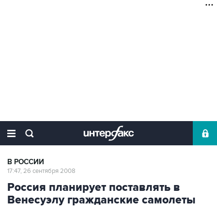
В РОССИИ
17:47, 26 сентября 2008
Россия планирует поставлять в
Венесуэлу гражданские самолеты