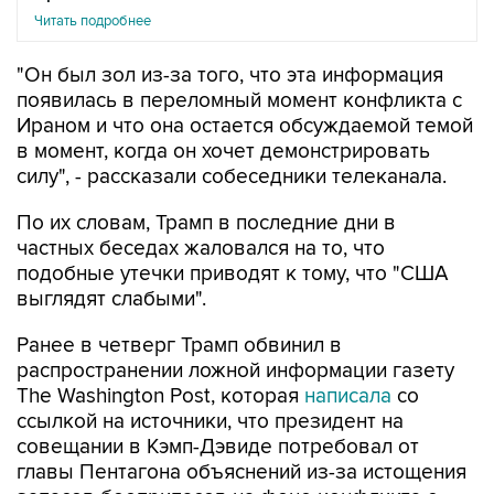
Читать подробнее
"Он был зол из-за того, что эта информация
появилась в переломный момент конфликта с
Ираном и что она остается обсуждаемой темой
в момент, когда он хочет демонстрировать
силу", - рассказали собеседники телеканала.
По их словам, Трамп в последние дни в
частных беседах жаловался на то, что
подобные утечки приводят к тому, что "США
выглядят слабыми".
Ранее в четверг Трамп обвинил в
распространении ложной информации газету
The Washington Post, которая
написала
со
ссылкой на источники, что президент на
совещании в Кэмп-Дэвиде потребовал от
главы Пентагона объяснений из-за истощения