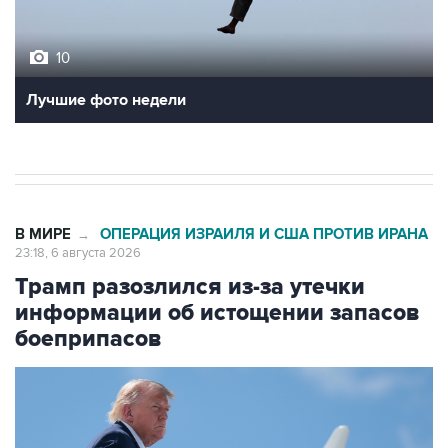
10
Лучшие фото недели
В МИРЕ
ОПЕРАЦИЯ ИЗРАИЛЯ И США ПРОТИВ ИРАНА
→
23:18, 6 августа 2026
Трамп разозлился из-за утечки
информации об истощении запасов
боеприпасов