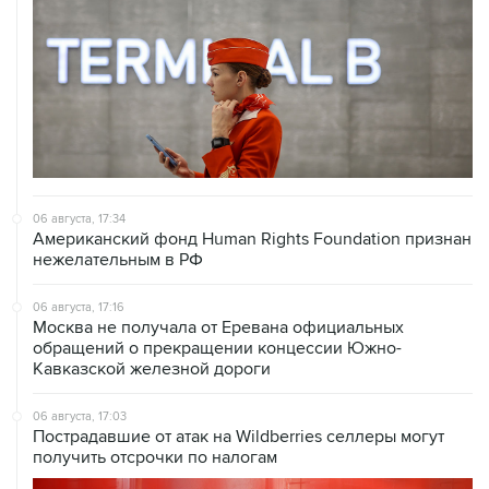
06 августа, 17:34
Американский фонд Human Rights Foundation признан
нежелательным в РФ
06 августа, 17:16
Москва не получала от Еревана официальных
обращений о прекращении концессии Южно-
Кавказской железной дороги
06 августа, 17:03
Пострадавшие от атак на Wildberries селлеры могут
получить отсрочки по налогам