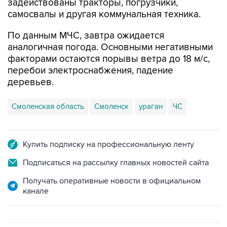
задействованы тракторы, погрузчики,
самосвалы и другая коммунальная техника.
По данным МЧС, завтра ожидается
аналогичная погода. Основными негативными
факторами остаются порывы ветра до 18 м/с,
перебои электроснабжения, падение
деревьев.
Смоленская область
Смоленск
ураган
ЧС
Купить подписку на профессиональную ленту
Подписаться на рассылку главных новостей сайта
Получать оперативные новости в официальном
канале