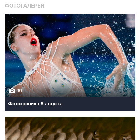
ФОТОГАЛЕРЕИ
10
Фотохроника 5 августа