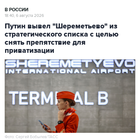
В РОССИИ
18:40, 6 августа 2026
Путин вывел "Шереметьево" из
стратегического списка с целью
снять препятствие для
приватизации
Фото: Сергей Бобылев/ТАСС