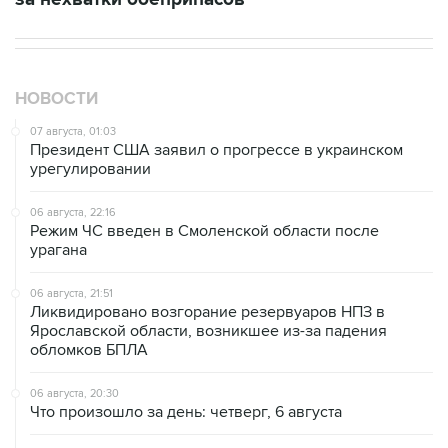
НОВОСТИ
07 августа, 01:03
Президент США заявил о прогрессе в украинском
урегулировании
06 августа, 22:16
Режим ЧС введен в Смоленской области после
урагана
06 августа, 21:51
Ликвидировано возгорание резервуаров НПЗ в
Ярославской области, возникшее из-за падения
обломков БПЛА
06 августа, 20:30
Что произошло за день: четверг, 6 августа