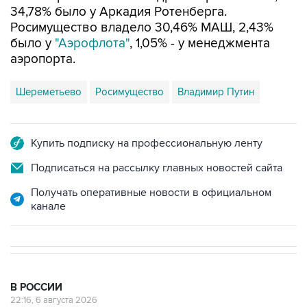
34,78% было у Аркадия Ротенберга.
Росимущество владело 30,46% МАШ, 2,43%
было у
"Аэрофлота"
, 1,05% - у менеджмента
аэропорта.
Шереметьево
Росимущество
Владимир Путин
Купить подписку на профессиональную ленту
Подписаться на рассылку главных новостей сайта
Получать оперативные новости в официальном
канале
В РОССИИ
22:16, 6 августа 2026