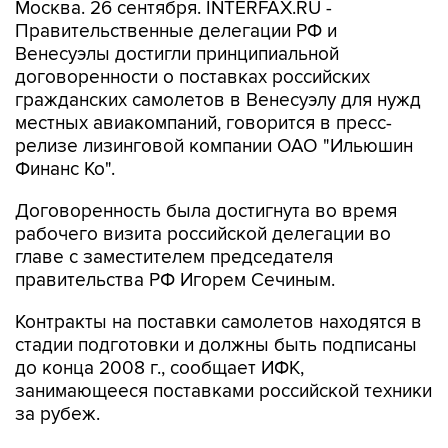
Москва. 26 сентября. INTERFAX.RU -
Правительственные делегации РФ и
Венесуэлы достигли принципиальной
договоренности о поставках российских
гражданских самолетов в Венесуэлу для нужд
местных авиакомпаний, говорится в пресс-
релизе лизинговой компании ОАО "Ильюшин
Финанс Ко".
Договоренность была достигнута во время
рабочего визита российской делегации во
главе с заместителем председателя
правительства РФ Игорем Сечиным.
Контракты на поставки самолетов находятся в
стадии подготовки и должны быть подписаны
до конца 2008 г., сообщает ИФК,
занимающееся поставками российской техники
за рубеж.