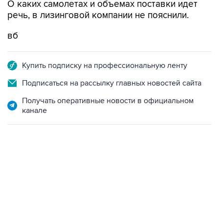
О каких самолетах и объемах поставки идет
речь, в лизинговой компании не пояснили.
вб
Купить подписку на профессиональную ленту
Подписаться на рассылку главных новостей сайта
Получать оперативные новости в официальном
канале
01:09, 7 августа 2026