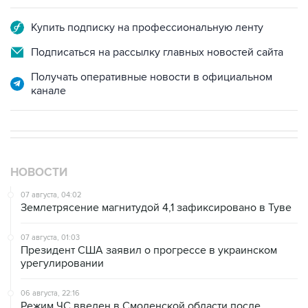
Купить подписку на профессиональную ленту
Подписаться на рассылку главных новостей сайта
Получать оперативные новости в официальном
канале
НОВОСТИ
07 августа, 04:02
Землетрясение магнитудой 4,1 зафиксировано в Туве
07 августа, 01:03
Президент США заявил о прогрессе в украинском
урегулировании
06 августа, 22:16
Режим ЧС введен в Смоленской области после