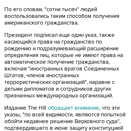
По его словам, "сотни тысяч" людей
воспользовались таким способом получения
американского гражданства.
Президент подписал еще один указ, также
касающийся права на гражданство по
рождению и подразумевающий расширение
определения лиц, которые не имеют права на
автоматическое получение гражданства,
включая "иностранных врагов Соединенных
Штатов, членов иностранных
террористических организаций", наравне с
детьми дипломатов и сотрудников других
признанных международных организаций.
Издание The Hill
обращает внимание
, что эти
указы, "по всей видимости, являются попыткой
обойти недавнее решение Верховного суда",
подтвердившего в июне защиту конституцией