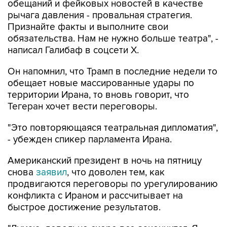
обещаний и фейковых новостей в качестве
рычага давления - провальная стратегия.
Признайте факты и выполните свои
обязательства. Нам не нужно больше театра", -
написал Галибаф в соцсети X.
Он напомнил, что Трамп в последние недели то
обещает новые массированные удары по
территории Ирана, то вновь говорит, что
Тегеран хочет вести переговоры.
"Это повторяющаяся театральная дипломатия",
- убежден спикер парламента Ирана.
Американский президент в ночь на пятницу
снова
заявил
, что доволен тем, как
продвигаются переговоры по урегулированию
конфликта с Ираном и рассчитывает на
быстрое достижение результатов.