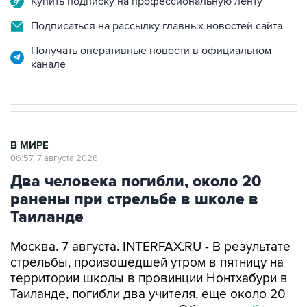
Купить подписку на профессиональную ленту
Подписаться на рассылку главных новостей сайта
Получать оперативные новости в официальном
канале
В МИРЕ
06:57, 7 августа 2026
Два человека погибли, около 20
ранены при стрельбе в школе в
Таиланде
Москва. 7 августа. INTERFAX.RU - В результате
стрельбы, произошедшей утром в пятницу на
территории школы в провинции Нонтхабури в
Таиланде, погибли два учителя, еще около 20