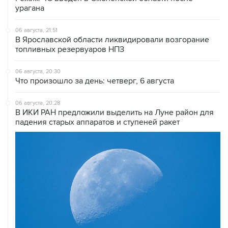
урагана
06 августа, 21:51
В Ярославской области ликвидировали возгорание
топливных резервуаров НПЗ
06 августа, 20:30
Что произошло за день: четверг, 6 августа
06 августа, 20:28
В ИКИ РАН предложили выделить на Луне район для
падения старых аппаратов и ступеней ракет