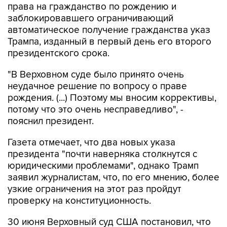
права на гражданство по рождению и
заблокировавшего ограничивающий
автоматическое получение гражданства указ
Трампа, изданный в первый день его второго
президентского срока.
"В Верховном суде было принято очень
неудачное решение по вопросу о праве
рождения. (...) Поэтому мы вносим коррективы,
потому что это очень несправедливо", -
пояснил президент.
Газета отмечает, что два новых указа
президента "почти наверняка столкнутся с
юридическими проблемами", однако Трамп
заявил журналистам, что, по его мнению, более
узкие ограничения на этот раз пройдут
проверку на конституционность.
30 июня Верховный суд США постановил, что