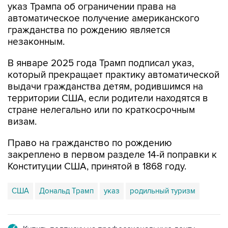
указ Трампа об ограничении права на
автоматическое получение американского
гражданства по рождению является
незаконным.
В январе 2025 года Трамп подписал указ,
который прекращает практику автоматической
выдачи гражданства детям, родившимся на
территории США, если родители находятся в
стране нелегально или по краткосрочным
визам.
Право на гражданство по рождению
закреплено в первом разделе 14-й поправки к
Конституции США, принятой в 1868 году.
США
Дональд Трамп
указ
родильный туризм