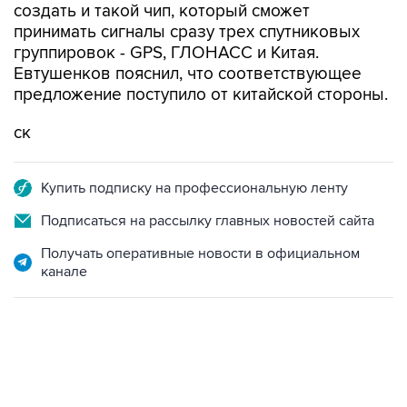
создать и такой чип, который сможет
принимать сигналы сразу трех спутниковых
группировок - GPS, ГЛОHАСС и Китая.
Евтушенков пояснил, что соответствующее
предложение поступило от китайской стороны.
ск
Купить подписку на профессиональную ленту
Подписаться на рассылку главных новостей сайта
Получать оперативные новости в официальном
канале
01:09, 7 августа 2026