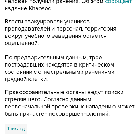
человек получили ранения. Об этом
сообщает
издание Khaosod.
Власти эвакуировали учеников,
преподавателей и персонал, территория
вокруг учебного заведения остается
оцепленной.
По предварительным данным, трое
пострадавших находятся в критическом
состоянии с огнестрельными ранениями
грудной клетки.
Правоохранительные органы ведут поиски
стрелявшего. Согласно данным
первоначальной проверки, к нападению может
быть причастен несовершеннолетний.
Таиланд