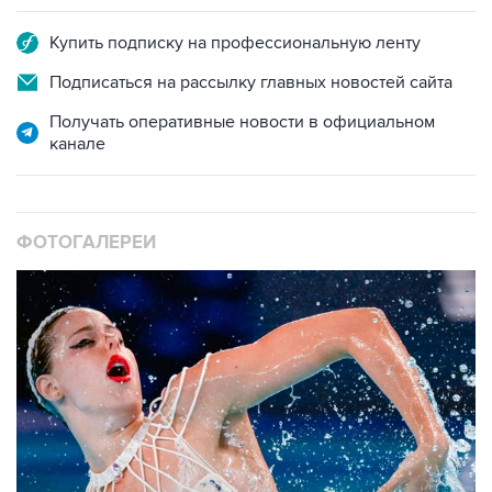
Купить подписку на профессиональную ленту
Подписаться на рассылку главных новостей сайта
Получать оперативные новости в официальном
канале
ФОТОГАЛЕРЕИ