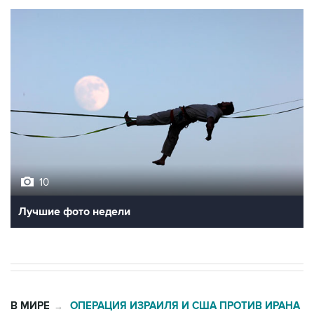
10
Лучшие фото недели
В МИРЕ
ОПЕРАЦИЯ ИЗРАИЛЯ И США ПРОТИВ ИРАНА
→