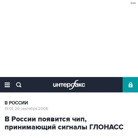
В РОССИИ
19:01, 26 сентября 2008
В России появится чип,
принимающий сигналы ГЛОHАСС