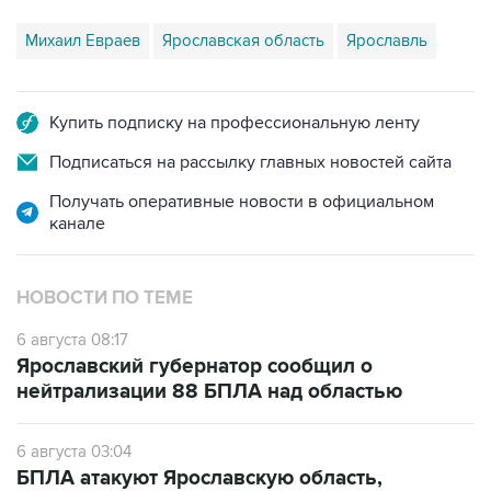
Михаил Евраев
Ярославская область
Ярославль
Купить подписку на профессиональную ленту
Подписаться на рассылку главных новостей сайта
Получать оперативные новости в официальном
канале
НОВОСТИ ПО ТЕМЕ
6 августа 08:17
Ярославский губернатор сообщил о
нейтрализации 88 БПЛА над областью
6 августа 03:04
БПЛА атакуют Ярославскую область,