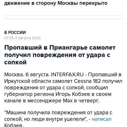
движение в сторону Москвы перекрыто
В РОССИИ
07:39, 6 августа 2026
Пропавший в Приангарье самолет
получил повреждения от удара с
сопкой
Москва. 6 августа. INTERFAX.RU - Пропавший в
Иркутской области самолет Cessna 182 получил
повреждения от удара с сопкой, сообщил
губернатор региона Игорь Кобзев в своем
канале в мессенджере Мах в четверг.
"Машина получила повреждения от удара с
сопкой, но люди внутри уцелели", -
написал
Кобзев.