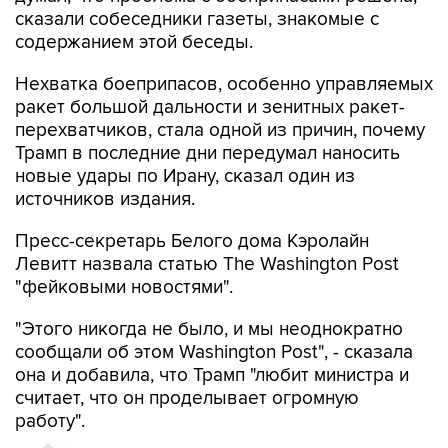
сказали собеседники газеты, знакомые с
содержанием этой беседы.
Нехватка боеприпасов, особенно управляемых
ракет большой дальности и зенитных ракет-
перехватчиков, стала одной из причин, почему
Трамп в последние дни передумал наносить
новые удары по Ирану, сказал один из
источников издания.
Пресс-секретарь Белого дома Кэролайн
Левитт назвала статью The Washington Post
"фейковыми новостями".
"Этого никогда не было, и мы неоднократно
сообщали об этом Washington Post", - сказала
она и добавила, что Трамп "любит министра и
считает, что он проделывает огромную
работу".