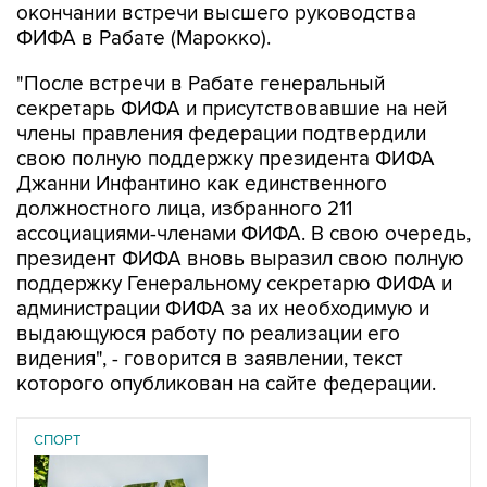
окончании встречи высшего руководства
ФИФА в Рабате (Марокко).
"После встречи в Рабате генеральный
секретарь ФИФА и присутствовавшие на ней
члены правления федерации подтвердили
свою полную поддержку президента ФИФА
Джанни Инфантино как единственного
должностного лица, избранного 211
ассоциациями-членами ФИФА. В свою очередь,
президент ФИФА вновь выразил свою полную
поддержку Генеральному секретарю ФИФА и
администрации ФИФА за их необходимую и
выдающуюся работу по реализации его
видения", - говорится в заявлении, текст
которого опубликован на сайте федерации.
СПОРТ