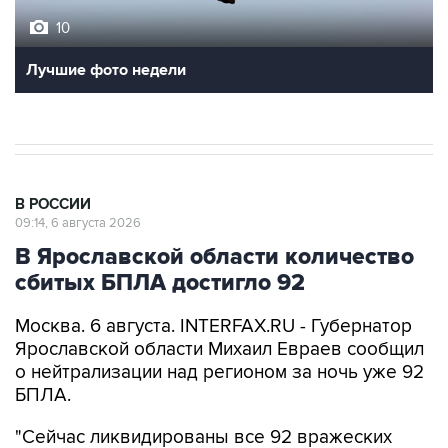
10
Лучшие фото недели
В РОССИИ
09:14, 6 августа 2026
В Ярославской области количество
сбитых БПЛА достигло 92
Москва. 6 августа. INTERFAX.RU - Губернатор
Ярославской области Михаил Евраев сообщил
о нейтрализации над регионом за ночь уже 92
БПЛА.
"Сейчас ликвидированы все 92 вражеских