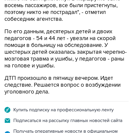
восемь пассажиров, все были пристегнуты,
поэтому никто не пострадал", - отметил
собеседник агентства.
По его данным, десятерых детей и двоих
педагогов - 54 и 44 лет - увезли на скорой
помощи в больницу на обследование. У
шестерых детей оказалась закрытая черепно-
мозговая травма и ушибы, у педагогов - раны
на голове и ушибы.
ДТП произошло в пятницу вечером. Идет
следствие. Решается вопрос о возбуждении
уголовного дела.
Купить подписку на профессиональную ленту
Подписаться на рассылку главных новостей сайта
Получать оперативные новости в официальном