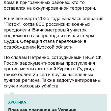
дома в приграничных районах. Кто-то
оставался на оккупированной территории.
В начале марта 2025 года началась операция
"Поток", когда 800 российских военных
преодолели 15-километровый участок
подземного газопровода и начали штурм
Суджи. Операция стала переломной в
освобождении Курской области.
По словам Петренко, сотрудниками ГВСУ СК
России задокументированы преступления
против мирных жителей Курска и Суджи, а
также более 25 сел и других населенных
пунктов региона. Также задокументированы
случаи массовых убийств.
ХРОНИКА
Военная операция на Украине