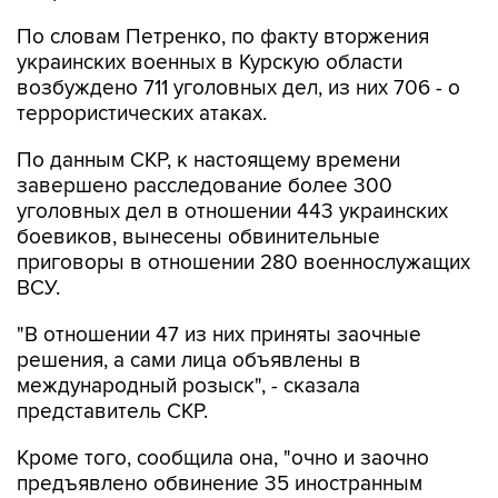
По словам Петренко, по факту вторжения
украинских военных в Курскую области
возбуждено 711 уголовных дел, из них 706 - о
террористических атаках.
По данным СКР, к настоящему времени
завершено расследование более 300
уголовных дел в отношении 443 украинских
боевиков, вынесены обвинительные
приговоры в отношении 280 военнослужащих
ВСУ.
"В отношении 47 из них приняты заочные
решения, а сами лица объявлены в
международный розыск", - сказала
представитель СКР.
Кроме того, сообщила она, "очно и заочно
предъявлено обвинение 35 иностранным