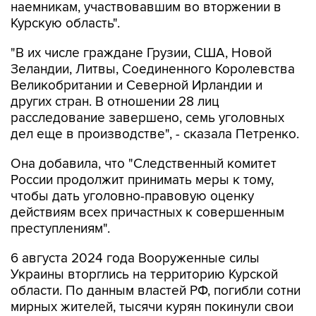
наемникам, участвовавшим во вторжении в
Курскую область".
"В их числе граждане Грузии, США, Новой
Зеландии, Литвы, Соединенного Королевства
Великобритании и Северной Ирландии и
других стран. В отношении 28 лиц
расследование завершено, семь уголовных
дел еще в производстве", - сказала Петренко.
Она добавила, что "Cледственный комитет
России продолжит принимать меры к тому,
чтобы дать уголовно-правовую оценку
действиям всех причастных к совершенным
преступлениям".
6 августа 2024 года Вооруженные силы
Украины вторглись на территорию Курской
области. По данным властей РФ, погибли сотни
мирных жителей, тысячи курян покинули свои