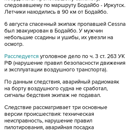
следовавшему по маршруту Бодайбо - Иркутск.
Летчики находились в 90 км от Бодайбо.
6 августа спасенный экипаж пропавшей Cessna
был эвакуирован в Бодайбо. У мужчин
небольшие ссадины и ушибы, их увезли на
осмотр.
Расследуется
уголовное дело по ч. 3 ст. 263 УК
РФ (нарушение правил безопасности движения
и эксплуатации воздушного транспорта).
По данным следствия, аварийный радиомаяк
на борту воздушного судна не сработал,
сигналы бедствия экипаж не подавал.
Следствие рассматривает три основные
версии происшествия: техническая
неисправность, нарушение правил
пилотирования, аварийная посадка