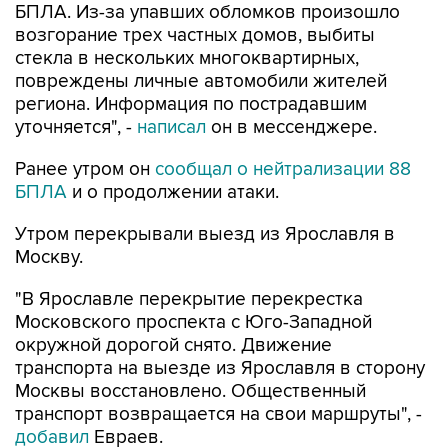
БПЛА. Из-за упавших обломков произошло
возгорание трех частных домов, выбиты
стекла в нескольких многоквартирных,
повреждены личные автомобили жителей
региона. Информация по пострадавшим
уточняется", -
написал
он в мессенджере.
Ранее утром он
сообщал о нейтрализации 88
БПЛА
и о продолжении атаки.
Утром перекрывали выезд из Ярославля в
Москву.
"В Ярославле перекрытие перекрестка
Московского проспекта с Юго-Западной
окружной дорогой снято. Движение
транспорта на выезде из Ярославля в сторону
Москвы восстановлено. Общественный
транспорт возвращается на свои маршруты", -
добавил
Евраев.