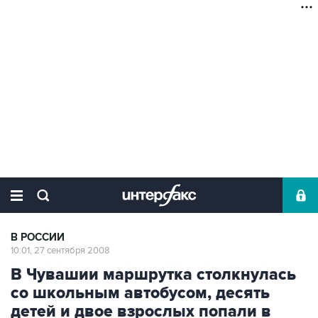
В РОССИИ
10:01, 27 сентября 2008
В Чувашии маршрутка столкнулась
со школьным автобусом, десять
детей и двое взрослых попали в