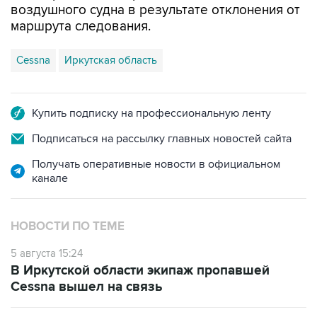
воздушного судна в результате отклонения от
маршрута следования.
Cessna
Иркутская область
Купить подписку на профессиональную ленту
Подписаться на рассылку главных новостей сайта
Получать оперативные новости в официальном
канале
НОВОСТИ ПО ТЕМЕ
5 августа 15:24
В Иркутской области экипаж пропавшей
Cessna вышел на связь