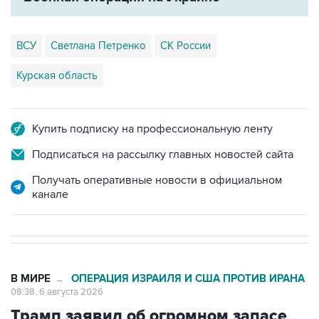
ВСУ
Светлана Петренко
СК России
Курская область
Купить подписку на профессиональную ленту
Подписаться на рассылку главных новостей сайта
Получать оперативные новости в официальном
канале
В МИРЕ
ОПЕРАЦИЯ ИЗРАИЛЯ И США ПРОТИВ ИРАНА
→
08:38, 6 августа 2026
Трамп заявил об огромном запасе