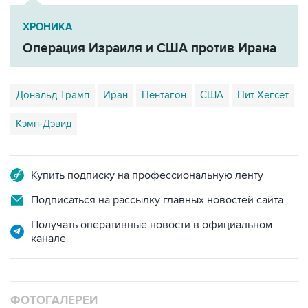
ХРОНИКА
Операция Израиля и США против Ирана
Дональд Трамп
Иран
Пентагон
США
Пит Хегсет
Кэмп-Дэвид
Купить подписку на профессиональную ленту
Подписаться на рассылку главных новостей сайта
Получать оперативные новости в официальном
канале
ФОТОГАЛЕРЕИ