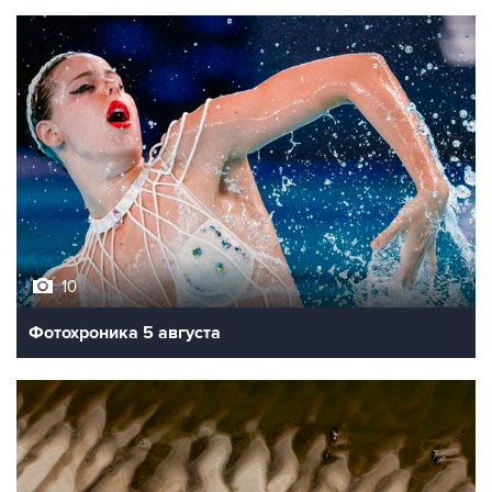
10
Фотохроника 5 августа