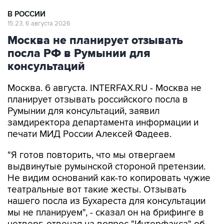
В РОССИИ
15:23, 6 августа 2026
Москва не планирует отзывать
посла РФ в Румынии для
консультаций
Москва. 6 августа. INTERFAX.RU - Москва не
планирует отзывать российского посла в
Румынии для консультаций, заявил
замдиректора департамента информации и
печати МИД России Алексей Фадеев.
"Я готов повторить, что мы отвергаем
выдвинутые румынской стороной претензии.
Не видим оснований как-то копировать чужие
театральные вот такие жесты. Отзывать
нашего посла из Бухареста для консультации
мы не планируем", - сказал он на брифинге в