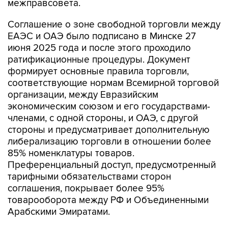
межправсовета.
Соглашение о зоне свободной торговли между
ЕАЭС и ОАЭ было подписано в Минске 27
июня 2025 года и после этого проходило
ратификационные процедуры. Документ
формирует основные правила торговли,
соответствующие нормам Всемирной торговой
организации, между Евразийским
экономическим союзом и его государствами-
членами, с одной стороны, и ОАЭ, с другой
стороны и предусматривает дополнительную
либерализацию торговли в отношении более
85% номенклатуры товаров.
Преференциальный доступ, предусмотренный
тарифными обязательствами сторон
соглашения, покрывает более 95%
товарооборота между РФ и Объединенными
Арабскими Эмиратами.