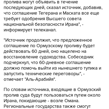
пролива могут объявить в течение
последующих дней, сказал источник, добавив,
что соглашение Тегерана и Маската все еще
требует одобрения Высшего совета
национальной безопасности Ирана", -
информирует телеканал.
"Источник продолжил, что предложенное
соглашение по Ормузскому проливу будет
действовать 60 дней, оно нацелено на
восстановление судоходства. Собеседник
подчеркнул, что 60-дневное соглашение
должно помочь выйти из нынешнего тупика и
запустить технические переговоры", -
отмечает "Аль-Арабийя".
По словам источника, входящие в Ормузский
пролив суда будут пользоваться путем около
Ирана, покидающие - возле Омана.
Региональные государства также смогут