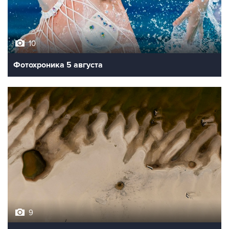
10
Фотохроника 5 августа
9