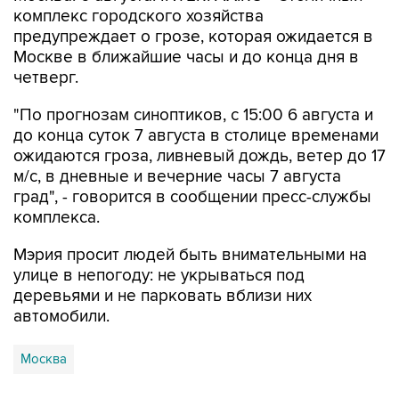
комплекс городского хозяйства
предупреждает о грозе, которая ожидается в
Москве в ближайшие часы и до конца дня в
четверг.
"По прогнозам синоптиков, с 15:00 6 августа и
до конца суток 7 августа в столице временами
ожидаются гроза, ливневый дождь, ветер до 17
м/с, в дневные и вечерние часы 7 августа
град", - говорится в сообщении пресс-службы
комплекса.
Мэрия просит людей быть внимательными на
улице в непогоду: не укрываться под
деревьями и не парковать вблизи них
автомобили.
Москва