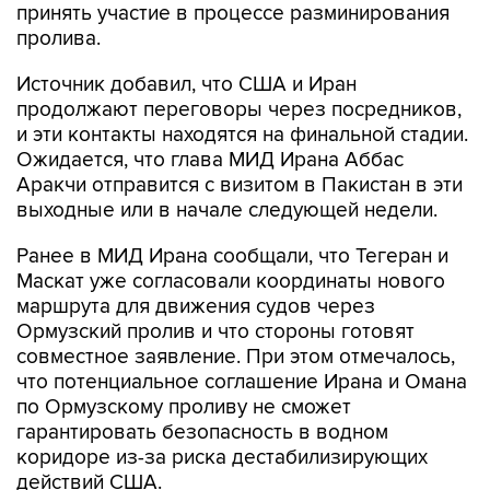
принять участие в процессе разминирования
пролива.
Источник добавил, что США и Иран
продолжают переговоры через посредников,
и эти контакты находятся на финальной стадии.
Ожидается, что глава МИД Ирана Аббас
Аракчи отправится с визитом в Пакистан в эти
выходные или в начале следующей недели.
Ранее в МИД Ирана сообщали, что Тегеран и
Маскат уже согласовали координаты нового
маршрута для движения судов через
Ормузский пролив и что стороны готовят
совместное заявление. При этом отмечалось,
что потенциальное соглашение Ирана и Омана
по Ормузскому проливу не сможет
гарантировать безопасность в водном
коридоре из-за риска дестабилизирующих
действий США.