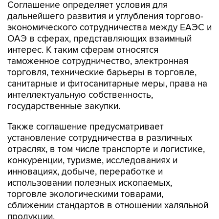
Соглашение определяет условия для
дальнейшего развития и углубления торгово-
экономического сотрудничества между ЕАЭС и
ОАЭ в сферах, представляющих взаимный
интерес. К таким сферам относятся
таможенное сотрудничество, электронная
торговля, технические барьеры в торговле,
санитарные и фитосанитарные меры, права на
интеллектуальную собственность,
государственные закупки.
Также соглашение предусматривает
установление сотрудничества в различных
отраслях, в том числе транспорте и логистике,
конкуренции, туризме, исследованиях и
инновациях, добыче, переработке и
использовании полезных ископаемых,
торговле экологическими товарами,
сближении стандартов в отношении халяльной
продукции.