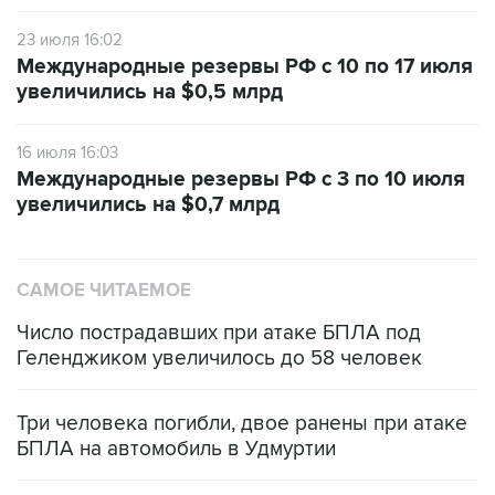
23 июля 16:02
Международные резервы РФ с 10 по 17 июля
увеличились на $0,5 млрд
16 июля 16:03
Международные резервы РФ с 3 по 10 июля
увеличились на $0,7 млрд
САМОЕ ЧИТАЕМОЕ
Число пострадавших при атаке БПЛА под
Геленджиком увеличилось до 58 человек
Три человека погибли, двое ранены при атаке
БПЛА на автомобиль в Удмуртии