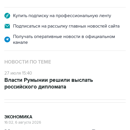
Купить подписку на профессиональную ленту
Подписаться на рассылку главных новостей сайта
Получать оперативные новости в официальном
канале
НОВОСТИ ПО ТЕМЕ
27 июля 15:40
Власти Румынии решили выслать
российского дипломата
ЭКОНОМИКА
16:02, 6 августа 2026