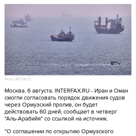
Фото: AP/ТАСС
Москва. 6 августа. INTERFAX.RU - Иран и Оман
смогли согласовать порядок движения судов
через Ормузский пролив, он будет
действовать 60 дней, сообщает в четверг
"Аль-Арабийя" со ссылкой на источник.
"О соглашении по открытию Ормузского