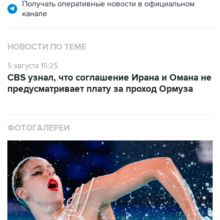
Получать оперативные новости в официальном
канале
НОВОСТИ ПО ТЕМЕ
5 августа 15:25
CBS узнал, что соглашение Ирана и Омана не
предусматривает плату за проход Ормуза
ФОТОГАЛЕРЕИ