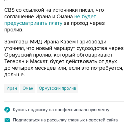
CBS со ссылкой на источники писал, что
соглашение Ирана и Омана
не будет
предусматривать плату
за проход через
пролив.
Замглавы МИД Ирана Казем Гарибабади
уточнял, что новый маршрут судоходства через
Ормузский пролив, который обговаривают
Тегеран и Маскат, будет действовать от двух
до четырех месяцев или, если это потребуется,
дольше.
Иран
Оман
Ормузский пролив
Купить подписку на профессиональную ленту
Подписаться на рассылку главных новостей сайта