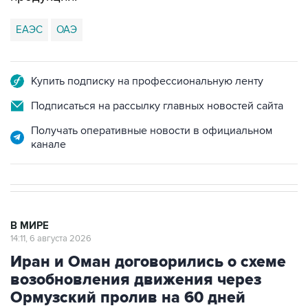
ЕАЭС
ОАЭ
Купить подписку на профессиональную ленту
Подписаться на рассылку главных новостей сайта
Получать оперативные новости в официальном
канале
В МИРЕ
14:11, 6 августа 2026
Иран и Оман договорились о схеме
возобновления движения через
Ормузский пролив на 60 дней