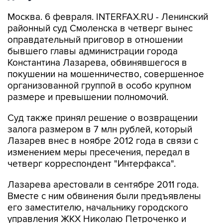
Москва. 6 февраля. INTERFAX.RU - Ленинский
районный суд Смоленска в четверг вынес
оправдательный приговор в отношении
бывшего главы администрации города
Константина Лазарева, обвинявшегося в
покушении на мошенничество, совершенное
организованной группой в особо крупном
размере и превышении полномочий.
Суд также принял решение о возвращении
залога размером в 7 млн рублей, который
Лазарев внес в ноябре 2012 года в связи с
изменением меры пресечения, передал в
четверг корреспондент "Интерфакса".
Лазарева арестовали в сентябре 2011 года.
Вместе с ним обвинения были предъявлены
его заместителю, начальнику городского
управления ЖКХ Николаю Петроченко и