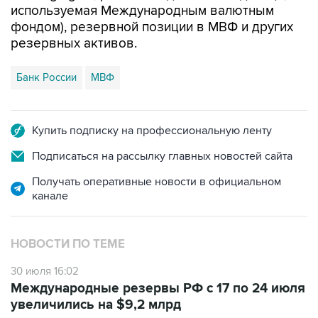
используемая Международным валютным
фондом), резервной позиции в МВФ и других
резервных активов.
Банк России
МВФ
Купить подписку на профессиональную ленту
Подписаться на рассылку главных новостей сайта
Получать оперативные новости в официальном
канале
НОВОСТИ ПО ТЕМЕ
30 июля 16:02
Международные резервы РФ с 17 по 24 июля
увеличились на $9,2 млрд