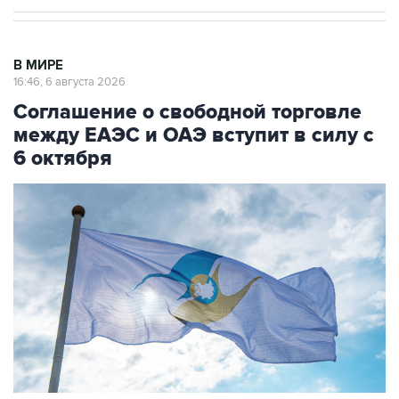
В МИРЕ
16:46, 6 августа 2026
Соглашение о свободной торговле
между ЕАЭС и ОАЭ вступит в силу с
6 октября