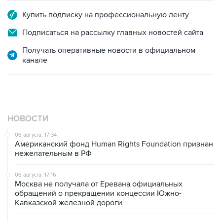
Купить подписку на профессиональную ленту
Подписаться на рассылку главных новостей сайта
Получать оперативные новости в официальном
канале
НОВОСТИ
06 августа, 17:34
Американский фонд Human Rights Foundation признан
нежелательным в РФ
06 августа, 17:16
Москва не получала от Еревана официальных
обращений о прекращении концессии Южно-
Кавказской железной дороги