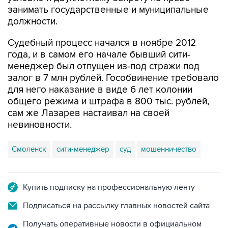
занимать государственные и муниципальные
должности.
Судебный процесс начался в ноябре 2012
года, и в самом его начале бывший сити-
менеджер был отпущен из-под стражи под
залог в 7 млн рублей. Гособвинение требовало
для него наказание в виде 6 лет колонии
общего режима и штрафа в 800 тыс. рублей,
сам же Лазарев настаивал на своей
невиновности.
Смоленск
сити-менеджер
суд
мошенничество
Купить подписку на профессиональную ленту
Подписаться на рассылку главных новостей сайта
Получать оперативные новости в официальном