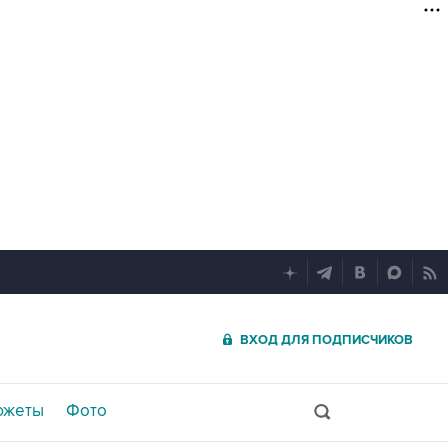
ВХОД ДЛЯ ПОДПИСЧИКОВ
южеты
Фото