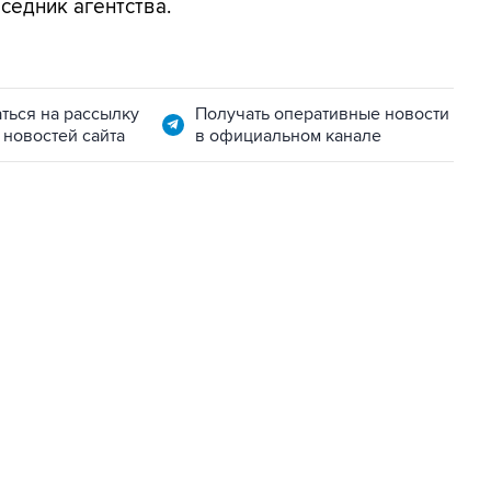
седник агентства.
ться на рассылку
Получать оперативные новости
 новостей сайта
в официальном канале